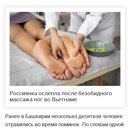
Россиянка ослепла после безобидного
массажа ног во Вьетнаме
Ранее в Башкирии несколько десятков человек
отравились во время поминок. По словам одной