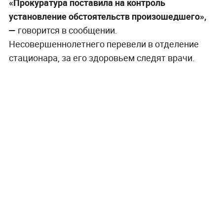
«Прокуратура поставила на контроль
установление обстоятельств произошедшего»,
—
говорится в сообщении.
Несовершеннолетнего перевели в отделение
стационара, за его здоровьем следят врачи.