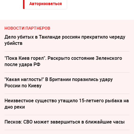
Авторизоваться
НОВОСТИ ПАРТНЕРОВ
Дело убитых в Таиланде россиян прекратило череду
убийств
"Пока Киев горел". Раскрыто состояние Зеленского
после удара РФ
"Какая наглость!" В Британии поразились удару
России по Киеву
Неизвестное существо утащило 15-летнего рыбака на
дно реки
Песков: СВО может завершиться в ближайшие часы