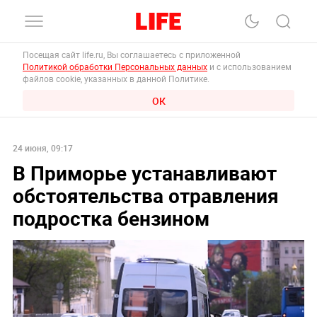
Посещая сайт life.ru, Вы соглашаетесь с приложенной
Политикой обработки Персональных данных
и с использованием
файлов cookie, указанных в данной Политике.
ОК
24 июня, 09:17
В Приморье устанавливают
обстоятельства отравления
подростка бензином