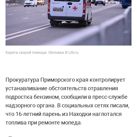
Карета скорой помощи. Обложка © Life.ru
Прокуратура Приморского края контролирует
устанавливание обстоятельств отравления
подростка бензином, сообщили в пресс-службе
надзорного органа. В социальных сетях писали,
что 16-летний парень из Находки наглотался
топлива при ремонте мопеда.