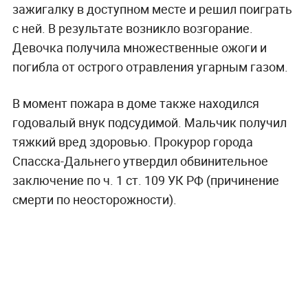
зажигалку в доступном месте и решил поиграть
с ней. В результате возникло возгорание.
Девочка получила множественные ожоги и
погибла от острого отравления угарным газом.
В момент пожара в доме также находился
годовалый внук подсудимой. Мальчик получил
тяжкий вред здоровью. Прокурор города
Спасска-Дальнего утвердил обвинительное
заключение по ч. 1 ст. 109 УК РФ (причинение
смерти по неосторожности).