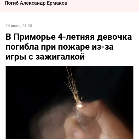
Погиб Александр Ермаков
24 июня, 01:00
В Приморье 4-летняя девочка
погибла при пожаре из-за
игры с зажигалкой