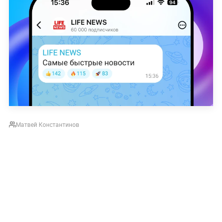
Матвей Константинов