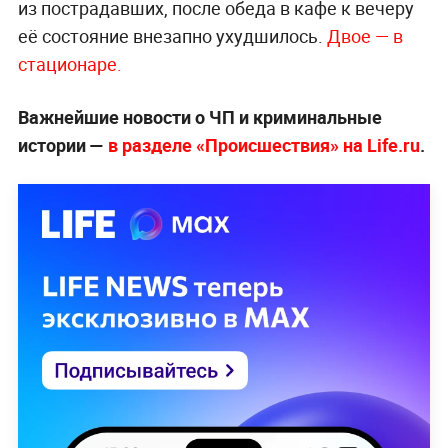
из пострадавших, после обеда в кафе к вечеру
её состояние внезапно ухудшилось.
Двое — в
стационаре.
Важнейшие новости о ЧП и криминальные
истории —
в разделе «Происшествия» на Life.ru
.