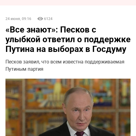
24 июня, 09:16
6124
«Все знают»: Песков с
улыбкой ответил о поддержке
Путина на выборах в Госдуму
Песков заявил, что всем известна поддерживаемая
Путиным партия