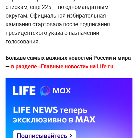
спискам, ещё 225 — по одномандатным
округам. Официальная избирательная
кампания стартовала после подписания
президентского указа о назначении
голосования.
Больше самых важных новостей России и мира
—
в разделе «Главные новости» на Life.ru.