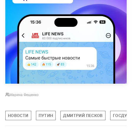
Марина Фещенко
НОВОСТИ
ПУТИН
ДМИТРИЙ ПЕСКОВ
ГОСДУМ