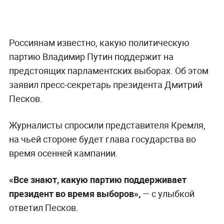
Россиянам известно, какую политическую
партию Владимир Путин поддержит на
предстоящих парламентских выборах. Об этом
заявил пресс-секретарь президента Дмитрий
Песков.
Журналисты спросили представителя Кремля,
на чьей стороне будет глава государства во
время осенней кампании.
«Все знают, какую партию поддерживает
президент во время выборов»,
— с улыбкой
ответил Песков.