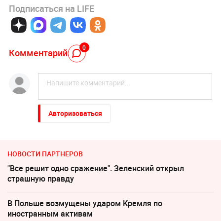
Подписаться на LIFE
0
Комментарий
Авторизоваться
НОВОСТИ ПАРТНЕРОВ
"Все решит одно сражение". Зеленский открыл
страшную правду
В Польше возмущены ударом Кремля по
иностранным активам