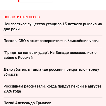
НОВОСТИ ПАРТНЕРОВ
Неизвестное существо утащило 15-летнего рыбака на
дно реки
Песков: СВО может завершиться в ближайшие часы
"Придется нанести удар". На Западе высказались о
войне с Россией
Дело убитых в Таиланде россиян прекратило череду
убийств
Россиянам рассказали, когда придут пенсии в августе
2026 года
Погиб Александр Ермаков