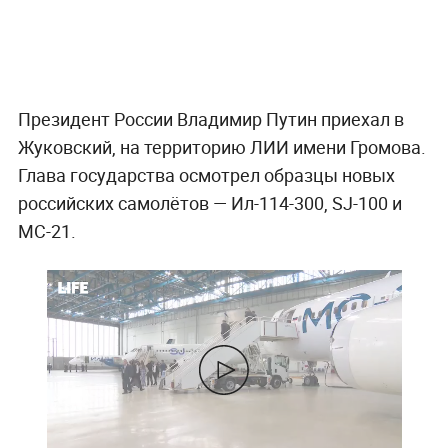
Президент России Владимир Путин приехал в
Жуковский, на территорию ЛИИ имени Громова.
Глава государства осмотрел образцы новых
российских самолётов — Ил-114-300, SJ-100 и
МС-21.