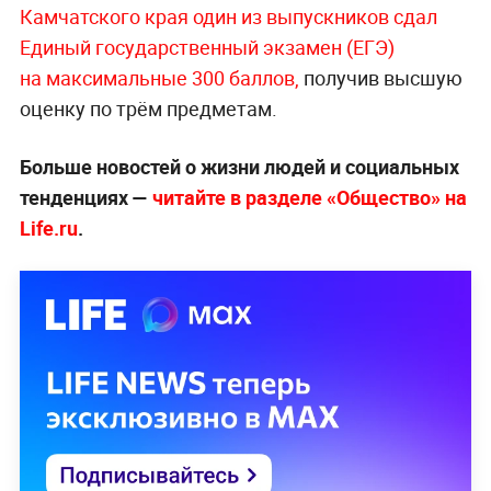
Камчатского края один из выпускников сдал
Единый государственный экзамен (ЕГЭ)
на максимальные 300 баллов,
получив высшую
оценку по трём предметам.
Больше новостей о жизни людей и социальных
тенденциях —
читайте в разделе «Общество» на
Life.ru
.