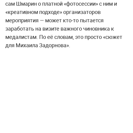
сам Шмарин о платной «фотосессии» с ним и
«креативном подходе» организаторов
мероприятия — может кто-то пытается
заработать на визите важного чиновника к
медалистам. По её словам, это просто «сюжет
для Михаила Задорнова».