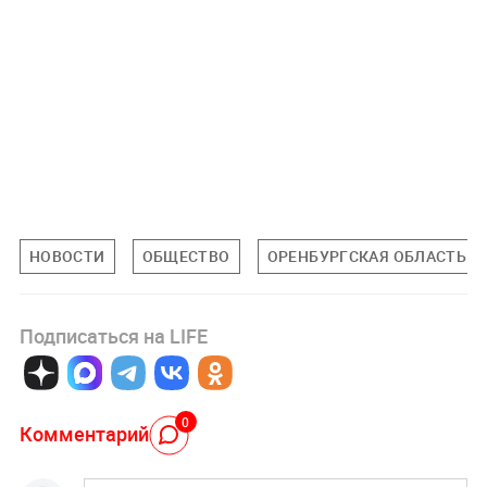
НОВОСТИ
ОБЩЕСТВО
ОРЕНБУРГСКАЯ ОБЛАСТЬ
Подписаться на LIFE
0
Комментарий