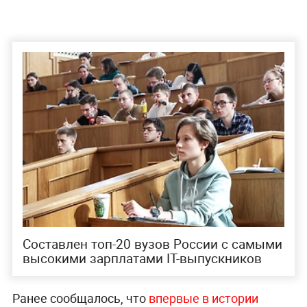
Составлен топ-20 вузов России с самыми
высокими зарплатами IT-выпускников
Ранее сообщалось, что
впервые в истории