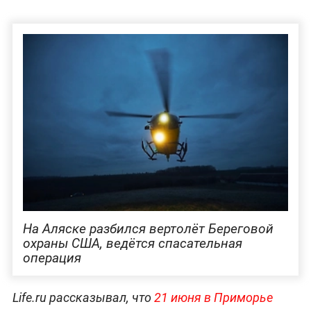
На Аляске разбился вертолёт Береговой
охраны США, ведётся спасательная
операция
Life.ru рассказывал, что
21 июня в Приморье