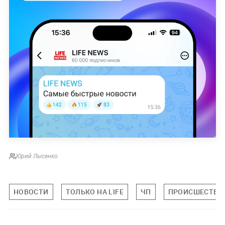
Юрий Лысенко
НОВОСТИ
ТОЛЬКО НА LIFE
ЧП
ПРОИСШЕСТВИ