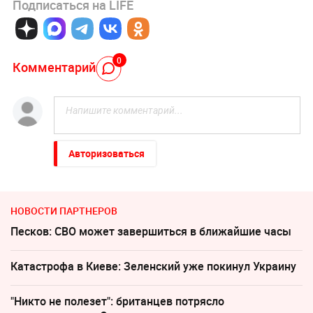
Подписаться на LIFE
0
Комментарий
Авторизоваться
НОВОСТИ ПАРТНЕРОВ
Песков: СВО может завершиться в ближайшие часы
Катастрофа в Киеве: Зеленский уже покинул Украину
"Никто не полезет": британцев потрясло