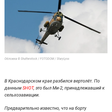
Обложка © Shutterstock / FOTODOM / StaryLyss
В Краснодарском крае разбился вертолёт. По
данным
SHOT
, это был Ми-2, принадлежавший к
сельхозавиации.
Предварительно известно, что на борту