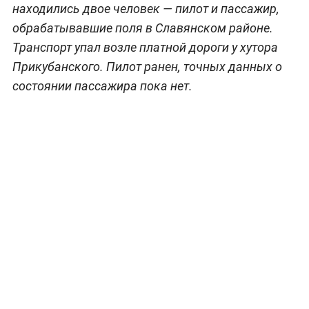
находились двое человек — пилот и пассажир,
обрабатывавшие поля в Славянском районе.
Транспорт упал возле платной дороги у хутора
Прикубанского. Пилот ранен, точных данных о
состоянии пассажира пока нет.