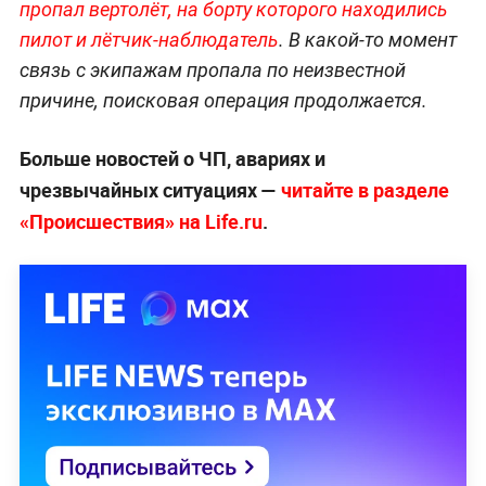
пропал вертолёт, на борту которого находились
пилот и лётчик-наблюдатель
. В какой-то момент
связь с экипажам пропала по неизвестной
причине, поисковая операция продолжается.
Больше новостей о ЧП, авариях и
чрезвычайных ситуациях —
читайте в разделе
«Происшествия» на Life.ru
.