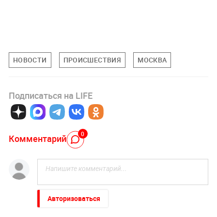
НОВОСТИ
ПРОИСШЕСТВИЯ
МОСКВА
Подписаться на LIFE
0
Комментарий
Авторизоваться