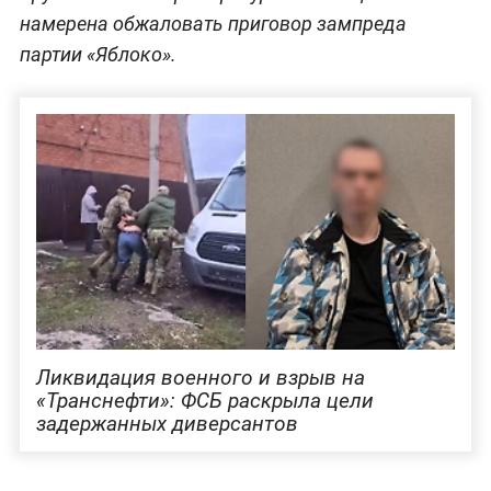
намерена обжаловать приговор зампреда
партии «Яблоко».
Ликвидация военного и взрыв на
«Транснефти»: ФСБ раскрыла цели
задержанных диверсантов