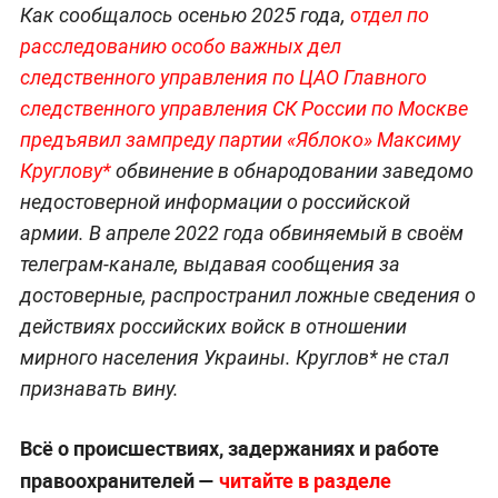
Как сообщалось осенью 2025 года,
отдел по
расследованию особо важных дел
следственного управления по ЦАО Главного
следственного управления СК России по Москве
предъявил зампреду партии «Яблоко» Максиму
Круглову*
обвинение в обнародовании заведомо
недостоверной информации о российской
армии. В апреле 2022 года обвиняемый в своём
телеграм‑канале, выдавая сообщения за
достоверные, распространил ложные сведения о
действиях российских войск в отношении
мирного населения Украины. Круглов* не стал
признавать вину.
Всё о происшествиях, задержаниях и работе
правоохранителей —
читайте в разделе