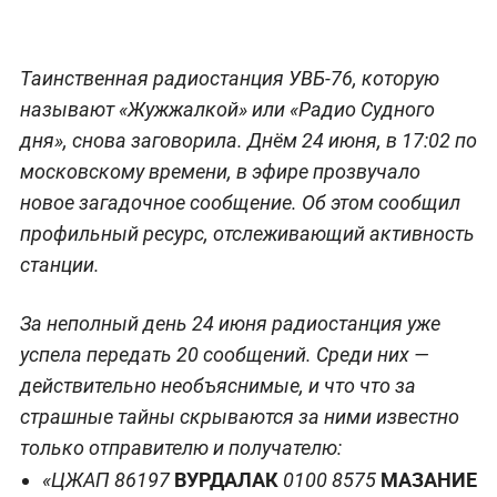
Таинственная радиостанция УВБ-76, которую
называют «Жужжалкой» или «Радио Судного
дня», снова заговорила. Днём 24 июня, в 17:02 по
московскому времени, в эфире прозвучало
новое загадочное сообщение. Об этом сообщил
профильный ресурс, отслеживающий активность
станции.
За неполный день 24 июня радиостанция уже
успела передать 20 сообщений. Среди них —
действительно необъяснимые, и что что за
страшные тайны скрываются за ними известно
только отправителю и получателю:
ВУРДАЛАК
МАЗАНИЕ
«ЦЖАП 86197
0100 8575