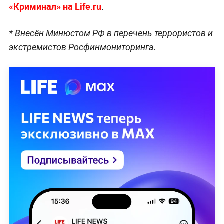
«Криминал» на Life.ru
.
* Внесён Минюстом РФ в перечень террористов и
экстремистов Росфинмониторинга.