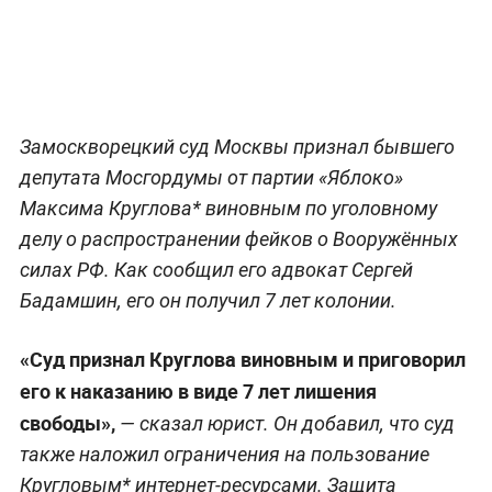
Замоскворецкий суд Москвы признал бывшего
депутата Мосгордумы от партии «Яблоко»
Максима Круглова* виновным по уголовному
делу о распространении фейков о Вооружённых
силах РФ. Как сообщил его адвокат Сергей
Бадамшин, его он получил 7 лет колонии.
«Суд признал Круглова виновным и приговорил
его к наказанию в виде 7 лет лишения
свободы»,
— сказал юрист. Он добавил, что суд
также наложил ограничения на пользование
Кругловым* интернет-ресурсами. Защита