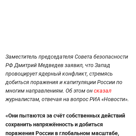
Заместитель председателя Совета безопасности
РФ Дмитрий Медведев заявил, что Запад
провоцирует ядерный конфликт, стремясь
добиться поражения и капитуляции России по
многим направлениям. Об этом он
сказал
журналистам, отвечая на вопрос РИА «Новости».
«Они пытаются за счёт собственных действий
сохранить напряжённость и добиться
поражения России в глобальном масштабе,