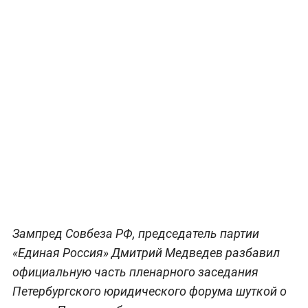
Зампред Совбеза РФ, председатель партии
«Единая Россия» Дмитрий Медведев разбавил
официальную часть пленарного заседания
Петербургского юридического форума шуткой о