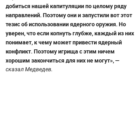
добиться нашей капитуляции по целому ряду
направлений. Поэтому они и запустили вот этот
тезис об использовании ядерного оружия. Но
уверен, что если копнуть глубже, каждый из них
понимает, к чему может привести ядерный
конфликт. Поэтому игрища с этим ничем
хорошим закончиться для них не могут», —
сказал Медведев.