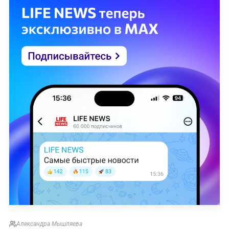
Александра Мышляева