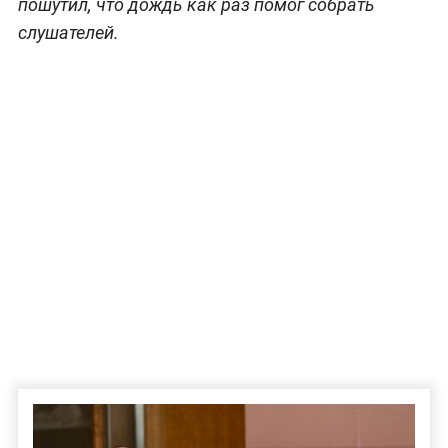
пошутил, что дождь как раз помог собрать
слушателей.