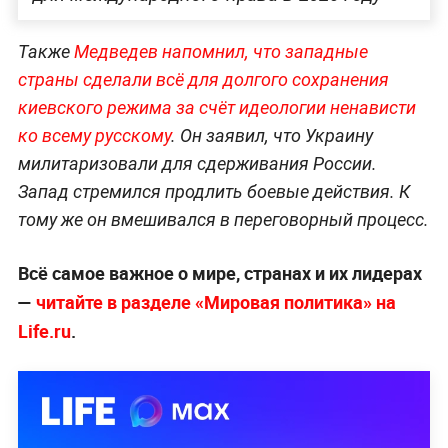
Также
Медведев напомнил, что западные
страны сделали всё для долгого сохранения
киевского режима за счёт идеологии ненависти
ко всему русскому
. Он заявил, что Украину
милитаризовали для сдерживания России.
Запад стремился продлить боевые действия. К
тому же он вмешивался в переговорный процесс.
Всё самое важное о мире, странах и их лидерах
—
читайте в разделе «Мировая политика» на
Life.ru
.