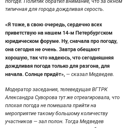
погоде. Политик обратил внимание, что за окном
типичная для города дождливая серость.
«Я тоже, в свою очередь, сердечно всех
приветствую на нашем 14-м Петербургском
юридическом форуме. Ну, сначала про погоду,
она сегодня не очень. Завтра обещают
хорошую, так что надеюсь, что сегодняшняя
дождливая погода только для разгона, для
начала. Солнце придёт»,
— сказал Медведев.
Модератор заседания, телеведущая ВГТРК
Александра Суворова тут же отреагировала, что
плохая погода не помешала прийти на
мероприятие такому большому количеству
участников — зал полон. Тогда Медведев