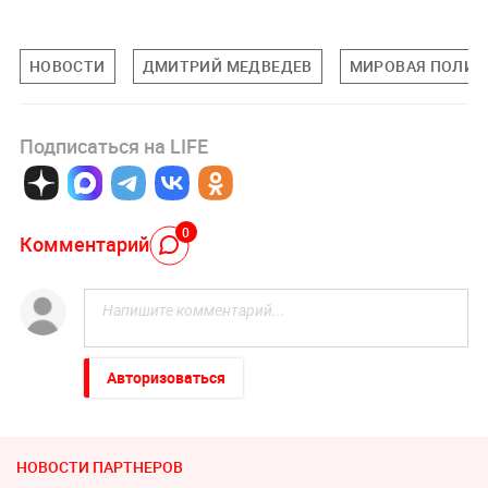
НОВОСТИ
ДМИТРИЙ МЕДВЕДЕВ
МИРОВАЯ ПОЛИТ
Подписаться на LIFE
0
Комментарий
Авторизоваться
НОВОСТИ ПАРТНЕРОВ