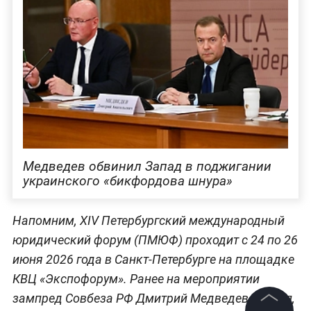
Медведев обвинил Запад в поджигании
украинского «бикфордова шнура»
Напомним, XIV Петербургский международный
юридический форум (ПМЮФ) проходит с 24 по 26
июня 2026 года в Санкт-Петербурге на площадке
КВЦ «Экспофорум». Ранее на мероприятии
зампред Совбеза РФ Дмитрий Медведев заявил,