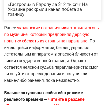
«Гастроли» в Европу за $12 тысяч: На
Украине раскрыли канал побега за
границу
Ранее
украинские пограничники открыли огонь
по мужчине, который предпринял дерзкую
попытку сбежать из страны на параплане
. По
имеющейся информации, беглец управлял
летательным аппаратом в опасной близости от
линии государственной границы. Однако
остаётся неясной судьба парапланериста: смог
ли он уйти от преследования и получил ли
какие-либо ранения, пока неизвестно.
Больше актуальных событий в режиме
реального времени —
читайте в разделе