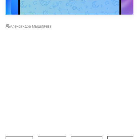
Александра Мышляева