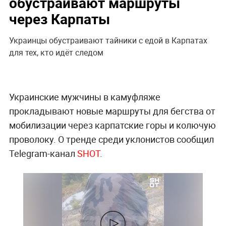
обустраивают маршруты
через Карпаты
Украинцы обустраивают тайники с едой в Карпатах
для тех, кто идёт следом
Украинские мужчины в камуфляже
прокладывают новые маршруты для бегства от
мобилизации через карпатские горы и колючую
проволоку. О тренде среди уклонистов сообщил
Telegram-канал
SHOT
.