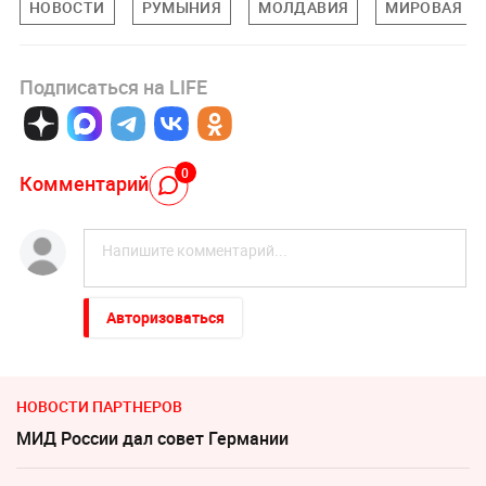
НОВОСТИ
РУМЫНИЯ
МОЛДАВИЯ
МИРОВАЯ П
Подписаться на LIFE
0
Комментарий
Авторизоваться
НОВОСТИ ПАРТНЕРОВ
МИД России дал совет Германии