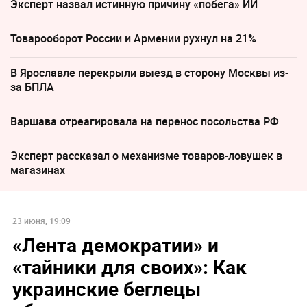
Эксперт назвал истинную причину «побега» ИИ
Товарооборот России и Армении рухнул на 21%
В Ярославле перекрыли выезд в сторону Москвы из-
за БПЛА
Варшава отреагировала на перенос посольства РФ
Эксперт рассказал о механизме товаров-ловушек в
магазинах
23 июня, 19:09
«Лента демократии» и
«тайники для своих»: Как
украинские беглецы