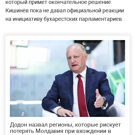
который примет окончательное решение.
Кишинёв пока не давал официальной реакции
на инициативу бухарестских парламентариев.
Додон назвал регионы, которые рискует
потерять Молдавия при вхождении в