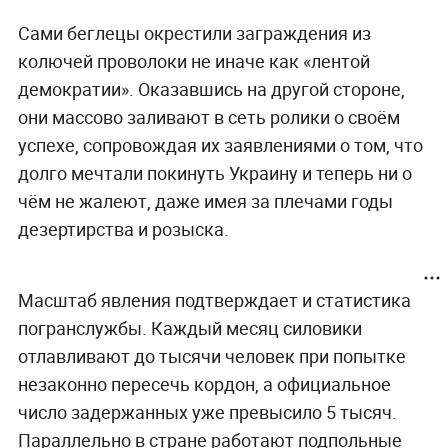
Сами беглецы окрестили заграждения из
колючей проволоки не иначе как «лентой
демократии». Оказавшись на другой стороне,
они массово заливают в сеть ролики о своём
успехе, сопровождая их заявлениями о том, что
долго мечтали покинуть Украину и теперь ни о
чём не жалеют, даже имея за плечами годы
дезертирства и розыска.
Масштаб явления подтверждает и статистика
погранслужбы. Каждый месяц силовики
отлавливают до тысячи человек при попытке
незаконно пересечь кордон, а официальное
число задержанных уже превысило 5 тысяч.
Параллельно в стране работают подпольные