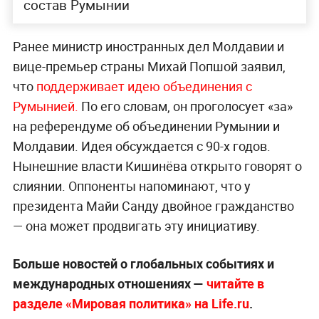
состав Румынии
Ранее министр иностранных дел Молдавии и
вице-премьер страны Михай Попшой заявил,
что
поддерживает идею объединения с
Румынией.
По его словам, он проголосует «за»
на референдуме об объединении Румынии и
Молдавии. Идея обсуждается с 90-х годов.
Нынешние власти Кишинёва открыто говорят о
слиянии. Оппоненты напоминают, что у
президента Майи Санду двойное гражданство
— она может продвигать эту инициативу.
Больше новостей о глобальных событиях и
международных отношениях —
читайте в
разделе «Мировая политика» на Life.ru
.