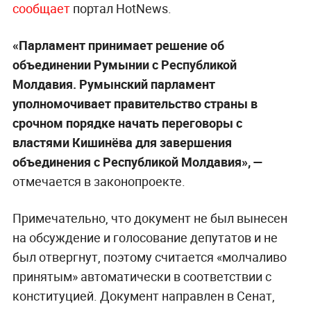
сообщает
портал HotNews.
«Парламент принимает решение об
объединении Румынии с Республикой
Молдавия. Румынский парламент
уполномочивает правительство страны в
срочном порядке начать переговоры с
властями Кишинёва для завершения
объединения с Республикой Молдавия», —
отмечается в законопроекте.
Примечательно, что документ не был вынесен
на обсуждение и голосование депутатов и не
был отвергнут, поэтому считается «молчаливо
принятым» автоматически в соответствии с
конституцией. Документ направлен в Сенат,