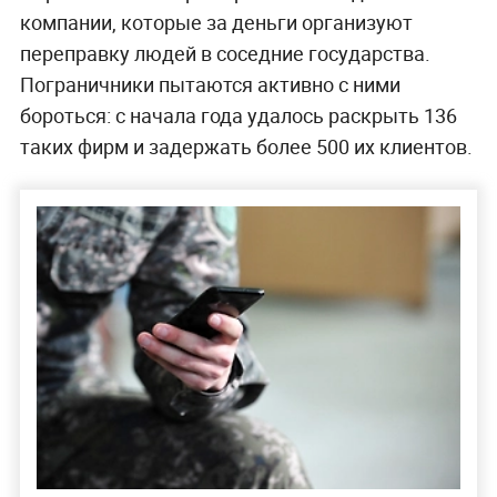
компании, которые за деньги организуют
переправку людей в соседние государства.
Пограничники пытаются активно с ними
бороться: с начала года удалось раскрыть 136
таких фирм и задержать более 500 их клиентов.