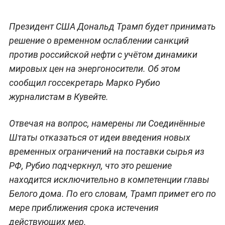
Президент США Дональд Трамп будет принимать
решение о временном ослаблении санкций
против российской нефти с учётом динамики
мировых цен на энергоносители. Об этом
сообщил госсекретарь Марко Рубио
журналистам в Кувейте.
Отвечая на вопрос, намерены ли Соединённые
Штаты отказаться от идеи введения новых
временных ограничений на поставки сырья из
РФ, Рубио подчеркнул, что это решение
находится исключительно в компетенции главы
Белого дома. По его словам, Трамп примет его по
мере приближения срока истечения
действующих мер.