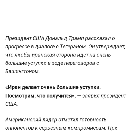
Президент США Дональд Трамп рассказал о
прогрессе в диалоге с Тегераном. Он утверждает,
что якобы иранская сторона идёт на очень
большие уступки в ходе переговоров с
Вашингтоном.
«Иран делает очень большие уступки.
Посмотрим, что получится»,
— заявил президент
США.
Американский лидер отметил готовность
оппонентов к серьезным компромиссам. При