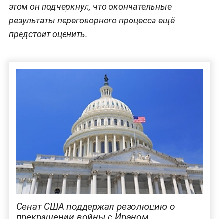
этом он подчеркнул, что окончательные
результаты переговорного процесса ещё
предстоит оценить.
Сенат США поддержал резолюцию о
прекращении войны с Ираном