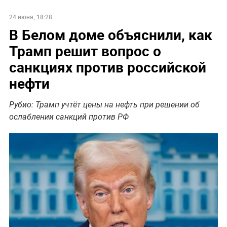
24 июня, 18:28
В Белом доме объяснили, как
Трамп решит вопрос о
санкциях против российской
нефти
Рубио: Трамп учтёт цены на нефть при решении об
ослаблении санкций против РФ