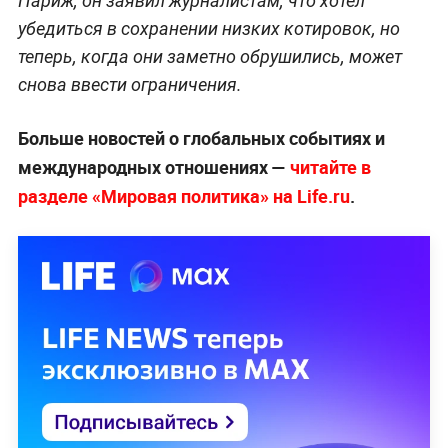
Париж, он заявил журналистам, что хотел
убедиться в сохранении низких котировок, но
теперь, когда они заметно обрушились, может
снова ввести ограничения.
Больше новостей о глобальных событиях и
международных отношениях —
читайте в
разделе «Мировая политика» на Life.ru
.