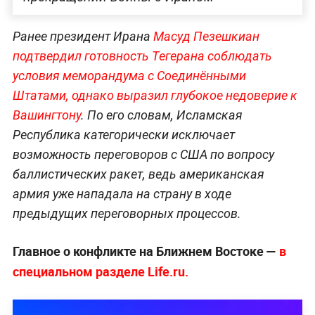
Ранее президент Ирана
Масуд Пезеш
киан
подтвердил готовность Тегерана соблюдать
условия меморандума с Соединёнными
Штатами, однако выразил глубокое недоверие к
Вашингтону
. По его словам, Исламская
Республика категорически исключает
возможность переговоров с США по вопросу
баллистических ракет, ведь американская
армия уже нападала на страну в ходе
предыдущих переговорных процессов.
Главное о конфликте на Ближнем Востоке —
в
специальном разделе Life.ru.