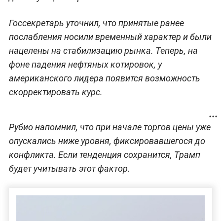
Госсекретарь уточнил, что принятые ранее
послабления носили временный характер и были
нацелены на стабилизацию рынка. Теперь, на
фоне падения нефтяных котировок, у
американского лидера появится возможность
скорректировать курс.
Рубио напомнил, что при начале торгов цены уже
опускались ниже уровня, фиксировавшегося до
конфликта. Если тенденция сохранится, Трамп
будет учитывать этот фактор.