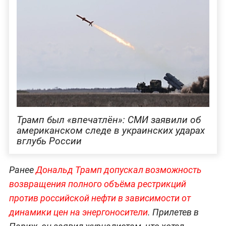
Трамп был «впечатлён»: СМИ заявили об
американском следе в украинских ударах
вглубь России
Ранее
Дональд Трамп допускал возможность
возвращения полного объёма рестрикций
против российской нефти в зависимости от
динамики цен на энергоносители
. Прилетев в