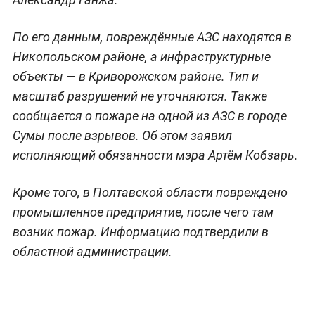
По его данным, повреждённые АЗС находятся в
Никопольском районе, а инфраструктурные
объекты — в Криворожском районе. Тип и
масштаб разрушений не уточняются. Также
сообщается о пожаре на одной из АЗС в городе
Сумы после взрывов. Об этом заявил
исполняющий обязанности мэра Артём Кобзарь.
Кроме того, в Полтавской области повреждено
промышленное предприятие, после чего там
возник пожар. Информацию подтвердили в
областной администрации.