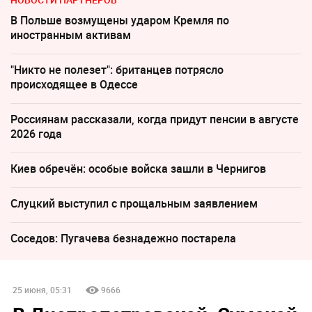
В Польше возмущены ударом Кремля по
иностранным активам
"Никто не полезет": британцев потрясло
происходящее в Одессе
Россиянам рассказали, когда придут пенсии в августе
2026 года
Киев обречён: особые войска зашли в Чернигов
Слуцкий выступил с прощальным заявлением
Соседов: Пугачева безнадежно постарела
25 июня, 05:31
9666