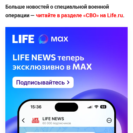
Больше новостей о специальной военной
операции —
читайте в разделе «СВО» на Life.ru
.