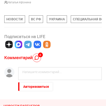
Наталья Афонина
НОВОСТИ
ВС РФ
УКРАИНА
СПЕЦИАЛЬНАЯ ВОЕ
Подписаться на LIFE
0
Комментарий
Авторизоваться
НОВОСТИ ПАРТНЕРОВ