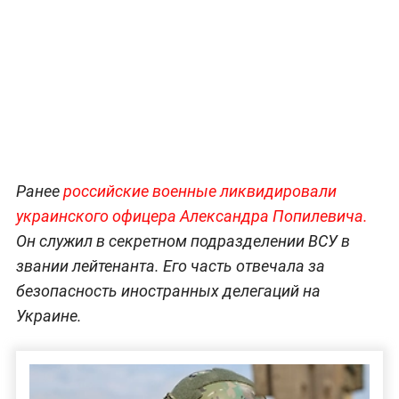
Ранее
российские военные ликвидировали
украинского офицера Александра Попилевича.
Он служил в секретном подразделении ВСУ в
звании лейтенанта. Его часть отвечала за
безопасность иностранных делегаций на
Украине.