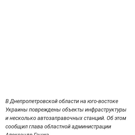
В Днепропетровской области на юго-востоке
Украины повреждены объекты инфраструктуры
и несколько автозаправочных станций. Об этом
сообщил глава областной администрации
Александр Ганжа.