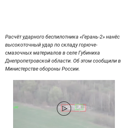
Расчёт ударного беспилотника «Герань-2» нанёс
высокоточный удар по складу горюче-
смазочных материалов в селе Губиниха
Днепропетровской области. Об этом сообщили в
Министерстве обороны России.