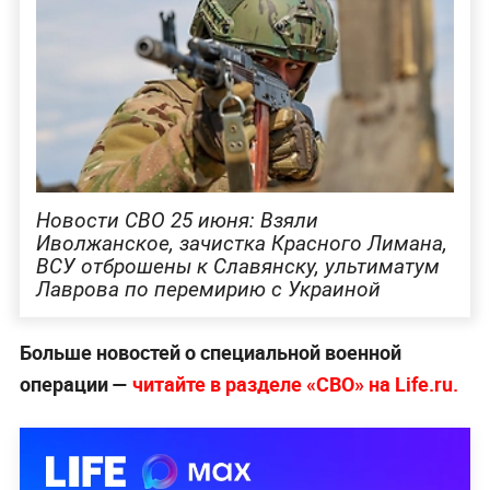
Новости СВО 25 июня: Взяли
Иволжанское, зачистка Красного Лимана,
ВСУ отброшены к Славянску, ультиматум
Лаврова по перемирию с Украиной
Больше новостей о специальной военной
операции —
читайте в разделе «СВО» на Life.ru.