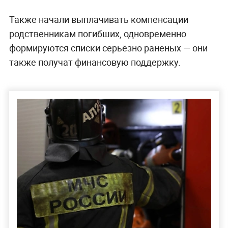
Также начали выплачивать компенсации
родственникам погибших, одновременно
формируются списки серьёзно раненых — они
также получат финансовую поддержку.