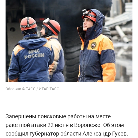
Обложка © ТАСС / ИТАР-ТАСС
Завершены поисковые работы на месте
ракетной атаки 22 июня в Воронеже. Об этом
сообщил губернатор области Александр Гусев.