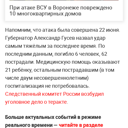
При атаке ВСУ в Воронеже повреждено
10 многоквартирных домов
Напомним, что атака была совершена 22 июня.
Губернатор Александр Гусев назвал удар
самым тяжёлым за последнее время. По
последним данным, погибло 6 человек, 62
пострадали. Медицинскую помощь оказывают
21 ребёнку, остальным пострадавшим (в том
числе двум несовершеннолетним)
госпитализация не потребовалась.
Следственный комитет России возбудил
уголовное дело о теракте
.
Больше актуальных событий в режиме
реального времени —
читайте в разделе