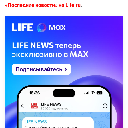
«Последние новости» на Life.ru
.