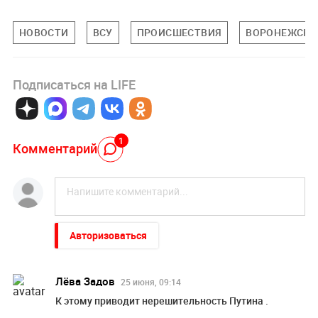
НОВОСТИ
ВСУ
ПРОИСШЕСТВИЯ
ВОРОНЕЖСКА
Подписаться на LIFE
1
Комментарий
Авторизоваться
Лёва Задов
25 июня, 09:14
К этому приводит нерешительность Путина .