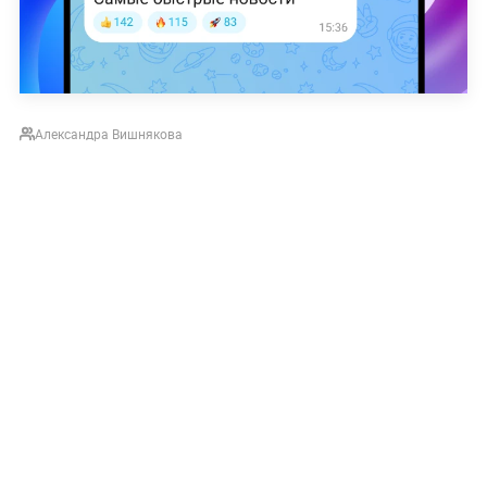
Александра Вишнякова