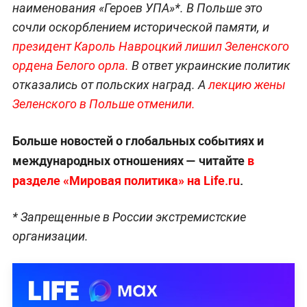
наименования «Героев УПА»*. В Польше это
сочли оскорблением исторической памяти, и
президент Кароль Навроцкий лишил Зеленского
ордена Белого орла.
В ответ украинские политик
отказались от польских наград. А
лекцию жены
Зеленского в Польше отменили.
Больше новостей о глобальных событиях и
международных отношениях — читайте
в
разделе «Мировая политика» на Life.ru
.
* Запрещенные в России экстремистские
организации.