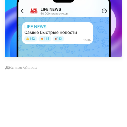
Наталья Афонина