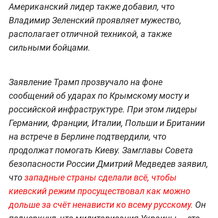
Американский лидер также добавил, что
Владимир Зеленский проявляет мужество,
располагает отличной техникой, а также
сильными бойцами.
Заявление Трамп прозвучало на фоне
сообщений об ударах по Крымскому мосту и
российской инфраструктуре. При этом лидеры
Германии, Франции, Италии, Польши и Британии
на встрече в Берлине подтвердили, что
продолжат помогать Киеву. Замглавы Совета
безопасности России Дмитрий Медведев заявил,
что
западные страны сделали всё, чтобы
киевский режим просуществовал как можно
дольше за счёт ненависти ко всему русскому.
Он