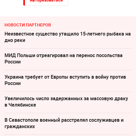
НОВОСТИ ПАРТНЕРОВ
Неизвестное существо утащило 15-летнего рыбака на
дно реки
МИД Польши отреагировал на перенос посольства
России
Украина требует от Европы вступить в войну против
России
Увеличилось число задержанных за массовую драку
в Челябинске
В Севастополе военный расстрелял сослуживцев и
гражданских