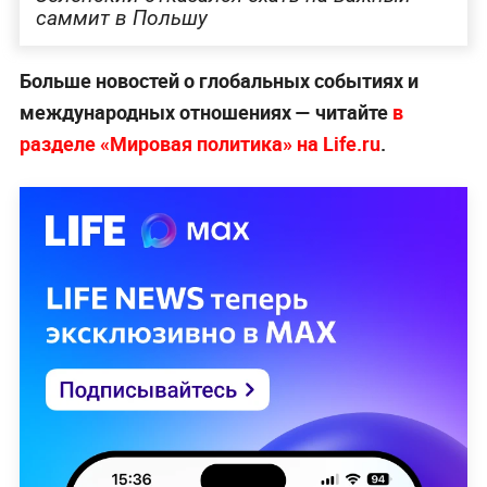
саммит в Польшу
Больше новостей о глобальных событиях и
международных отношениях — читайте
в
разделе «Мировая политика» на Life.ru
.