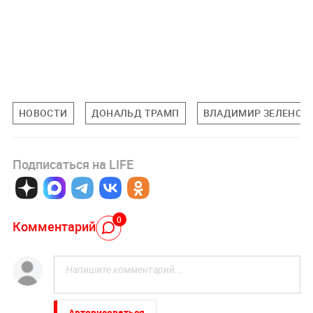
НОВОСТИ
ДОНАЛЬД ТРАМП
ВЛАДИМИР ЗЕЛЕНСК
Подписаться на LIFE
0
Комментарий
Авторизоваться