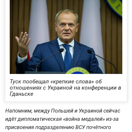
Туск пообещал «крепкие слова» об
отношениях с Украиной на конференции в
Гданьске
Напомним, между Польшей и Украиной сейчас
идёт дипломатическая «война медалей» из-за
присвоения подразделению ВСУ почётного