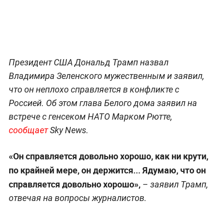
Президент США Дональд Трамп назвал
Владимира Зеленского мужественным и заявил,
что он неплохо справляется в конфликте с
Россией. Об этом глава Белого дома заявил на
встрече с генсеком НАТО Марком Рютте,
сообщает
Sky News.
«Он справляется довольно хорошо, как ни крути,
по крайней мере, он держится... Ядумаю, что он
справляется довольно хорошо»,
– заявил Трамп,
отвечая на вопросы журналистов.