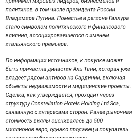
принимал мировых лидеров, бизнесменов и
политиков, в том числе президента России
Владимира Путина. Поместье в регионе Галлура
стало символом политического и финансового
влияния, ассоциировавшегося с именем
итальянского премьера.
По информации источников, к покупке может
быть причастна династия Аль Тани, которая уже
владеет рядом активов на Сардинии, включая
объекты недвижимости и медицинские проекты.
Сделка, как утверждается, проходит через
структуру Constellation Hotels Holding Ltd Sca,
связанную с интересами сторон. Ранее рыночная
стоимость виллы оценивалась до 500
миллионов евро, однако продавец и покупатель
согласовали более низкую цену.