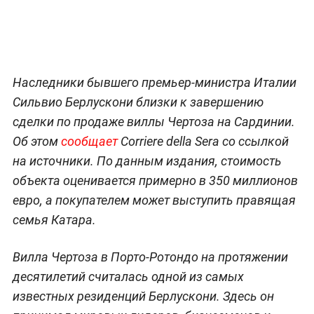
Наследники бывшего премьер-министра Италии
Сильвио Берлускони близки к завершению
сделки по продаже виллы Чертоза на Сардинии.
Об этом
сообщает
Corriere della Sera со ссылкой
на источники. По данным издания, стоимость
объекта оценивается примерно в 350 миллионов
евро, а покупателем может выступить правящая
семья Катара.
Вилла Чертоза в Порто-Ротондо на протяжении
десятилетий считалась одной из самых
известных резиденций Берлускони. Здесь он