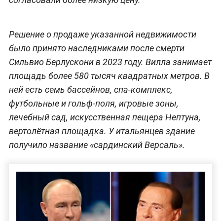
Решение о продаже указанной недвижимости
было принято наследниками после смерти
Сильвио Берлускони в 2023 году. Вилла занимает
площадь более 580 тысяч квадратных метров. В
ней есть семь бассейнов, спа-комплекс,
футбольные и гольф-поля, игровые зоны,
лечебный сад, искусственная пещера Нептуна,
вертолётная площадка. У итальянцев здание
получило название «сардинский Версаль».