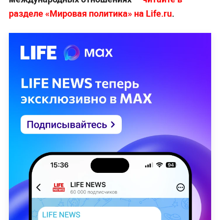
разделе «Мировая политика» на Life.ru
.