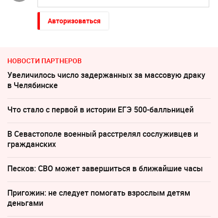
Авторизоваться
НОВОСТИ ПАРТНЕРОВ
Увеличилось число задержанных за массовую драку
в Челябинске
Что стало с первой в истории ЕГЭ 500-балльницей
В Севастополе военный расстрелял сослуживцев и
гражданских
Песков: СВО может завершиться в ближайшие часы
Пригожин: не следует помогать взрослым детям
деньгами