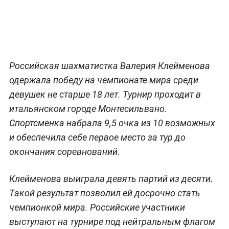
Российская шахматистка Валерия Клейменова
одержала победу на чемпионате мира среди
девушек не старше 18 лет. Турнир проходит в
итальянском городе Монтесильвано.
Спортсменка набрала 9,5 очка из 10 возможных
и обеспечила себе первое место за тур до
окончания соревнований.
Клейменова выиграла девять партий из десяти.
Такой результат позволил ей досрочно стать
чемпионкой мира. Российские участники
выступают на турнире под нейтральным флагом