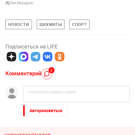
Лия Мурадьян
НОВОСТИ
ШАХМАТЫ
СПОРТ
Подписаться на LIFE
0
Комментарий
Авторизоваться