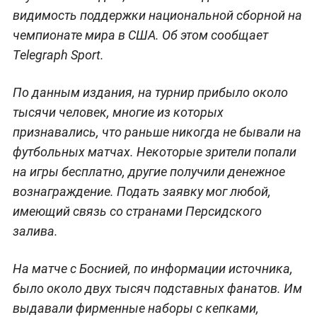
видимость поддержки национальной сборной на
чемпионате мира в США. Об этом сообщает
Telegraph Sport.
По данным издания, на турнир прибыло около
тысячи человек, многие из которых
признавались, что раньше никогда не бывали на
футбольных матчах. Некоторые зрители попали
на игры бесплатно, другие получили денежное
вознаграждение. Подать заявку мог любой,
имеющий связь со странами Персидского
залива.
На матче с Боснией, по информации источника,
было около двух тысяч подставных фанатов. Им
выдавали фирменные наборы с кепками,