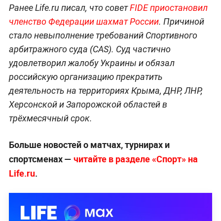
Ранее Life.ru писал, что совет
FIDE приостановил
членство Федерации шахмат России
. Причиной
стало невыполнение требований Спортивного
арбитражного суда (CAS). Суд частично
удовлетворил жалобу Украины и обязал
российскую организацию прекратить
деятельность на территориях Крыма, ДНР, ЛНР,
Херсонской и Запорожской областей в
трёхмесячный срок.
Больше новостей о матчах, турнирах и
спортсменах —
читайте в разделе «Спорт» на
Life.ru
.