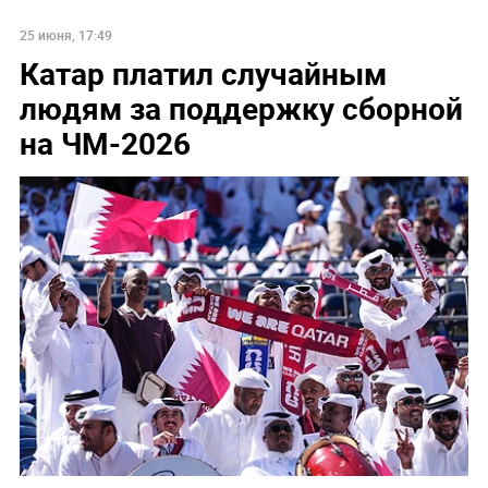
25 июня, 17:49
Катар платил случайным
людям за поддержку сборной
на ЧМ-2026