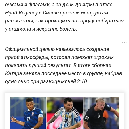
очками и флагами, а за день до игры в отеле
Hyatt Regency в Сиэтле провели инструктаж:
рассказали, как проходить по городу, собираться
у стадиона и искренне болеть.
Официальной целью называлось создание
яркой атмосферы, которая поможет игрокам
показать лучший результат. В итоге сборная
Катара заняла последнее место в группе, набрав
одно очко при разнице мячей 2:10.