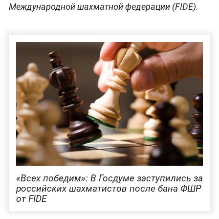
Международной шахматной федерации (FIDE).
«Всех победим»: В Госдуме заступились за
российских шахматистов после бана ФШР
от FIDE