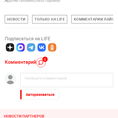
Артём Гапоненко
,
Ольга Годуненко
НОВОСТИ
ТОЛЬКО НА LIFE
КОММЕНТАРИИ ЛАЙФУ
Подписаться на LIFE
0
Комментарий
Авторизоваться
НОВОСТИ ПАРТНЕРОВ