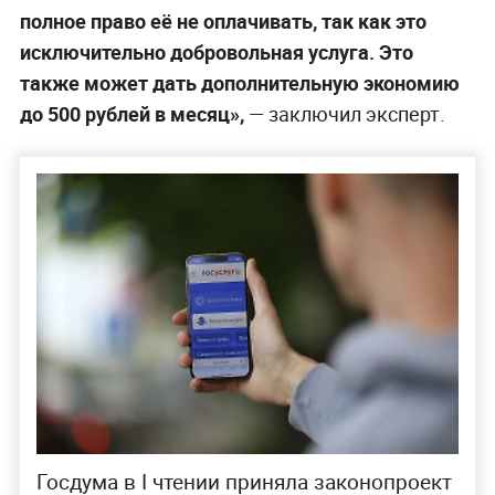
полное право её не оплачивать, так как это
исключительно добровольная услуга. Это
также может дать дополнительную экономию
до 500 рублей в месяц»,
— заключил эксперт.
Госдума в I чтении приняла законопроект