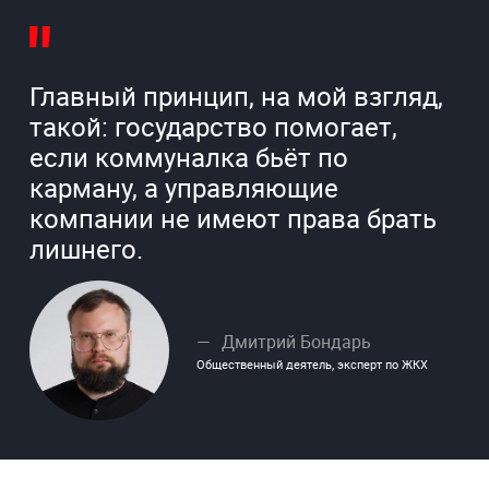
Главный принцип, на мой взгляд,
такой: государство помогает,
если коммуналка бьёт по
карману, а управляющие
компании не имеют права брать
лишнего.
Дмитрий Бондарь
Общественный деятель, эксперт по ЖКХ