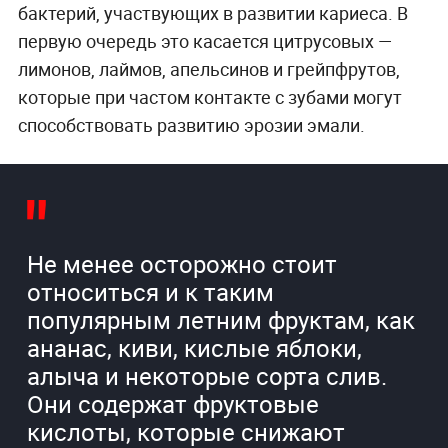
бактерий, участвующих в развитии кариеса. В
первую очередь это касается цитрусовых —
лимонов, лаймов, апельсинов и грейпфрутов,
которые при частом контакте с зубами могут
способствовать развитию эрозии эмали.
Не менее осторожно стоит
относиться и к таким
популярным летним фруктам, как
ананас, киви, кислые яблоки,
алыча и некоторые сорта слив.
Они содержат фруктовые
кислоты, которые снижают