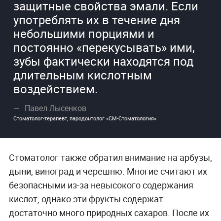
защитные свойства эмали. Если
употреблять их в течение дня
небольшими порциями и
постоянно «перекусывать» ими,
зубы фактически находятся под
длительным кислотным
воздействием.
Павел Лысенков
Стоматолог-терапевт, пародонтолог «СМ-Стоматология»
Стоматолог также обратил внимание на арбузы,
дыни, виноград и черешню. Многие считают их
безопасными из-за невысокого содержания
кислот, однако эти фрукты содержат
достаточно много природных сахаров. После их