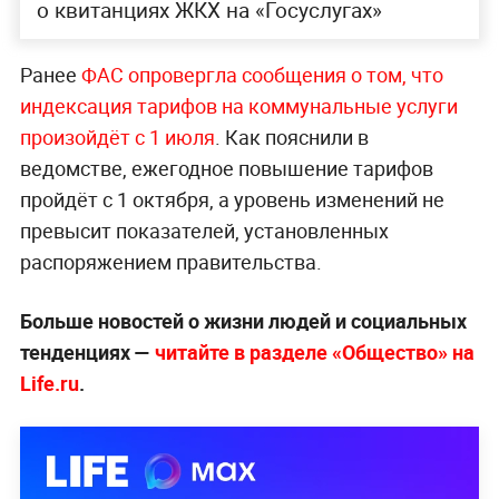
о квитанциях ЖКХ на «Госуслугах»
Ранее
ФАС опровергла сообщения о том, что
индексация тарифов на коммунальные услуги
произойдёт с 1 июля
. Как пояснили в
ведомстве, ежегодное повышение тарифов
пройдёт с 1 октября, а уровень изменений не
превысит показателей, установленных
распоряжением правительства.
Больше новостей о жизни людей и социальных
тенденциях —
читайте в разделе «Общество» на
Life.ru
.