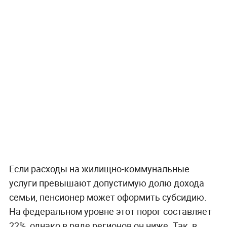
Если расходы на жилищно-коммунальные
услуги превышают допустимую долю дохода
семьи, пенсионер может оформить субсидию.
На федеральном уровне этот порог составляет
22%, однако в ряде регионов он ниже. Так, в