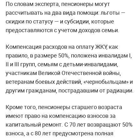
По словам эксперта, пенсионеры могут
рассчитывать на два вида помощи: льготы —
скидки по статусу — и субсидии, которые
предоставляются с учетом доходов семьи.
Компенсация расходов на оплату ЖКУ, как
правило, в размере 50%, положена инвалидам I,
II и III групп, семьям с детьми-инвалидами,
участникам Великой Отечественной войны,
ветеранам боевых действий, «чернобыльцам» и
другим гражданам, пострадавшим от радиации.
Кроме того, пенсионеры старшего возраста
имеют право на компенсацию взносов за
капитальный ремонт. С 70 лет возвращают 50%
взноса, а с 80 лет предусмотрена полная