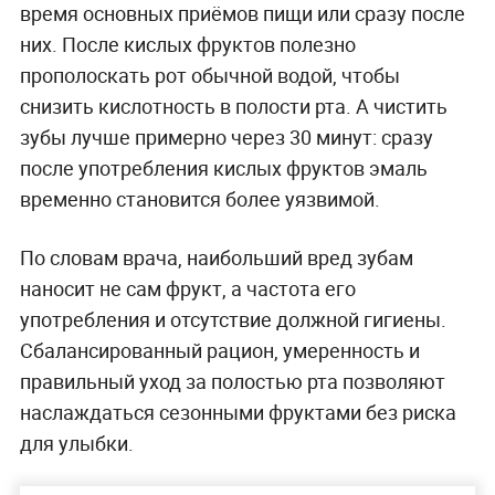
время основных приёмов пищи или сразу после
них. После кислых фруктов полезно
прополоскать рот обычной водой, чтобы
снизить кислотность в полости рта. А чистить
зубы лучше примерно через 30 минут: сразу
после употребления кислых фруктов эмаль
временно становится более уязвимой.
По словам врача, наибольший вред зубам
наносит не сам фрукт, а частота его
употребления и отсутствие должной гигиены.
Сбалансированный рацион, умеренность и
правильный уход за полостью рта позволяют
наслаждаться сезонными фруктами без риска
для улыбки.