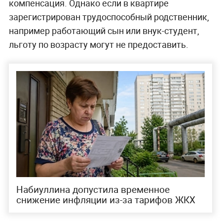
компенсация. Однако если в квартире
зарегистрирован трудоспособный родственник,
например работающий сын или внук-студент,
льготу по возрасту могут не предоставить.
Набиуллина допустила временное
снижение инфляции из-за тарифов ЖКХ