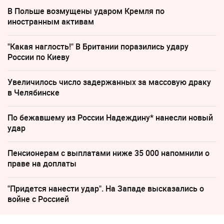
В Польше возмущены ударом Кремля по
иностранным активам
"Какая наглость!" В Британии поразились удару
России по Киеву
Увеличилось число задержанных за массовую драку
в Челябинске
По бежавшему из России Надеждину* нанесли новый
удар
Пенсионерам с выплатами ниже 35 000 напомнили о
праве на доплаты
"Придется нанести удар". На Западе высказались о
войне с Россией