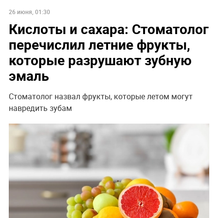
26 июня, 01:30
Кислоты и сахара: Стоматолог
перечислил летние фрукты,
которые разрушают зубную
эмаль
Стоматолог назвал фрукты, которые летом могут
навредить зубам