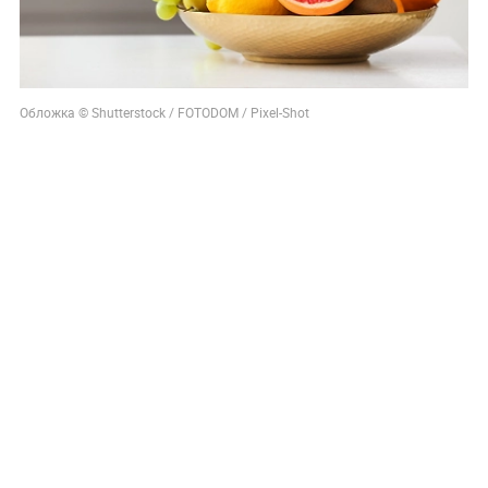
Обложка © Shutterstock / FOTODOM / Pixel-Shot