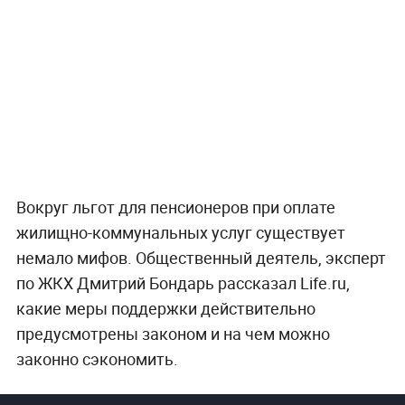
Вокруг льгот для пенсионеров при оплате
жилищно-коммунальных услуг существует
немало мифов. Общественный деятель, эксперт
по ЖКХ Дмитрий Бондарь рассказал Life.ru,
какие меры поддержки действительно
предусмотрены законом и на чем можно
законно сэкономить.