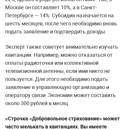
Москве он составляет 10%, а в Санкт-
Петербурге — 14%. Субсидия назначается на
шесть месяцев, после чего необходимо вновь
подать заявление и подтвердить доходы.
Эксперт также советует внимательно изучать
квитанции. Например, можно отказаться от
оплаты радиоточки или коллективной
телевизионной антенны, если ими никто не
пользуется. Для этого необходимо подать
заявление в управляющую организацию и
оператору связи. Экономия может составить
около 300 рублей в месяц.
«Строчка «Добровольное страхование» может
часто мелькать в квитанциях. Вы имеете