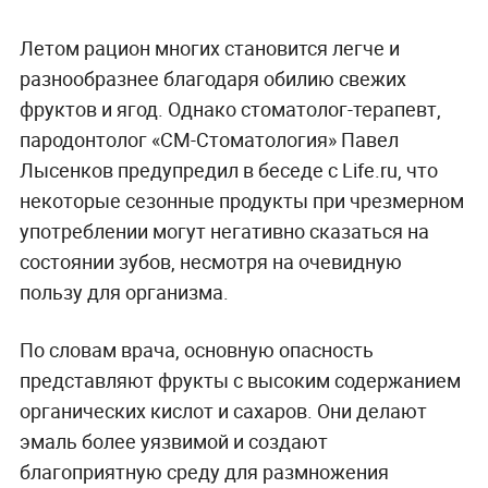
Летом рацион многих становится легче и
разнообразнее благодаря обилию свежих
фруктов и ягод. Однако стоматолог-терапевт,
пародонтолог «СМ-Стоматология» Павел
Лысенков предупредил в беседе с Life.ru, что
некоторые сезонные продукты при чрезмерном
употреблении могут негативно сказаться на
состоянии зубов, несмотря на очевидную
пользу для организма.
По словам врача, основную опасность
представляют фрукты с высоким содержанием
органических кислот и сахаров. Они делают
эмаль более уязвимой и создают
благоприятную среду для размножения