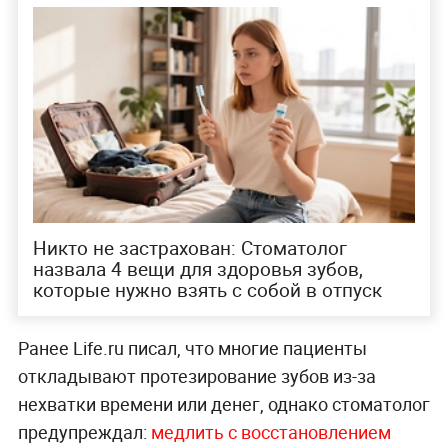
Никто не застрахован: Стоматолог
назвала 4 вещи для здоровья зубов,
которые нужно взять с собой в отпуск
Ранее Life.ru писал, что многие пациенты
откладывают протезирование зубов из-за
нехватки времени или денег, однако стоматолог
предупреждал:
медлить с восстановлением