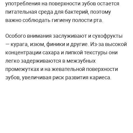
употребления на поверхности зубов остается
питательная среда для бактерий, поэтому
важно соблюдать гигиену полости рта.
Особого внимания заслуживают и сухофрукты
— курага, изюм, финики и другие. Из-за высокой
концентрации сахара и липкой текстуры они
легко задерживаются в межзубных
промежутках и на жевательной поверхности
зубов, увеличивая риск развития кариеса.