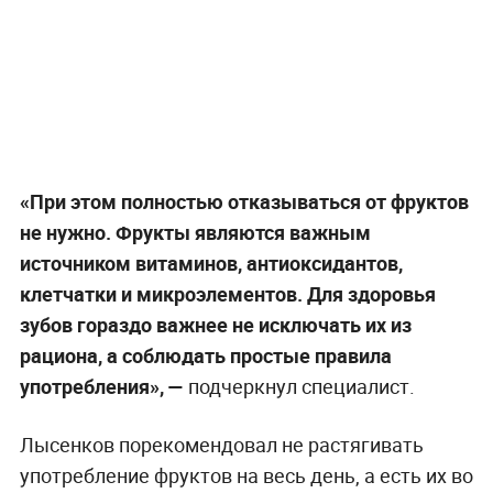
«При этом полностью отказываться от фруктов
не нужно. Фрукты являются важным
источником витаминов, антиоксидантов,
клетчатки и микроэлементов. Для здоровья
зубов гораздо важнее не исключать их из
рациона, а соблюдать простые правила
употребления», —
подчеркнул специалист.
Лысенков порекомендовал не растягивать
употребление фруктов на весь день, а есть их во