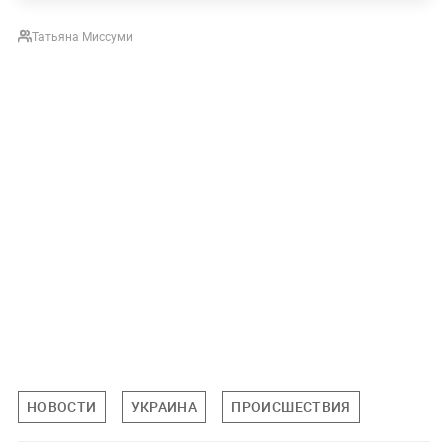
Татьяна Миссуми
НОВОСТИ
УКРАИНА
ПРОИСШЕСТВИЯ