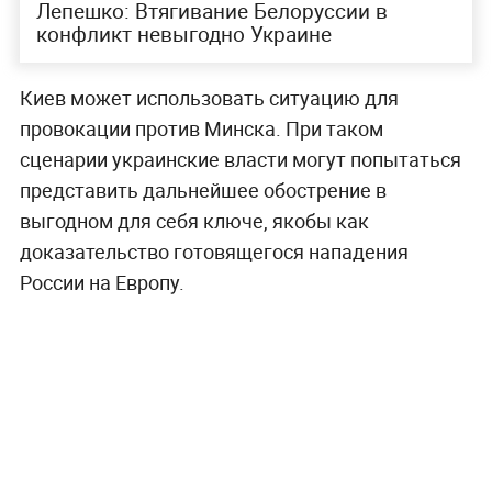
Лепешко: Втягивание Белоруссии в
конфликт невыгодно Украине
Киев может использовать ситуацию для
провокации против Минска. При таком
сценарии украинские власти могут попытаться
представить дальнейшее обострение в
выгодном для себя ключе, якобы как
доказательство готовящегося нападения
России на Европу.