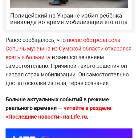
Полицейский на Украине избил ребёнка-
инвалида во время мобилизации его отца
Ранее сообщалось, что
после обстрела села
Сопычь мужчина из Сумской области отказался
ехать в больницу
и занялся лечением
самостоятельно. Причиной такого решения он
назвал страх мобилизации. Он самостоятельно
достал осколки из тела, теряя сознание.
Больше актуальных событий в режиме
реального времени —
читайте в разделе
«Последние новости» на Life.ru
.