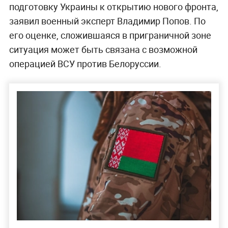
подготовку Украины к открытию нового фронта,
заявил военный эксперт Владимир Попов. По
его оценке, сложившаяся в приграничной зоне
ситуация может быть связана с возможной
операцией ВСУ против Белоруссии.