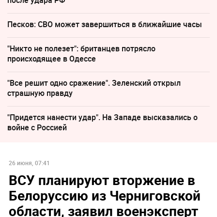
Песков: СВО может завершиться в ближайшие часы
"Никто не полезет": британцев потрясло
происходящее в Одессе
"Все решит одно сражение". Зеленский открыл
страшную правду
"Придется нанести удар". На Западе высказались о
войне с Россией
26 июня, 07:41
ВСУ планируют вторжение в
Белоруссию из Черниговской
области, заявил военэксперт