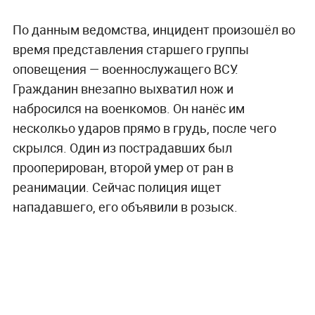
По данным ведомства, инцидент произошёл во
время представления старшего группы
оповещения — военнослужащего ВСУ.
Гражданин внезапно выхватил нож и
набросился на военкомов. Он нанёс им
несколкьо ударов прямо в грудь, после чего
скрылся. Один из пострадавших был
прооперирован, второй умер от ран в
реанимации. Сейчас полиция ищет
нападавшего, его объявили в розыск.