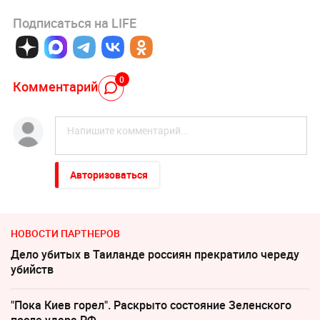
Подписаться на LIFE
0
Комментарий
Авторизоваться
НОВОСТИ ПАРТНЕРОВ
Дело убитых в Таиланде россиян прекратило череду
убийств
"Пока Киев горел". Раскрыто состояние Зеленского
после удара РФ