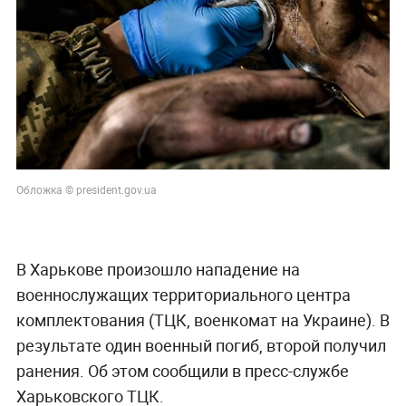
Обложка © president.gov.ua
В Харькове произошло нападение на
военнослужащих территориального центра
комплектования (ТЦК, военкомат на Украине). В
результате один военный погиб, второй получил
ранения. Об этом сообщили в пресс-службе
Харьковского ТЦК.