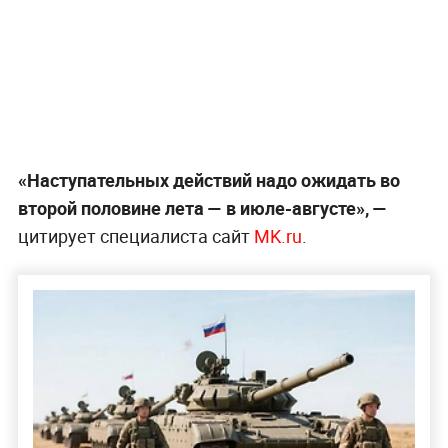
«Наступательных действий надо ожидать во
второй половине лета — в июле-августе», —
цитирует специалиста сайт
MK.ru
.