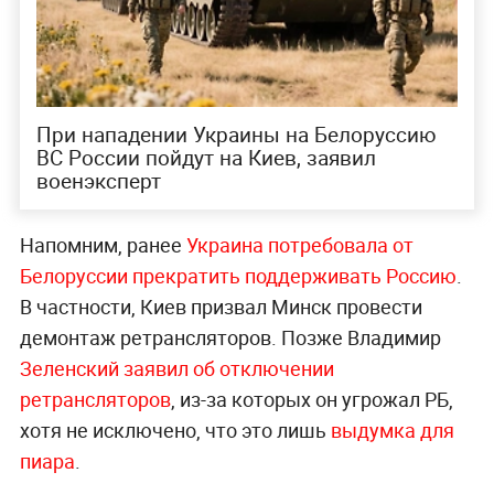
При нападении Украины на Белоруссию
ВС России пойдут на Киев, заявил
военэксперт
Напомним, ранее
Украина потребовала от
Белоруссии прекратить поддерживать Россию
.
В частности, Киев призвал Минск провести
демонтаж ретрансляторов. Позже Владимир
Зеленский заявил об отключении
ретрансляторов
, из-за которых он угрожал РБ,
хотя не исключено, что это лишь
выдумка для
пиара
.