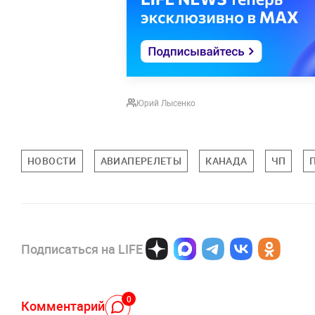
Юрий Лысенко
НОВОСТИ
АВИАПЕРЕЛЕТЫ
КАНАДА
ЧП
Подписаться на LIFE
0
Комментарий