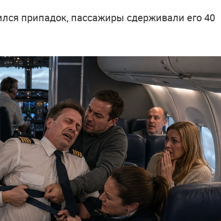
ился припадок, пассажиры сдерживали его 40