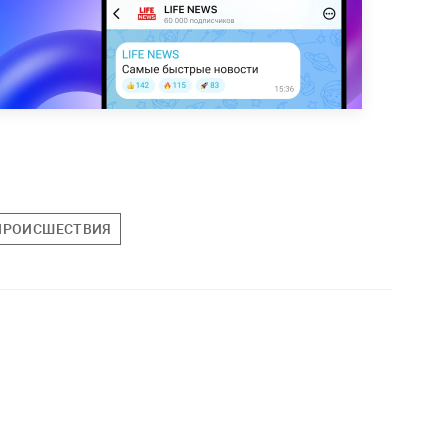
ПРОИСШЕСТВИЯ