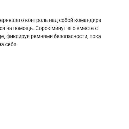
ерявшего контроль над собой командира
я на помощь. Сорок минут его вместе с
е, фиксируя ремнями безопасности, пока
а себя.