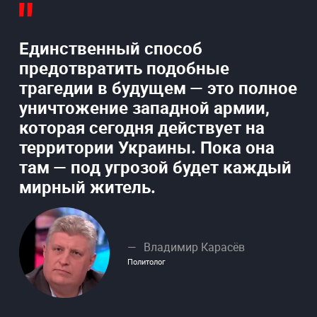
Единственный способ
предотвратить подобные
трагедии в будущем — это полное
уничтожение западной армии,
которая сегодня действует на
территории Украины. Пока она
там — под угрозой будет каждый
мирный житель.
Владимир Карасёв
Политолог