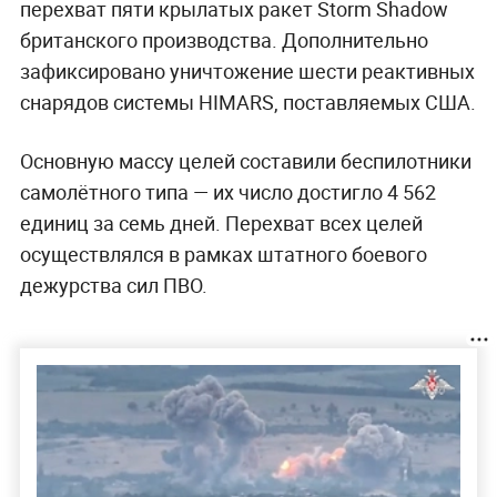
перехват пяти крылатых ракет Storm Shadow
британского производства. Дополнительно
зафиксировано уничтожение шести реактивных
снарядов системы HIMARS, поставляемых США.
Основную массу целей составили беспилотники
самолётного типа — их число достигло 4 562
единиц за семь дней. Перехват всех целей
осуществлялся в рамках штатного боевого
дежурства сил ПВО.