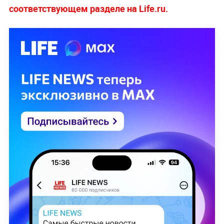
соответствующем разделе на Life.ru.