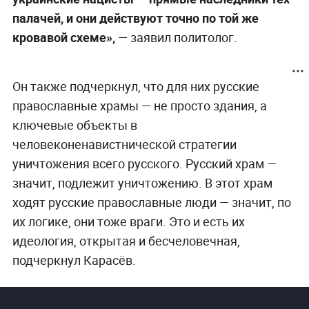
палачей, и они действуют точно по той же
кровавой схеме»,
— заявил политолог.
Он также подчеркнул, что для них русские
православные храмы — не просто здания, а
ключевые объекты в
человеконенавистнической стратегии
уничтожения всего русского. Русский храм —
значит, подлежит уничтожению. В этот храм
ходят русские православные люди — значит, по
их логике, они тоже враги. Это и есть их
идеология, открытая и бесчеловечная,
подчеркнул Карасёв.