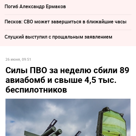
Погиб Александр Ермаков
Песков: СВО может завершиться в ближайшие часы
Слуцкий выступил с прощальным заявлением
26 июня, 09:51
Силы ПВО за неделю сбили 89
авиабомб и свыше 4,5 тыс.
беспилотников