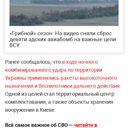
«Грибной‎» сезон: На видео сняли сброс
девяти адских авиабомб на важные цели
ВСУ
Ранее сообщалось, что
в ходе ночного
комбинированного удара по территории
Украины применялись ракеты высокоточного
назначения и беспилотники дальнего действия.
Одной из целей стал территориальный центр
комплектования, а также объекты хранения
вооружения в Киеве.
Всё самое важное об СВО —
читайте в