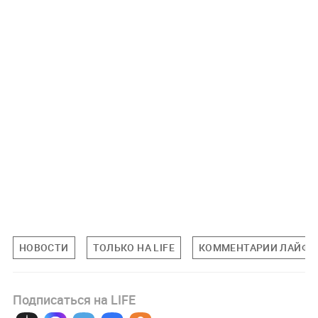
НОВОСТИ
ТОЛЬКО НА LIFE
КОММЕНТАРИИ ЛАЙФУ
Подписаться на LIFE