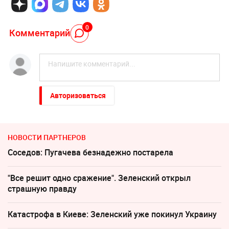
0
Комментарий
Авторизоваться
НОВОСТИ ПАРТНЕРОВ
Соседов: Пугачева безнадежно постарела
"Все решит одно сражение". Зеленский открыл
страшную правду
Катастрофа в Киеве: Зеленский уже покинул Украину