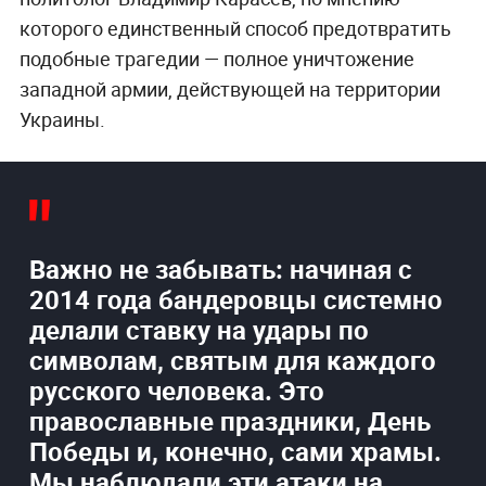
которого единственный способ предотвратить
подобные трагедии — полное уничтожение
западной армии, действующей на территории
Украины.
Важно не забывать: начиная с
2014 года бандеровцы системно
делали ставку на удары по
символам, святым для каждого
русского человека. Это
православные праздники, День
Победы и, конечно, сами храмы.
Мы наблюдали эти атаки на