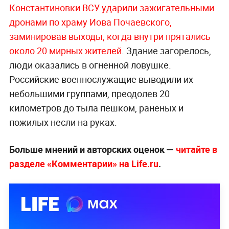
Константиновки ВСУ ударили зажигательными
дронами по храму Иова Почаевского,
заминировав выходы, когда внутри прятались
около 20 мирных жителей
. Здание загорелось,
люди оказались в огненной ловушке.
Российские военнослужащие выводили их
небольшими группами, преодолев 20
километров до тыла пешком, раненых и
пожилых несли на руках.
Больше мнений и авторских оценок —
читайте в
разделе «Комментарии» на Life.ru
.