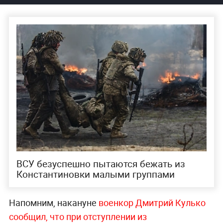
ВСУ безуспешно пытаются бежать из
Константиновки малыми группами
Напомним, накануне
военкор Дмитрий Кулько
сообщил, что при отступлении из