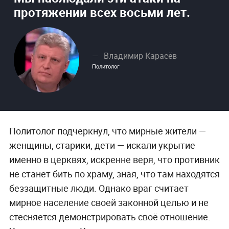
протяжении всех восьми лет.
Владимир Карасёв
Политолог
Политолог подчеркнул, что мирные жители —
женщины, старики, дети — искали укрытие
именно в церквях, искренне веря, что противник
не станет бить по храму, зная, что там находятся
беззащитные люди. Однако враг считает
мирное население своей законной целью и не
стесняется демонстрировать своё отношение.