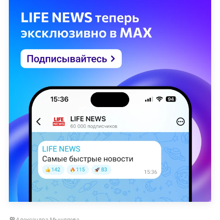
Александра Мышляева