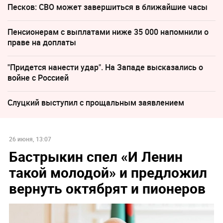
Песков: СВО может завершиться в ближайшие часы
Пенсионерам с выплатами ниже 35 000 напомнили о
праве на доплаты
"Придется нанести удар". На Западе высказались о
войне с Россией
Слуцкий выступил с прощальным заявлением
26 июня, 13:07
Бастрыкин спел «И Ленин
такой молодой» и предложил
вернуть октябрят и пионеров