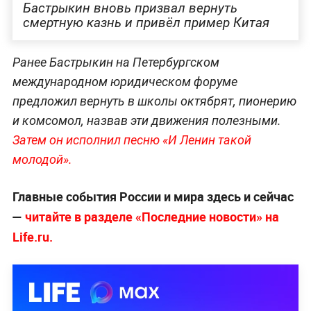
Бастрыкин вновь призвал вернуть
смертную казнь и привёл пример Китая
Ранее Бастрыкин на Петербургском
международном юридическом форуме
предложил вернуть в школы октябрят, пионерию
и комсомол, назвав эти движения полезными.
Затем он исполнил песню «И Ленин такой
молодой».
Главные события России и мира здесь и сейчас
—
читайте в разделе «Последние новости» на
Life.ru.