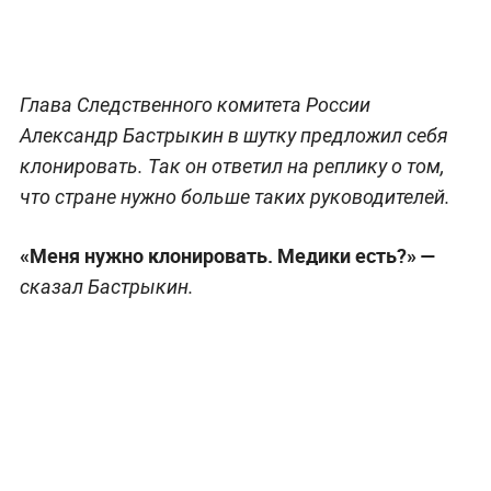
Глава Следственного комитета России
Александр Бастрыкин в шутку предложил себя
клонировать. Так он ответил на реплику о том,
что стране нужно больше таких руководителей.
«Меня нужно клонировать. Медики есть?» —
сказал Бастрыкин.