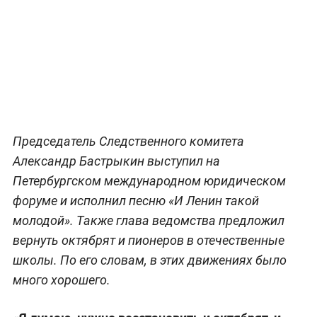
Председатель Следственного комитета
Александр Бастрыкин выступил на
Петербургском международном юридическом
форуме и исполнил песню «И Ленин такой
молодой». Также глава ведомства предложил
вернуть октябрят и пионеров в отечественные
школы. По его словам, в этих движениях было
много хорошего.