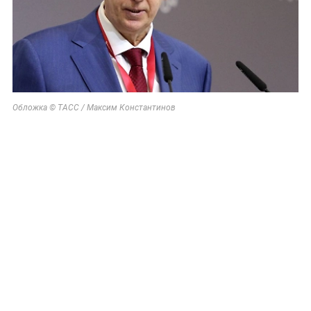
Обложка © ТАСС / Максим Константинов