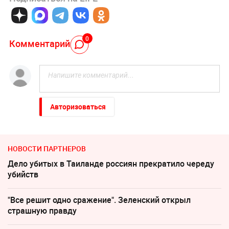
0
Комментарий
Авторизоваться
НОВОСТИ ПАРТНЕРОВ
Дело убитых в Таиланде россиян прекратило череду
убийств
"Все решит одно сражение". Зеленский открыл
страшную правду