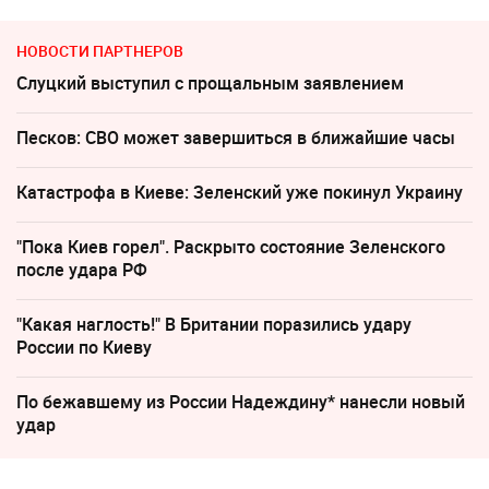
НОВОСТИ ПАРТНЕРОВ
Слуцкий выступил с прощальным заявлением
Песков: СВО может завершиться в ближайшие часы
Катастрофа в Киеве: Зеленский уже покинул Украину
"Пока Киев горел". Раскрыто состояние Зеленского
после удара РФ
"Какая наглость!" В Британии поразились удару
России по Киеву
По бежавшему из России Надеждину* нанесли новый
удар