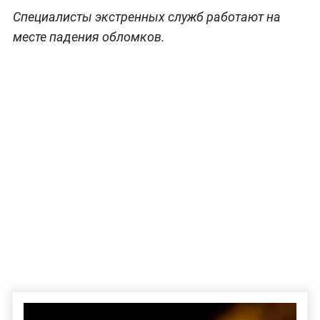
Специалисты экстренных служб работают на
месте падения обломков.