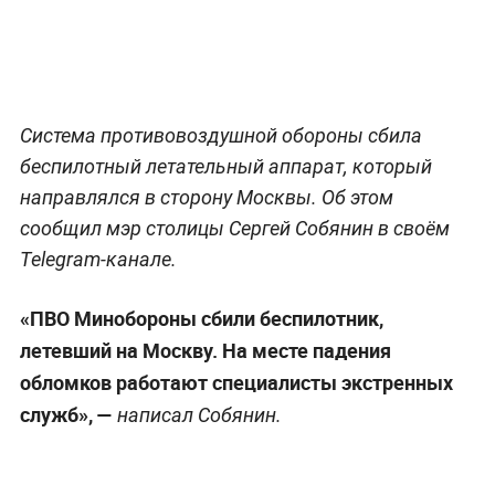
Система противовоздушной обороны сбила
беспилотный летательный аппарат, который
направлялся в сторону Москвы. Об этом
сообщил мэр столицы Сергей Собянин в своём
Telegram-канале.
«ПВО Минобороны сбили беспилотник,
летевший на Москву. На месте падения
обломков работают специалисты экстренных
служб», —
написал Собянин.