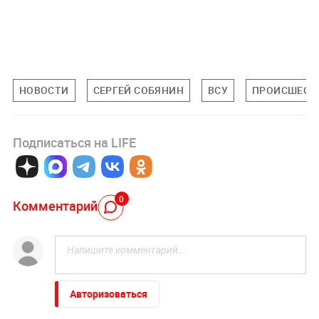
НОВОСТИ
СЕРГЕЙ СОБЯНИН
ВСУ
ПРОИСШЕСТ
Подписаться на LIFE
0
Комментарий
Авторизоваться