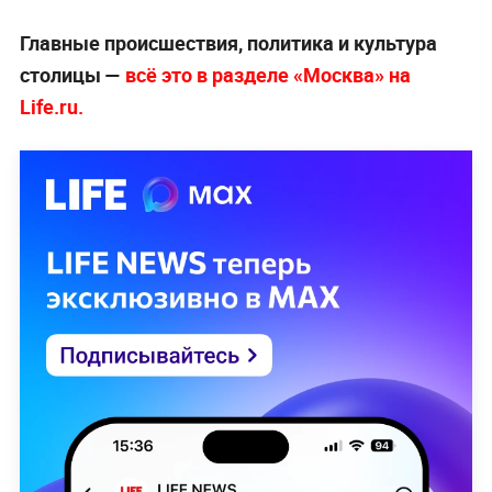
Главные происшествия, политика и культура
столицы —
всё это в разделе «Москва» на
Life.ru.