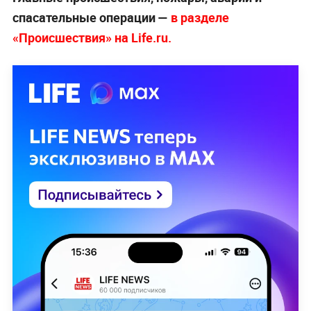
спасательные операции —
в разделе
«Происшествия» на Life.ru.