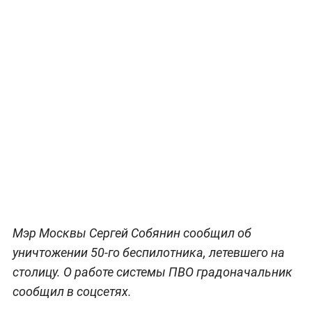
Мэр Москвы Сергей Собянин сообщил об
уничтожении 50-го беспилотника, летевшего на
столицу. О работе системы ПВО градоначальник
сообщил в соцсетях.