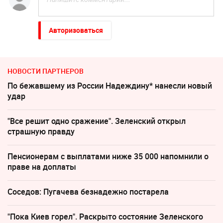
Авторизоваться
НОВОСТИ ПАРТНЕРОВ
По бежавшему из России Надеждину* нанесли новый
удар
"Все решит одно сражение". Зеленский открыл
страшную правду
Пенсионерам с выплатами ниже 35 000 напомнили о
праве на доплаты
Соседов: Пугачева безнадежно постарела
"Пока Киев горел". Раскрыто состояние Зеленского