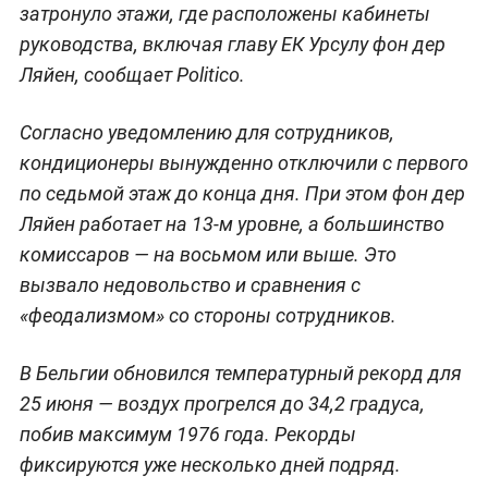
затронуло этажи, где расположены кабинеты
руководства, включая главу ЕК Урсулу фон дер
Ляйен, сообщает Politico.
Согласно уведомлению для сотрудников,
кондиционеры вынужденно отключили с первого
по седьмой этаж до конца дня. При этом фон дер
Ляйен работает на 13-м уровне, а большинство
комиссаров — на восьмом или выше. Это
вызвало недовольство и сравнения с
«феодализмом» со стороны сотрудников.
В Бельгии обновился температурный рекорд для
25 июня — воздух прогрелся до 34,2 градуса,
побив максимум 1976 года. Рекорды
фиксируются уже несколько дней подряд.