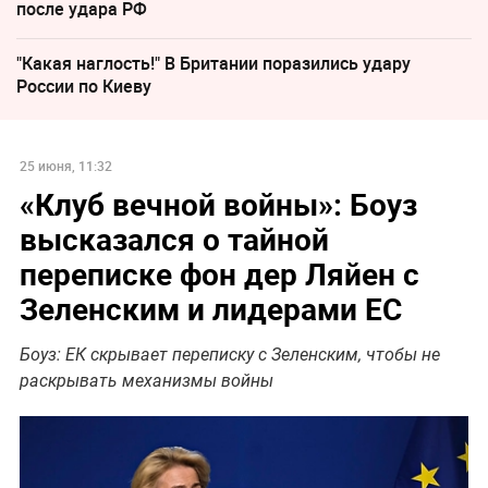
после удара РФ
"Какая наглость!" В Британии поразились удару
России по Киеву
25 июня, 11:32
«Клуб вечной войны»: Боуз
высказался о тайной
переписке фон дер Ляйен с
Зеленским и лидерами ЕС
Боуз: ЕК скрывает переписку с Зеленским, чтобы не
раскрывать механизмы войны