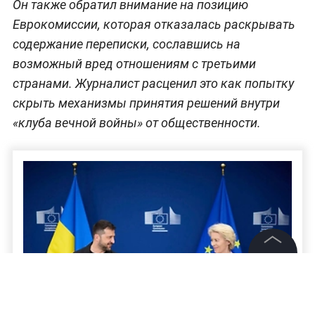
Он также обратил внимание на позицию
Еврокомиссии, которая отказалась раскрывать
содержание переписки, сославшись на
возможный вред отношениям с третьими
странами. Журналист расценил это как попытку
скрыть механизмы принятия решений внутри
«клуба вечной войны» от общественности.
©
2026
News Media Holding.
Все права защищены