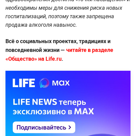
необходимы меры для снижения риска новых
госпитализаций, поэтому также запрещена
продажа алкоголя навынос.
Всё о социальных проектах, традициях и
повседневной жизни —
читайте в разделе
«Общество» на Life.ru
.