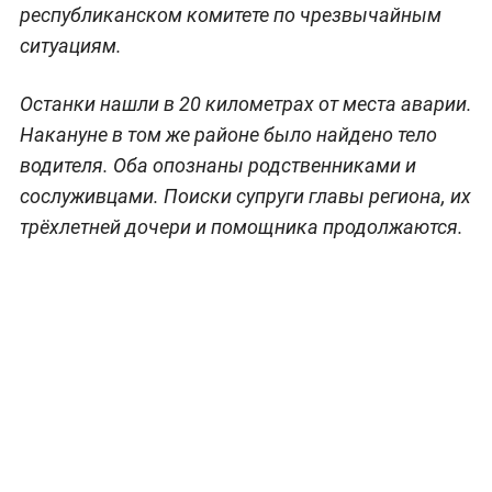
республиканском комитете по чрезвычайным
ситуациям.
Останки нашли в 20 километрах от места аварии.
Накануне в том же районе было найдено тело
водителя. Оба опознаны родственниками и
сослуживцами. Поиски супруги главы региона, их
трёхлетней дочери и помощника продолжаются.