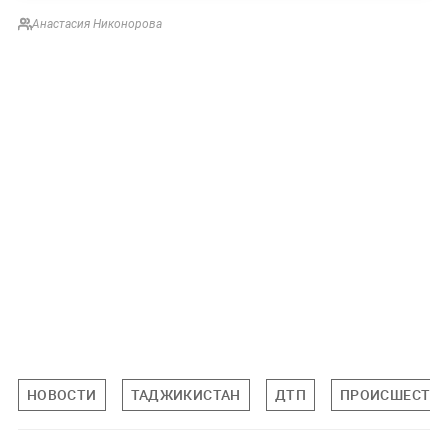
Анастасия Никонорова
НОВОСТИ
ТАДЖИКИСТАН
ДТП
ПРОИСШЕСТВ