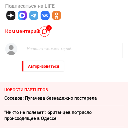
Подписаться на LIFE
0
Комментарий
Авторизоваться
НОВОСТИ ПАРТНЕРОВ
Соседов: Пугачева безнадежно постарела
"Никто не полезет": британцев потрясло
происходящее в Одессе