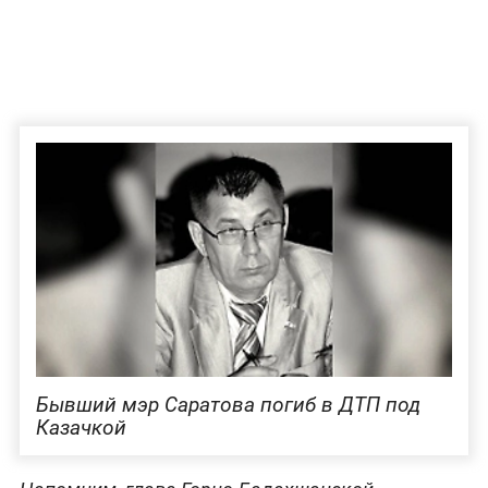
Бывший мэр Саратова погиб в ДТП под
Казачкой