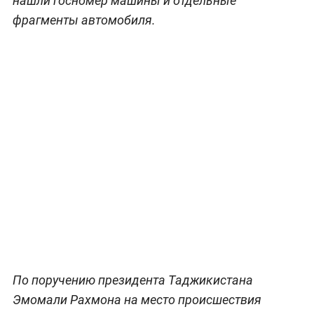
нашли госномер машины и отдельные
фрагменты автомобиля.
По поручению президента Таджикистана
Эмомали Рахмона на место происшествия