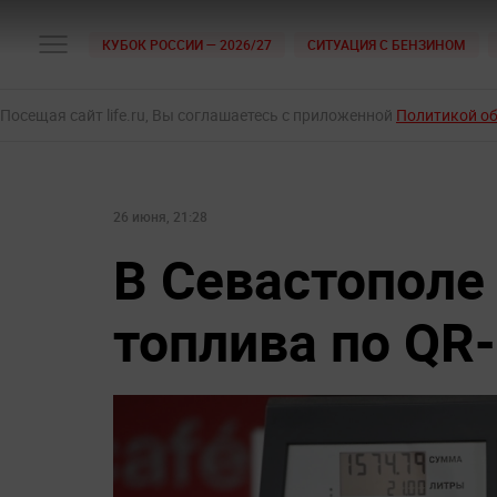
КУБОК РОССИИ — 2026/27
СИТУАЦИЯ С БЕНЗИНОМ
Посещая сайт life.ru, Вы соглашаетесь с приложенной
Политикой о
26 июня, 21:28
В Севастополе
топлива по QR