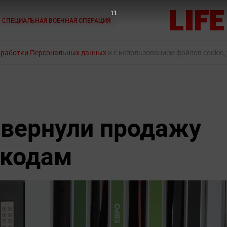
10
СПЕЦИАЛЬНАЯ ВОЕННАЯ ОПЕРАЦИЯ
бработки Персональных данных
и с использованием файлов cookie,
 вернули продажу
-кодам