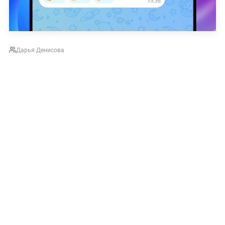
Дарья Денисова