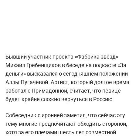
Бывший участник проекта «Фабрика звёзд»
Михаил Гребенщиков в беседе на подкасте «За
деньги» высказался о сегодняшнем положении
Аллы Пугачёвой. Артист, который долгое время
работал с Примадонной, считает, что певице
будет крайне сложно вернуться в Россию.
Собеседник с иронией заметил, что сейчас эту
тему многие предпочитают обходить стороной,
хотя за его плечами шесть лет совместной