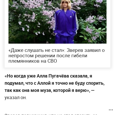
«Даже слушать не стал»: Зверев заявил о
непростом решении после гибели
племянников на СВО
«Но когда уже Алла Пугачёва сказала, я
подумал, что с Аллой я точно не буду спорить,
так как она моя муза, которой я верю», —
указал он.