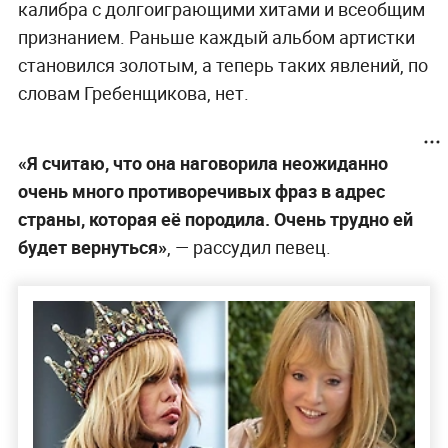
калибра с долгоиграющими хитами и всеобщим
признанием. Раньше каждый альбом артистки
становился золотым, а теперь таких явлений, по
словам Гребенщикова, нет.
«Я считаю, что она наговорила неожиданно
очень много противоречивых фраз в адрес
страны, которая её породила. Очень трудно ей
будет вернуться»
, — рассудил певец.