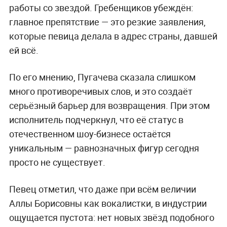
работы со звездой. Гребенщиков убеждён:
главное препятствие — это резкие заявления,
которые певица делала в адрес страны, давшей
ей всё.
По его мнению, Пугачева сказала слишком
много противоречивых слов, и это создаёт
серьёзный барьер для возвращения. При этом
исполнитель подчеркнул, что её статус в
отечественном шоу-бизнесе остаётся
уникальным — равнозначных фигур сегодня
просто не существует.
Певец отметил, что даже при всём величии
Аллы Борисовны как вокалистки, в индустрии
ощущается пустота: нет новых звёзд подобного