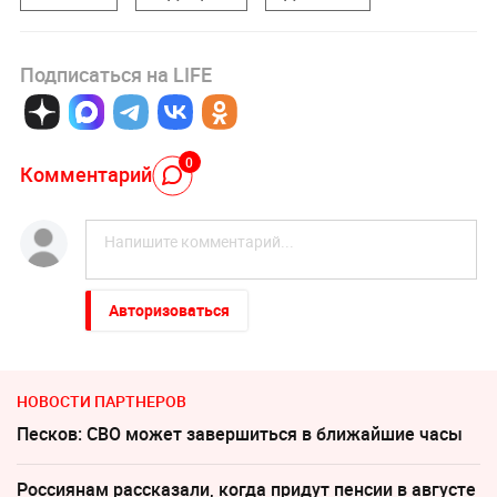
Подписаться на LIFE
0
Комментарий
Авторизоваться
НОВОСТИ ПАРТНЕРОВ
Песков: СВО может завершиться в ближайшие часы
Россиянам рассказали, когда придут пенсии в августе