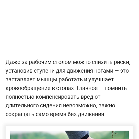
Даже за рабочим столом можно снизить риски,
установив ступени для движения ногами — это
заставляет мышцы работать и улучшает
кровообращение в стопах. Главное — помнить:
полностью компенсировать вред от
длительного сидения невозможно, важно
сокращать само время без движения.