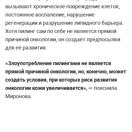
вызывают хроническое повреждение клеток,
постоянное воспаление, нарушение
регенерации и разрушение липидного барьера.
Хотя пилинг сам по себе не является прямой
причиной онкологии, он создаёт предпосылки
для её развития.
«Злоупотребление пилингами не является
прямой причиной онкологии, но, конечно, может
создать условия, при которых риск развития
онкологии кожи увеличивается», —
пояснила
Миронова.