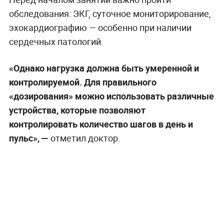
обследования: ЭКГ, суточное мониторирование,
эхокардиографию — особенно при наличии
сердечных патологий.
«Однако нагрузка должна быть умеренной и
контролируемой. Для правильного
«дозирования» можно использовать различные
устройства, которые позволяют
контролировать количество шагов в день и
пульс», —
отметил доктор.