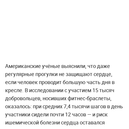
Американские учёные выяснили, что даже
регулярные прогулки не защищают сердце,
если человек проводит большую часть дня в
кресле. В исследовании с участием 15 тысяч
добровольцев, носивших фитнес-браслеты,
оказалось: при средних 7,4 тысячи шагов в день
участники сидели почти 12 часов — и риск
ишемической болезни сердца оставался