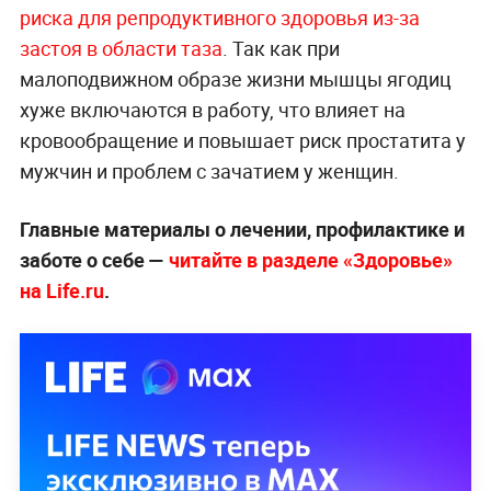
риска для репродуктивного здоровья из-за
застоя в области таза
. Так как при
малоподвижном образе жизни мышцы ягодиц
хуже включаются в работу, что влияет на
кровообращение и повышает риск простатита у
мужчин и проблем с зачатием у женщин.
Главные материалы о лечении, профилактике и
заботе о себе —
читайте в разделе «Здоровье»
на Life.ru
.