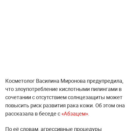
Косметолог Василина Миронова предупредила,
что злоупотребление кислотными пилингами в
сочетании с отсутствием солнцезащиты может
повысить риск развития рака кожи. Об этом она
рассказала в беседе с
«Абзацем»
.
По её словам, агрессивные процедуры