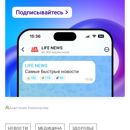
Анастасия Никонорова
НОВОСТИ
МЕДИЦИНА
ЗДОРОВЬЕ