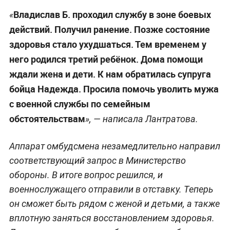
Владислав Б. проходил службу в зоне боевых
«
действий. Получил ранение. Позже состояние
здоровья стало ухудшаться. Тем временем у
него родился третий ребёнок. Дома помощи
ждали жена и дети. К нам обратилась супруга
бойца Надежда. Просила помочь уволить мужа
с военной службы по семейным
обстоятельствам
», — написала Лантратова.
Аппарат омбудсмена незамедлительно направил
соответствующий запрос в Министерство
обороны. В итоге вопрос решился, и
военнослужащего отправили в отставку. Теперь
он сможет быть рядом с женой и детьми, а также
вплотную заняться восстановлением здоровья.