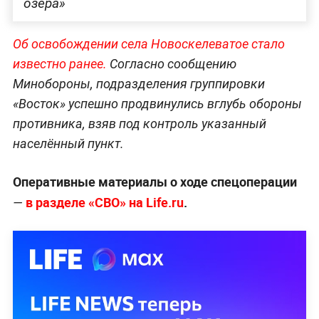
озёра»
Об освобождении села Новоскелеватое стало
известно ранее.
Согласно сообщению
Минобороны, подразделения группировки
«Восток» успешно продвинулись вглубь обороны
противника, взяв под контроль указанный
населённый пункт.
Оперативные материалы о ходе спецоперации
в разделе «СВО» на Life.ru
.
—