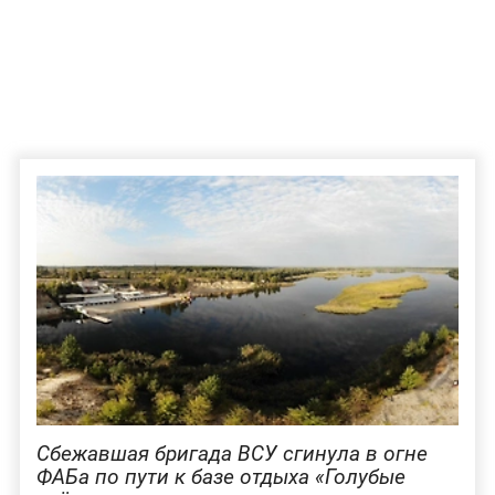
Сбежавшая бригада ВСУ сгинула в огне
ФАБа по пути к базе отдыха «Голубые