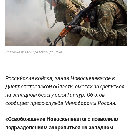
Обложка © ТАСС /Александр Река
Российские войска, заняв Новоскелеватое в
Днепропетровской области, смогли закрепиться
на западном берегу реки Гайчур. Об этом
сообщает пресс-служба Минобороны России.
«Освобождение Новоскелеватого позволило
подразделениям закрепиться на западном