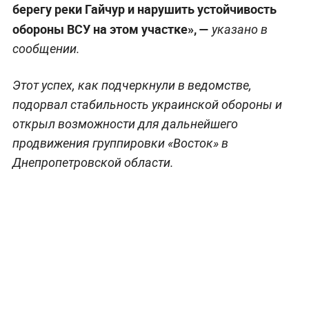
берегу реки Гайчур и нарушить устойчивость
обороны ВСУ на этом участке», —
указано в
сообщении.
Этот успех, как подчеркнули в ведомстве,
подорвал стабильность украинской обороны и
открыл возможности для дальнейшего
продвижения группировки «Восток» в
Днепропетровской области.