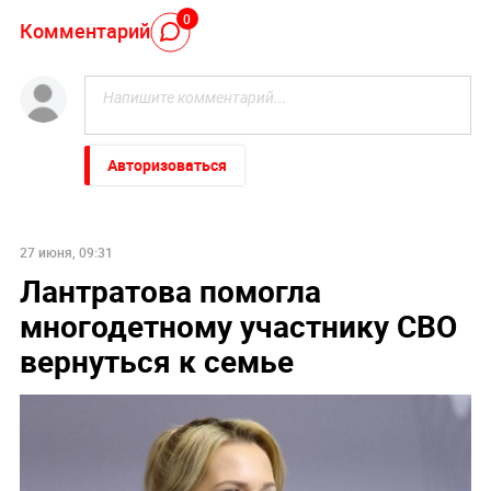
0
Комментарий
Авторизоваться
27 июня, 09:31
Лантратова помогла
многодетному участнику СВО
вернуться к семье