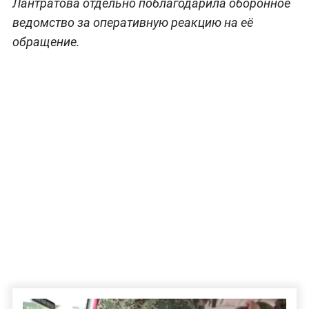
Лантратова отдельно поблагодарила оборонное
ведомство за оперативную реакцию на её
обращение.