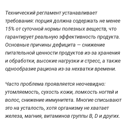
Технический регламент устанавливает
требования: порция должна содержать не менее
15% от суточной нормы полезных веществ, что
гарантирует реальную эффективность продукта.
Основные причины дефицита — снижение
питательной ценности продуктов из-за хранения
и обработки, высокие нагрузки и стресс, а также
однообразие рациона из-за нехватки времени.
Часто проблема проявляется неочевидно:
утомляемость, сухость кожи, ломкость ногтей и
волос, снижение иммунитета. Многие списывают
это на усталость, хотя организму не хватает
железа, магния, витаминов группы B, D и других.