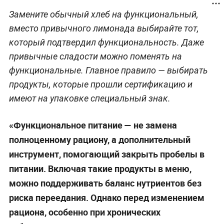
Замените обычный хлеб на функциональный,
вместо привычного лимонада выбирайте тот,
который подтвердил функциональность. Даже
привычные сладости можно поменять на
функциональные. Главное правило — выбирать
продукты, которые прошли сертификацию и
имеют на упаковке специальный знак.
«Функциональное питание — не замена
полноценному рациону, а дополнительный
инструмент, помогающий закрыть пробелы в
питании. Включая такие продукты в меню,
можно поддерживать баланс нутриентов без
риска переедания. Однако перед изменением
рациона, особенно при хронических