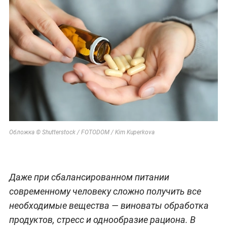
Обложка © Shutterstock / FOTODOM / Kim Kuperkova
Даже при сбалансированном питании
современному человеку сложно получить все
необходимые вещества — виноваты обработка
продуктов, стресс и однообразие рациона. В