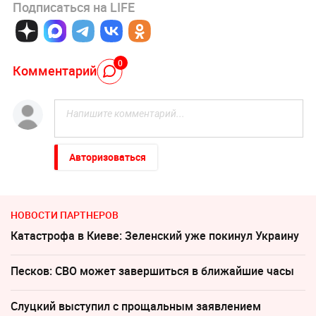
Подписаться на LIFE
0
Комментарий
Авторизоваться
НОВОСТИ ПАРТНЕРОВ
Катастрофа в Киеве: Зеленский уже покинул Украину
Песков: СВО может завершиться в ближайшие часы
Слуцкий выступил с прощальным заявлением