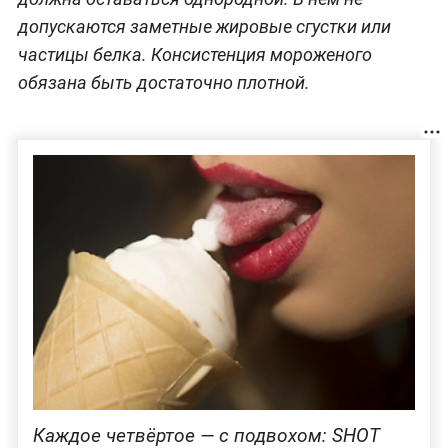
допускаются заметные жировые сгустки или
частицы белка. Консистенция мороженого
обязана быть достаточно плотной.
Каждое четвёртое — с подвохом: SHOT