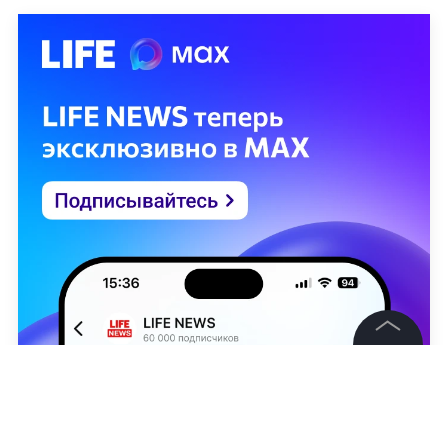
©
2026
News Media Holding.
Все права защищены