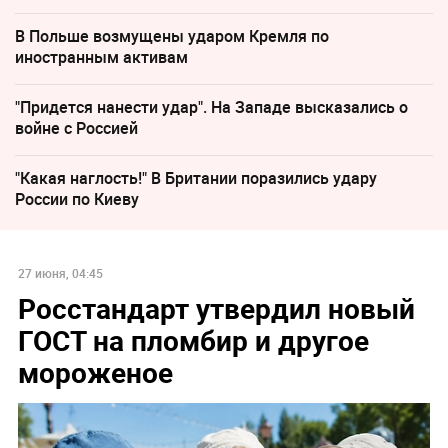
В Польше возмущены ударом Кремля по
иностранным активам
"Придется нанести удар". На Западе высказались о
войне с Россией
"Какая наглость!" В Британии поразились удару
России по Киеву
27 июня, 04:45
Росстандарт утвердил новый
ГОСТ на пломбир и другое
мороженое