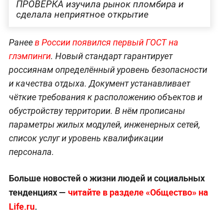
ПРОВЕРКА изучила рынок пломбира и
сделала неприятное открытие
Ранее
в России появился первый ГОСТ на
глэмпинги
. Новый стандарт гарантирует
россиянам определённый уровень безопасности
и качества отдыха. Документ устанавливает
чёткие требования к расположению объектов и
обустройству территории. В нём прописаны
параметры жилых модулей, инженерных сетей,
список услуг и уровень квалификации
персонала.
Больше новостей о жизни людей и социальных
тенденциях —
читайте в разделе «Общество» на
Life.ru
.