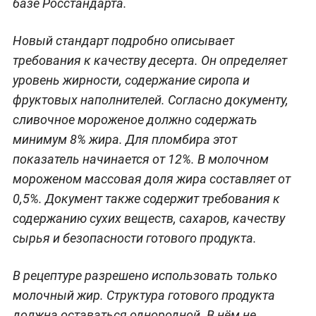
базе Росстандарта.
Новый стандарт подробно описывает
требования к качеству десерта. Он определяет
уровень жирности, содержание сиропа и
фруктовых наполнителей. Согласно документу,
сливочное мороженое должно содержать
минимум 8% жира. Для пломбира этот
показатель начинается от 12%. В молочном
мороженом массовая доля жира составляет от
0,5%. Документ также содержит требования к
содержанию сухих веществ, сахаров, качеству
сырья и безопасности готового продукта.
В рецептуре разрешено использовать только
молочный жир. Структура готового продукта
должна оставаться однородной. В нём не