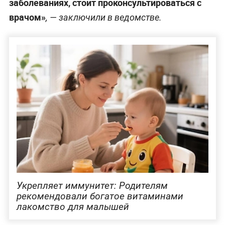
заболеваниях, стоит проконсультироваться с
врачом»
, — заключили в ведомстве.
Укрепляет иммунитет: Родителям
рекомендовали богатое витаминами
лакомство для малышей