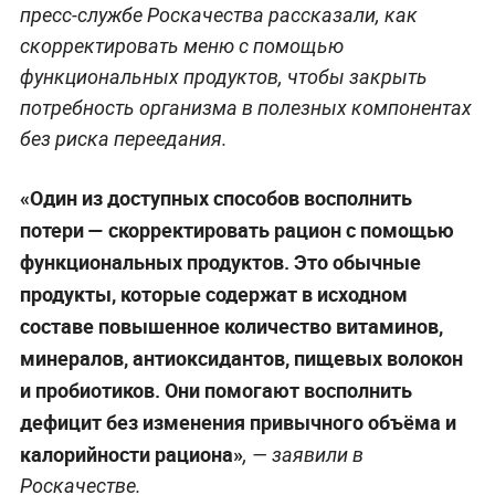
пресс-службе Роскачества рассказали, как
скорректировать меню с помощью
функциональных продуктов, чтобы закрыть
потребность организма в полезных компонентах
без риска переедания.
«Один из доступных способов восполнить
потери — скорректировать рацион с помощью
функциональных продуктов. Это обычные
продукты, которые содержат в исходном
составе повышенное количество витаминов,
минералов, антиоксидантов, пищевых волокон
и пробиотиков. Они помогают восполнить
дефицит без изменения привычного объёма и
калорийности рациона»
, — заявили в
Роскачестве.