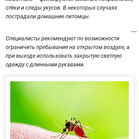
отёки и следы укусов. В некоторых случаях
пострадали домашние питомцы.
Специалисты рекомендуют по возможности
ограничить пребывание на открытом воздухе, а
при выходе использовать закрытую светлую
одежду с длинными рукавами.