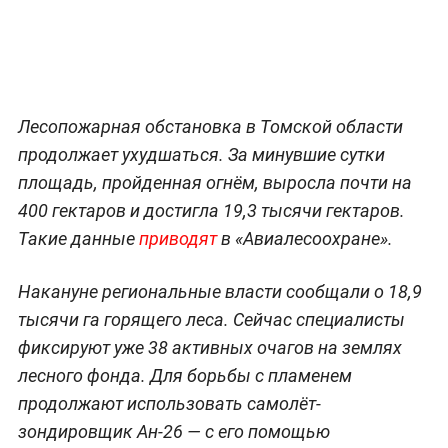
Лесопожарная обстановка в Томской области
продолжает ухудшаться. За минувшие сутки
площадь, пройденная огнём, выросла почти на
400 гектаров и достигла 19,3 тысячи гектаров.
Такие данные
приводят
в «Авиалесоохране».
Накануне региональные власти сообщали о 18,9
тысячи га горящего леса. Сейчас специалисты
фиксируют уже 38 активных очагов на землях
лесного фонда. Для борьбы с пламенем
продолжают использовать самолёт-
зондировщик Ан-26 — с его помощью