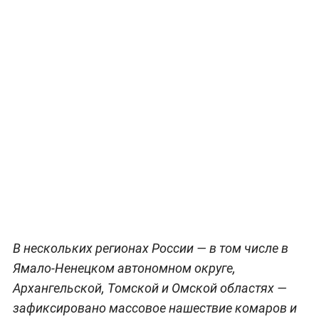
В нескольких регионах России — в том числе в
Ямало-Ненецком автономном округе,
Архангельской, Томской и Омской областях —
зафиксировано массовое нашествие комаров и