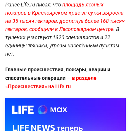
Ранее Life.ru писал, что
площадь лесных
пожаров в Красноярском крае за сутки выросла
на 35 тысяч гектаров, достигнув более 168 тысяч
гектаров, сообщили в Лесопожарном центре
. В
тушении участвуют 1320 специалистов и 22
единицы техники, угрозы населённым пунктам
нет.
Главные происшествия, пожары, аварии и
спасательные операции
— в разделе
«Происшествия» на Life.ru.