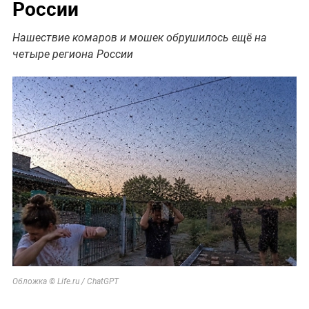
России
Нашествие комаров и мошек обрушилось ещё на
четыре региона России
Обложка © Life.ru / ChatGPT