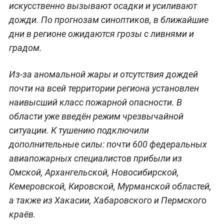
искусственно вызывают осадки и усиливают
дожди. По прогнозам синоптиков, в ближайшие
дни в регионе ожидаются грозы с ливнями и
градом.
Из-за аномальной жары и отсутствия дождей
почти на всей территории региона установлен
наивысший класс пожарной опасности. В
области уже введён режим чрезвычайной
ситуации. К тушению подключили
дополнительные силы: почти 600 федеральных
авиапожарных специалистов прибыли из
Омской, Архангельской, Новосибирской,
Кемеровской, Кировской, Мурманской областей,
а также из Хакасии, Хабаровского и Пермского
краёв.