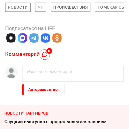
НОВОСТИ
ЧП
ПРОИСШЕСТВИЯ
ТОМСКАЯ ОБЛ
Подписаться на LIFE
0
Комментарий
Авторизоваться
НОВОСТИ ПАРТНЕРОВ
Слуцкий выступил с прощальным заявлением