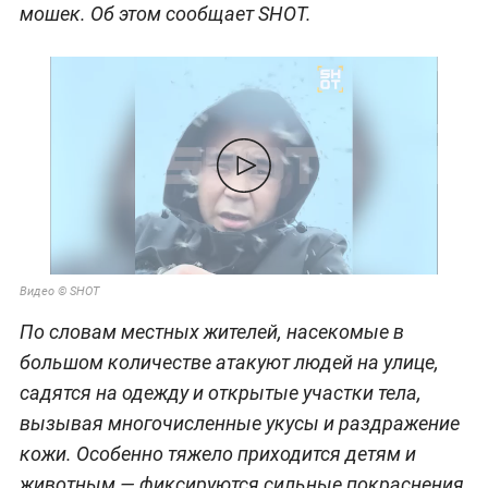
мошек. Об этом сообщает SHOT.
Видео © SHOT
По словам местных жителей, насекомые в
большом количестве атакуют людей на улице,
садятся на одежду и открытые участки тела,
вызывая многочисленные укусы и раздражение
кожи. Особенно тяжело приходится детям и
животным — фиксируются сильные покраснения,