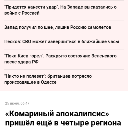
"Придется нанести удар". На Западе высказались о
войне с Россией
Запад получил по шее, лишив Россию самолетов
Песков: СВО может завершиться в ближайшие часы
"Пока Киев горел". Раскрыто состояние Зеленского
после удара РФ
"Никто не полезет": британцев потрясло
происходящее в Одессе
25 июня, 06:47
«Комариный апокалипсис»
пришёл ещё в четыре региона