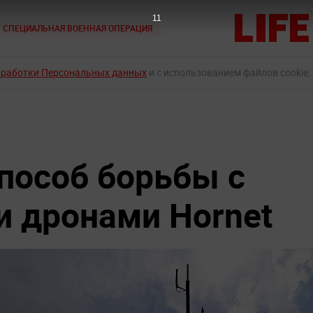
10
СПЕЦИАЛЬНАЯ ВОЕННАЯ ОПЕРАЦИЯ
бработки Персональных данных
и с использованием файлов cookie,
пособ борьбы с
 дронами Hornet