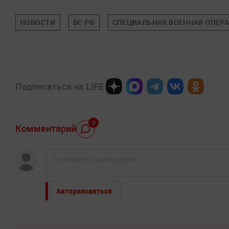
НОВОСТИ
ВС РФ
СПЕЦИАЛЬНАЯ ВОЕННАЯ ОПЕРА
Подписаться на LIFE
0
Комментарий
Авторизоваться