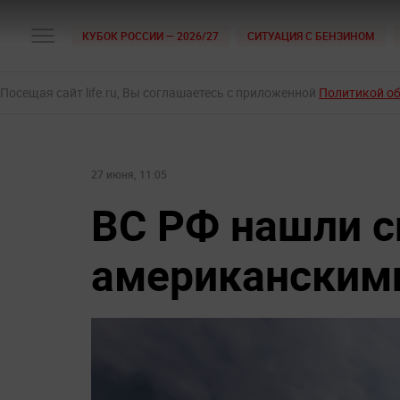
КУБОК РОССИИ — 2026/27
СИТУАЦИЯ С БЕНЗИНОМ
Посещая сайт life.ru, Вы соглашаетесь с приложенной
Политикой о
27 июня, 11:05
ВС РФ нашли с
американскими