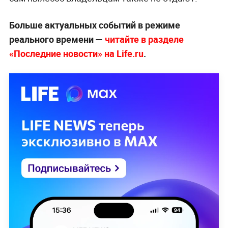
Больше актуальных событий в режиме
реального времени —
читайте в разделе
«Последние новости» на Life.ru
.