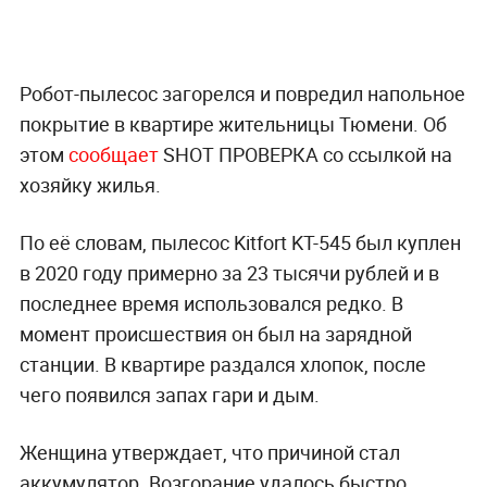
Робот-пылесос загорелся и повредил напольное
покрытие в квартире жительницы Тюмени. Об
этом
сообщает
SHOT ПРОВЕРКА со ссылкой на
хозяйку жилья.
По её словам, пылесос Kitfort KT-545 был куплен
в 2020 году примерно за 23 тысячи рублей и в
последнее время использовался редко. В
момент происшествия он был на зарядной
станции. В квартире раздался хлопок, после
чего появился запах гари и дым.
Женщина утверждает, что причиной стал
аккумулятор. Возгорание удалось быстро