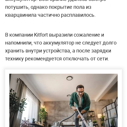
потушить, однако покрытие пола из
кварцвинила частично расплавилось.
В компании Kitfort выразили сожаление и
напомнили, что аккумулятор не следует долго
хранить внутри устройства, а после зарядки
технику рекомендуется отключать от сети.