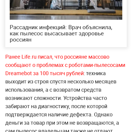
Рассадник инфекций: Врач объяснила,
как пылесос высасывает здоровье
россиян
Ранее Life.ru писал, что россияне массово
сообщают о проблемах с роботами-пылесосами
Dreamebot за 100 тысяч рублей
: техника
выходит из строя спустя несколько месяцев
использования, а с возвратом средств
возникают сложности. Устройства часто
забирают на диагностику, после которой
подтверждается наличие дефекта. Однако
деньги за товар при этом не возвращаются, а
сам пылесос владельцам также не отдают.