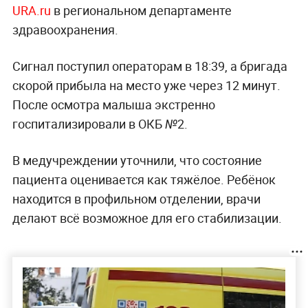
URA.ru
в региональном департаменте
здравоохранения.
Сигнал поступил операторам в 18:39, а бригада
скорой прибыла на место уже через 12 минут.
После осмотра малыша экстренно
госпитализировали в ОКБ №2.
В медучреждении уточнили, что состояние
пациента оценивается как тяжёлое. Ребёнок
находится в профильном отделении, врачи
делают всё возможное для его стабилизации.