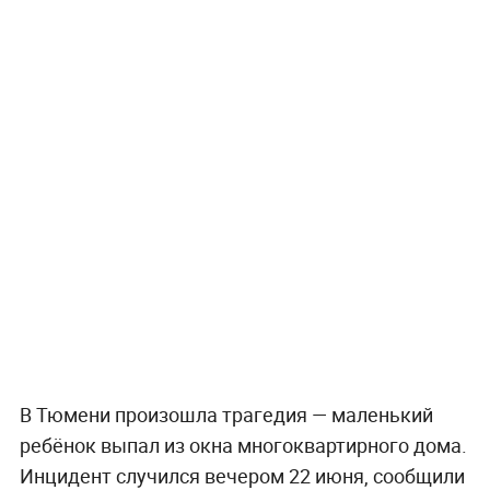
В Тюмени произошла трагедия — маленький
ребёнок выпал из окна многоквартирного дома.
Инцидент случился вечером 22 июня, сообщили