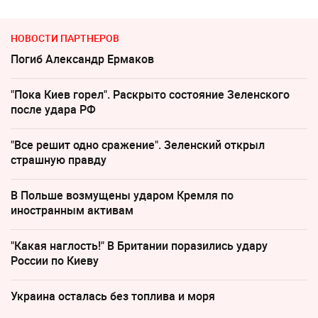
НОВОСТИ ПАРТНЕРОВ
Погиб Александр Ермаков
"Пока Киев горел". Раскрыто состояние Зеленского
после удара РФ
"Все решит одно сражение". Зеленский открыл
страшную правду
В Польше возмущены ударом Кремля по
иностранным активам
"Какая наглость!" В Британии поразились удару
России по Киеву
Украина осталась без топлива и моря