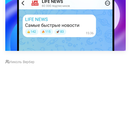
Николь Вербер