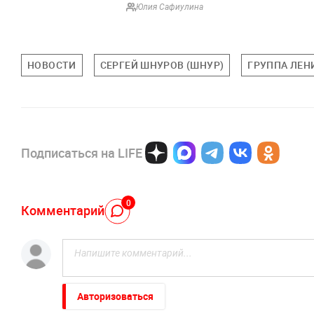
Юлия Сафиулина
НОВОСТИ
СЕРГЕЙ ШНУРОВ (ШНУР)
ГРУППА ЛЕН
Подписаться на LIFE
0
Комментарий
Авторизоваться