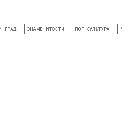
ИНГРАД
ЗНАМЕНИТОСТИ
ПОП-КУЛЬТУРА
МОСКВА