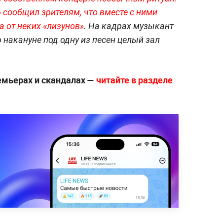
 сообщил зрителям, что вместе с ними
 от неких «лизунов»
. На кадрах музыкант
 накануне под одну из песен целый зал
ремьерах и скандалах —
читайте в разделе