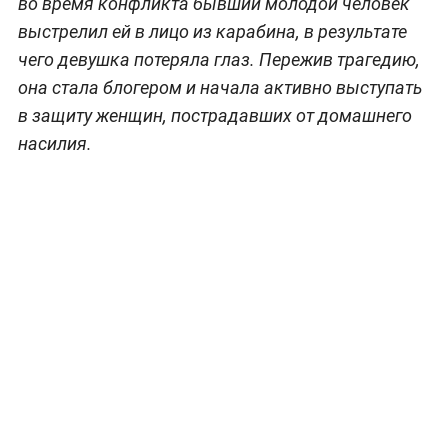
во время конфликта бывший молодой человек
выстрелил ей в лицо из карабина, в результате
чего девушка потеряла глаз. Пережив трагедию,
она стала блогером и начала активно выступать
в защиту женщин, пострадавших от домашнего
насилия.