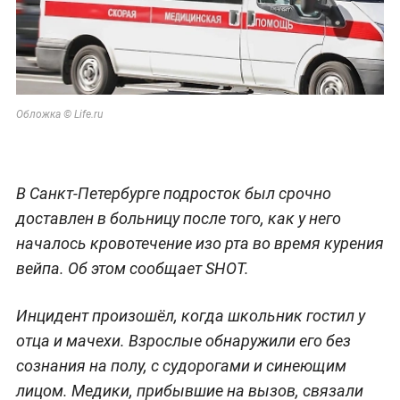
Обложка © Life.ru
В Санкт-Петербурге подросток был срочно
доставлен в больницу после того, как у него
началось кровотечение изо рта во время курения
вейпа. Об этом сообщает SHOT.
Инцидент произошёл, когда школьник гостил у
отца и мачехи. Взрослые обнаружили его без
сознания на полу, с судорогами и синеющим
лицом. Медики, прибывшие на вызов, связали