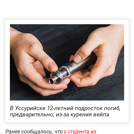
В Уссурийске 12-летний подросток погиб,
предварительно, из-за курения вейпа
Ранее сообщалось, что
у студента из