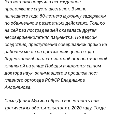
Эта история получила неожиданное
продолжение спустя шесть лет. В июне
нынешнего года 50-летнего мужчину задержали
по обвинению в развратных действиях. Только
на сей раз пострадавшей оказалась другая
несовершеннолетняя пациентка. По версии
следствия, преступления совершались прямо на
рабочем месте на протяжении целого года.
Задержанный владеет частной остеопатической
клиникой на улице Победы и является сыном
доктора наук, занимавшего в прошлом пост
главного ортопеда РСФСР Владимира
Андриянова.
Сама Дарья Мухина обрела известность при
трагических обстоятельствах в 2020 году. Тогда