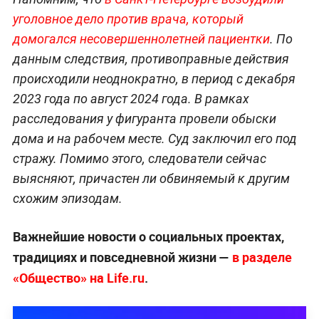
уголовное дело против врача, который
домогался несовершеннолетней пациентки
. По
данным следствия, противоправные действия
происходили неоднократно, в период с декабря
2023 года по август 2024 года. В рамках
расследования у фигуранта провели обыски
дома и на рабочем месте. Суд заключил его под
стражу. Помимо этого, следователи сейчас
выясняют, причастен ли обвиняемый к другим
схожим эпизодам.
Важнейшие новости о социальных проектах,
традициях и повседневной жизни —
в разделе
«Общество» на Life.ru
.