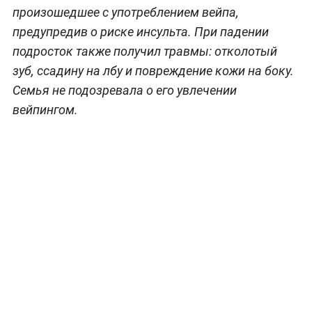
произошедшее с употреблением вейпа,
предупредив о риске инсульта. При падении
подросток также получил травмы: отколотый
зуб, ссадину на лбу и повреждение кожи на боку.
Семья не подозревала о его увлечении
вейпингом.