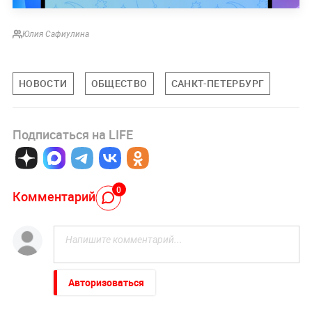
Юлия Сафиулина
НОВОСТИ
ОБЩЕСТВО
САНКТ-ПЕТЕРБУРГ
Подписаться на LIFE
0
Комментарий
Авторизоваться