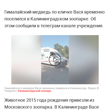
Гималайский медведь по кличке Вася временно
поселился в Калининградском зоопарке. Об
этом сообщили в телеграм-канале учреждения.
Гималайского медведя Васю временно привезли в Калининград. Видео ©
Telegram/
Калининградский зоопарк
Животное 2015 года рождения привезли из
Московского зоопарка. В Калининграде Вася