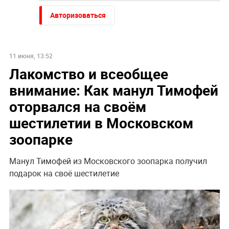
Авторизоваться
11 июня, 13:52
Лакомство и всеобщее
внимание: Как манул Тимофей
оторвался на своём
шестилетии в Московском
зоопарке
Манул Тимофей из Московского зоопарка получил
подарок на своё шестилетие