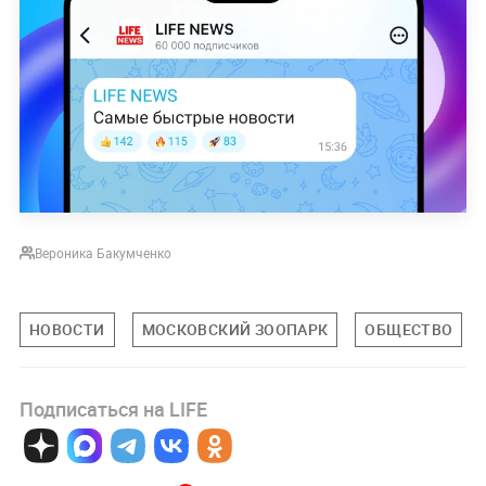
Вероника Бакумченко
НОВОСТИ
МОСКОВСКИЙ ЗООПАРК
ОБЩЕСТВО
Подписаться на LIFE