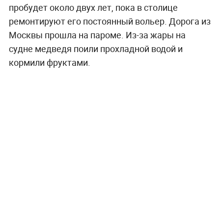
пробудет около двух лет, пока в столице
ремонтируют его постоянный вольер. Дорога из
Москвы прошла на пароме. Из-за жары на
судне медведя поили прохладной водой и
кормили фруктами.