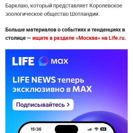
Барклаю, который представляет Королевское
зоологическое общество Шотландии.
Больше материалов о событиях и тенденциях в
столице —
ищите в разделе «Москва» на Life.ru.