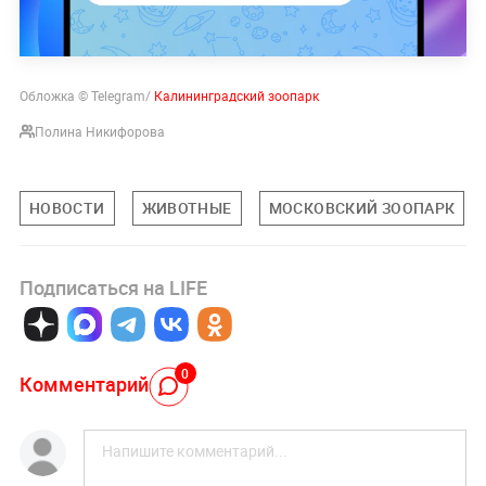
Обложка © Telegram/
Калининградский зоопарк
Полина Никифорова
НОВОСТИ
ЖИВОТНЫЕ
МОСКОВСКИЙ ЗООПАРК
Подписаться на LIFE
0
Комментарий