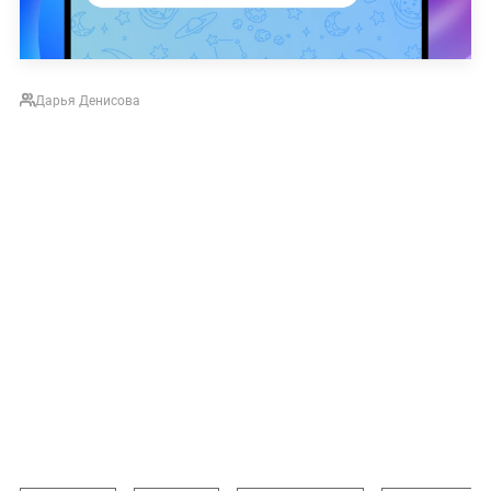
Дарья Денисова