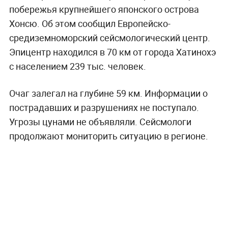
побережья крупнейшего японского острова
Хонсю. Об этом сообщил Европейско-
средиземноморский сейсмологический центр.
Эпицентр находился в 70 км от города Хатинохэ
с населением 239 тыс. человек.
Очаг залегал на глубине 59 км. Информации о
пострадавших и разрушениях не поступало.
Угрозы цунами не объявляли. Сейсмологи
продолжают мониторить ситуацию в регионе.