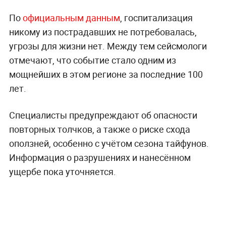
По
официальным данным
, госпитализация
никому из пострадавших не потребовалась,
угрозы для жизни нет. Между тем сейсмологи
отмечают, что событие стало одним из
мощнейших в этом регионе за последние 100
лет.
Специалисты предупреждают об опасности
повторных толчков, а также о риске схода
оползней, особенно с учётом сезона тайфунов.
Информация о разрушениях и нанесённом
ущербе пока уточняется.