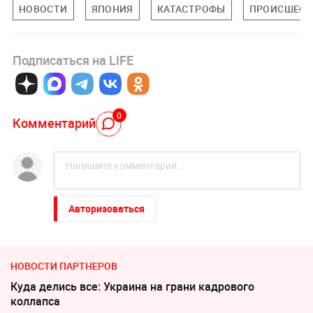
НОВОСТИ
ЯПОНИЯ
КАТАСТРОФЫ
ПРОИСШЕСТ
Подписаться на LIFE
0
Комментарий
Авторизоваться
НОВОСТИ ПАРТНЕРОВ
Куда делись все: Украина на грани кадрового
коллапса