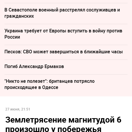
В Севастополе военный расстрелял сослуживцев и
гражданских
Украина требует от Европы вступить в войну против
России
Песков: СВО может завершиться в ближайшие часы
Погиб Александр Ермаков
"Никто не полезет": британцев потрясло
происходящее в Одессе
27 июня, 21:51
Землетрясение магнитудой 6
произошло у побережья