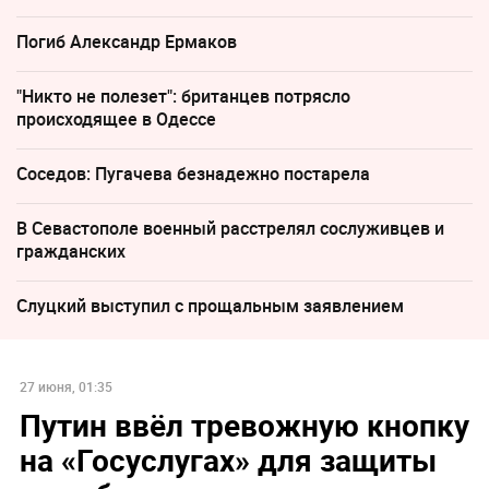
Погиб Александр Ермаков
"Никто не полезет": британцев потрясло
происходящее в Одессе
Соседов: Пугачева безнадежно постарела
В Севастополе военный расстрелял сослуживцев и
гражданских
Слуцкий выступил с прощальным заявлением
27 июня, 01:35
Путин ввёл тревожную кнопку
на «Госуслугах» для защиты