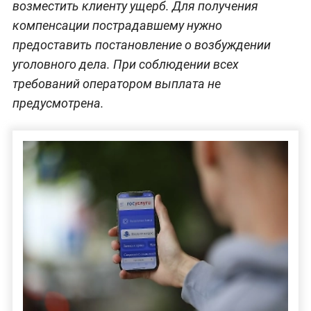
возместить клиенту ущерб. Для получения
компенсации пострадавшему нужно
предоставить постановление о возбуждении
уголовного дела. При соблюдении всех
требований оператором выплата не
предусмотрена.