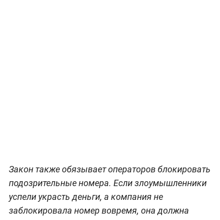
Закон также обязывает операторов блокировать
подозрительные номера. Если злоумышленники
успели украсть деньги, а компания не
заблокировала номер вовремя, она должна