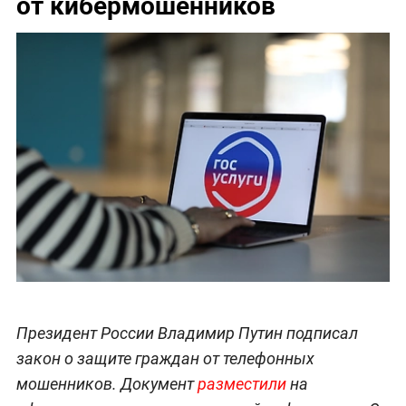
от кибермошенников
Президент России Владимир Путин подписал
закон о защите граждан от телефонных
мошенников. Документ
разместили
на