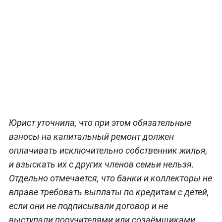
Юрист уточнила, что при этом обязательные
взносы на капитальный ремонт должен
оплачивать исключительно собственник жилья,
и взыскать их с других членов семьи нельзя.
Отдельно отмечается, что банки и коллекторы не
вправе требовать выплаты по кредитам с детей,
если они не подписывали договор и не
выступали поручителями или созаёмщиками.