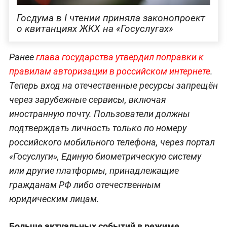
Госдума в I чтении приняла законопроект
о квитанциях ЖКХ на «Госуслугах»
Ранее
глава государства утвердил поправки к
правилам авторизации в российском интернете
.
Теперь вход на отечественные ресурсы запрещён
через зарубежные сервисы, включая
иностранную почту. Пользователи должны
подтверждать личность только по номеру
российского мобильного телефона, через портал
«Госуслуги», Единую биометрическую систему
или другие платформы, принадлежащие
гражданам РФ либо отечественным
юридическим лицам.
Больше актуальных событий в режиме