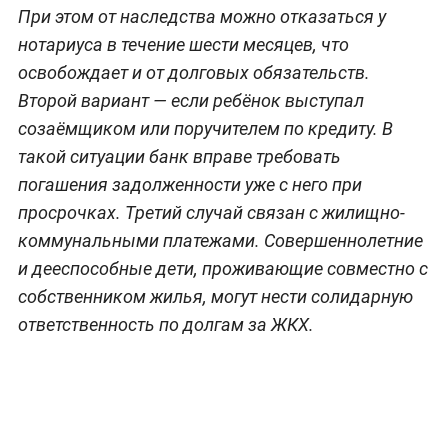
При этом от наследства можно отказаться у
нотариуса в течение шести месяцев, что
освобождает и от долговых обязательств.
Второй вариант — если ребёнок выступал
созаёмщиком или поручителем по кредиту. В
такой ситуации банк вправе требовать
погашения задолженности уже с него при
просрочках. Третий случай связан с жилищно-
коммунальными платежами. Совершеннолетние
и дееспособные дети, проживающие совместно с
собственником жилья, могут нести солидарную
ответственность по долгам за ЖКХ.