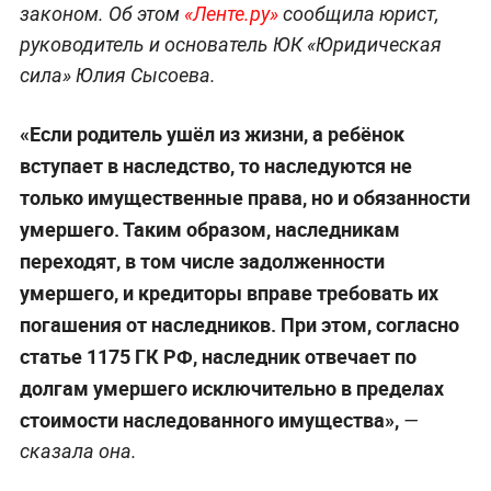
законом. Об этом
«Ленте.ру»
сообщила юрист,
руководитель и основатель ЮК «Юридическая
сила» Юлия Сысоева.
«Если родитель ушёл из жизни, а ребёнок
вступает в наследство, то наследуются не
только имущественные права, но и обязанности
умершего. Таким образом, наследникам
переходят, в том числе задолженности
умершего, и кредиторы вправе требовать их
погашения от наследников. При этом, согласно
статье 1175 ГК РФ, наследник отвечает по
долгам умершего исключительно в пределах
стоимости наследованного имущества»,
—
сказала она.