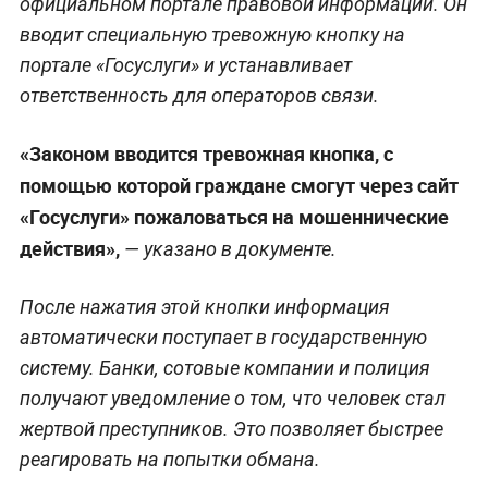
официальном портале правовой информации. Он
вводит специальную тревожную кнопку на
портале «Госуслуги» и устанавливает
ответственность для операторов связи.
«Законом вводится тревожная кнопка, с
помощью которой граждане смогут через сайт
«Госуслуги» пожаловаться на мошеннические
действия»,
— указано в документе.
После нажатия этой кнопки информация
автоматически поступает в государственную
систему. Банки, сотовые компании и полиция
получают уведомление о том, что человек стал
жертвой преступников. Это позволяет быстрее
реагировать на попытки обмана.