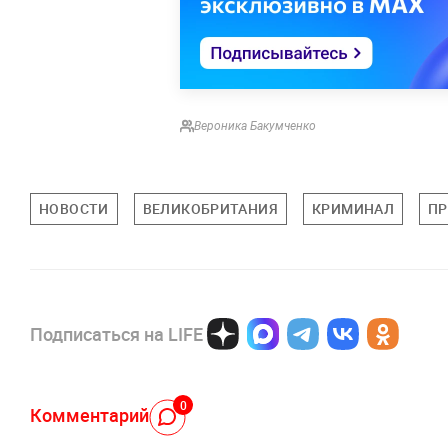
Вероника Бакумченко
НОВОСТИ
ВЕЛИКОБРИТАНИЯ
КРИМИНАЛ
ПР
Подписаться на LIFE
0
Комментарий