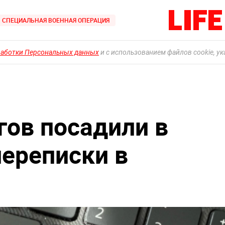
СПЕЦИАЛЬНАЯ ВОЕННАЯ ОПЕРАЦИЯ
работки Персональных данных
и с использованием файлов cookie, у
гов посадили в
переписки в