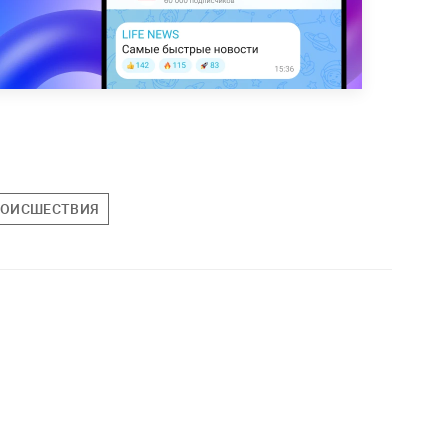
ОИСШЕСТВИЯ