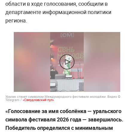
области в ходе голосования, сообщили в
департаменте информационной политики
региона.
Уралик станет символом Международного фестиваля молодёжи. Видео ©
Telegram /
«Свердловский пул»
«Голосование за имя соболёнка — уральского
символа фестиваля 2026 года — завершилось.
Победитель определился с минимальным