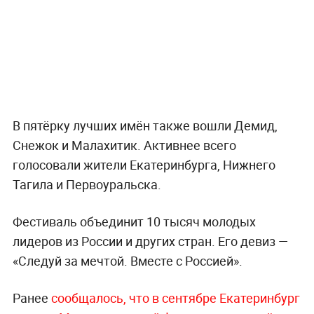
В пятёрку лучших имён также вошли Демид,
Снежок и Малахитик. Активнее всего
голосовали жители Екатеринбурга, Нижнего
Тагила и Первоуральска.
Фестиваль объединит 10 тысяч молодых
лидеров из России и других стран. Его девиз —
«Следуй за мечтой. Вместе с Россией».
Ранее
сообщалось, что в сентябре Екатеринбург