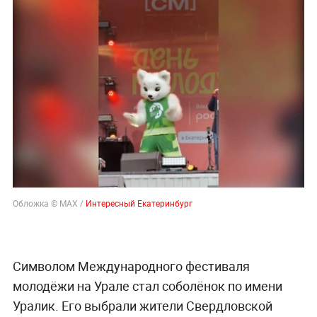
Обложка © MAX /
Интересный Екатеринбург
Символом Международного фестиваля
молодёжи на Урале стал соболёнок по имени
Уралик. Его выбрали жители Свердловской