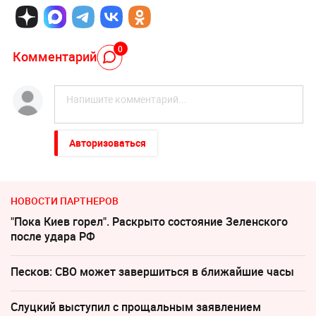
0
Комментарий
Авторизоваться
НОВОСТИ ПАРТНЕРОВ
"Пока Киев горел". Раскрыто состояние Зеленского
после удара РФ
Песков: СВО может завершиться в ближайшие часы
Слуцкий выступил с прощальным заявлением