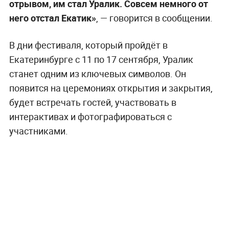
отрывом, им стал Уралик. Совсем немного от
него отстал Екатик»
, — говорится в сообщении.
В дни фестиваля, который пройдёт в
Екатеринбурге с 11 по 17 сентября, Уралик
станет одним из ключевых символов. Он
появится на церемониях открытия и закрытия,
будет встречать гостей, участвовать в
интерактивах и фотографироваться с
участниками.