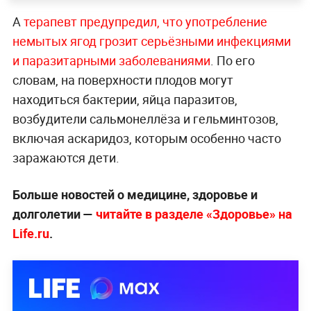
А
терапевт предупредил, что употребление
немытых ягод грозит серьёзными инфекциями
и паразитарными заболеваниями
. По его
словам, на поверхности плодов могут
находиться бактерии, яйца паразитов,
возбудители сальмонеллёза и гельминтозов,
включая аскаридоз, которым особенно часто
заражаются дети.
Больше новостей о медицине, здоровье и
долголетии —
читайте в разделе «Здоровье» на
Life.ru
.