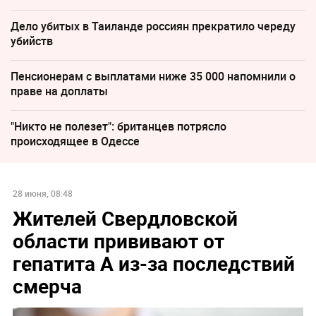
Дело убитых в Таиланде россиян прекратило череду
убийств
Пенсионерам с выплатами ниже 35 000 напомнили о
праве на доплаты
"Никто не полезет": британцев потрясло
происходящее в Одессе
28 июня, 08:48
Жителей Свердловской
области прививают от
гепатита А из-за последствий
смерча