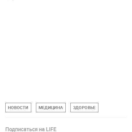
НОВОСТИ
МЕДИЦИНА
ЗДОРОВЬЕ
Подписаться на LIFE