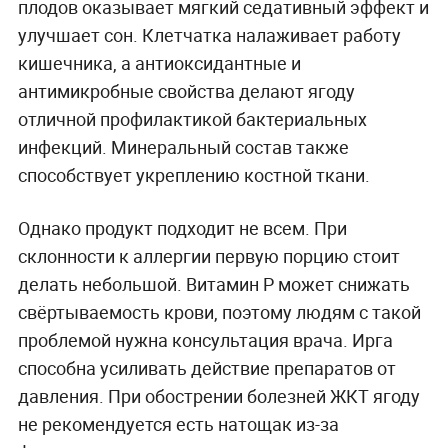
плодов оказывает мягкий седативный эффект и
улучшает сон. Клетчатка налаживает работу
кишечника, а антиоксидантные и
антимикробные свойства делают ягоду
отличной профилактикой бактериальных
инфекций. Минеральный состав также
способствует укреплению костной ткани.
Однако продукт подходит не всем. При
склонности к аллергии первую порцию стоит
делать небольшой. Витамин Р может снижать
свёртываемость крови, поэтому людям с такой
проблемой нужна консультация врача. Ирга
способна усиливать действие препаратов от
давления. При обострении болезней ЖКТ ягоду
не рекомендуется есть натощак из-за