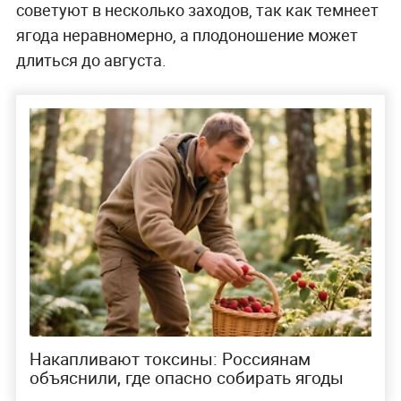
советуют в несколько заходов, так как темнеет
ягода неравномерно, а плодоношение может
длиться до августа.
Накапливают токсины: Россиянам
объяснили, где опасно собирать ягоды