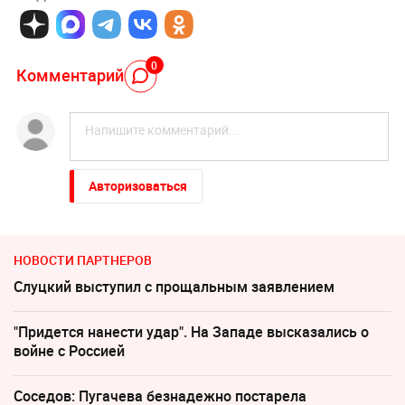
0
Комментарий
Авторизоваться
НОВОСТИ ПАРТНЕРОВ
Слуцкий выступил с прощальным заявлением
"Придется нанести удар". На Западе высказались о
войне с Россией
Соседов: Пугачева безнадежно постарела