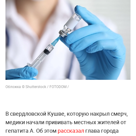
Обложка © Shutterstock / FOTODOM /
В свердловской Кушве, которую накрыл смерч,
медики начали прививать местных жителей от
гепатита А. Об этом
рассказал
глава города