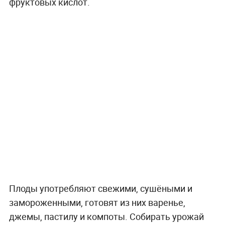
фруктовых кислот.
Плоды употребляют свежими, сушёными и
замороженными, готовят из них варенье,
джемы, пастилу и компоты. Собирать урожай