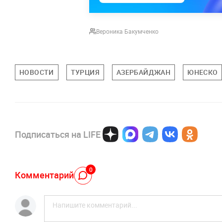
Вероника Бакумченко
НОВОСТИ
ТУРЦИЯ
АЗЕРБАЙДЖАН
ЮНЕСКО
Подписаться на LIFE
0
Комментарий