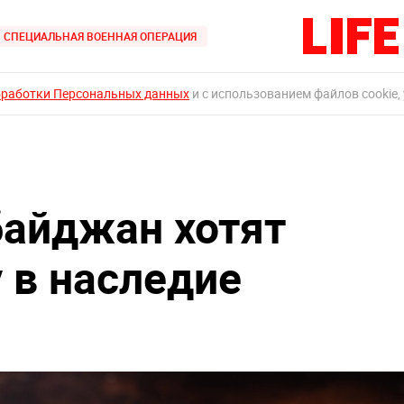
СПЕЦИАЛЬНАЯ ВОЕННАЯ ОПЕРАЦИЯ
бработки Персональных данных
и с использованием файлов cookie,
байджан хотят
 в наследие