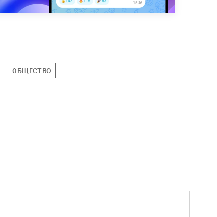
ОБЩЕСТВО