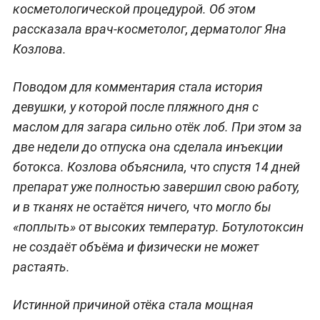
косметологической процедурой. Об этом
рассказала врач-косметолог, дерматолог Яна
Козлова.
Поводом для комментария стала история
девушки, у которой после пляжного дня с
маслом для загара сильно отёк лоб. При этом за
две недели до отпуска она сделала инъекции
ботокса. Козлова объяснила, что спустя 14 дней
препарат уже полностью завершил свою работу,
и в тканях не остаётся ничего, что могло бы
«поплыть» от высоких температур. Ботулотоксин
не создаёт объёма и физически не может
растаять.
Истинной причиной отёка стала мощная