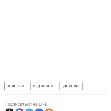
НОВОСТИ
МЕДИЦИНА
ЗДОРОВЬЕ
Подписаться на LIFE