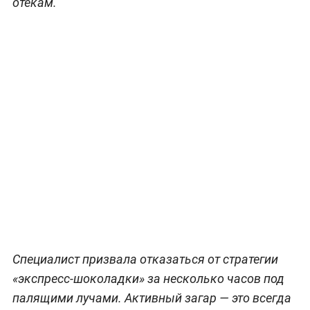
отёкам.
Специалист призвала отказаться от стратегии
«экспресс-шоколадки» за несколько часов под
палящими лучами. Активный загар — это всегда