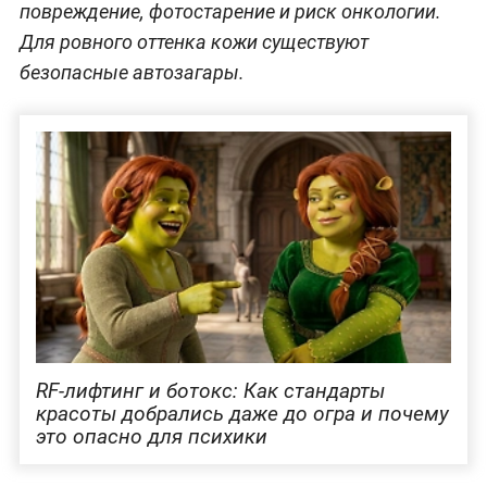
повреждение, фотостарение и риск онкологии.
Для ровного оттенка кожи существуют
безопасные автозагары.
RF-лифтинг и ботокс: Как стандарты
красоты добрались даже до огра и почему
это опасно для психики