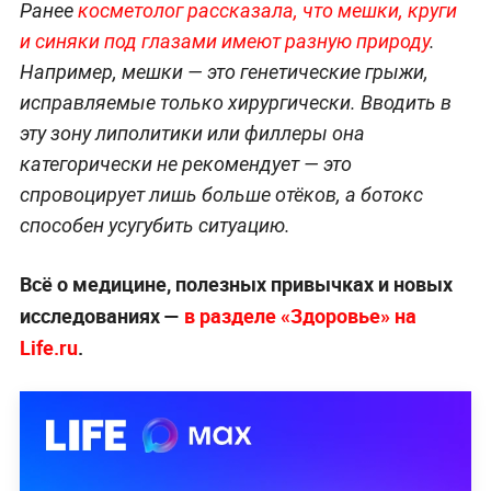
Ранее
косметолог рассказала, что мешки, круги
и синяки под глазами имеют разную природу
.
Например, мешки — это генетические грыжи,
исправляемые только хирургически. Вводить в
эту зону липолитики или филлеры она
категорически не рекомендует — это
спровоцирует лишь больше отёков, а ботокс
способен усугубить ситуацию.
Всё о медицине, полезных привычках и новых
исследованиях —
в разделе «Здоровье» на
Life.ru
.