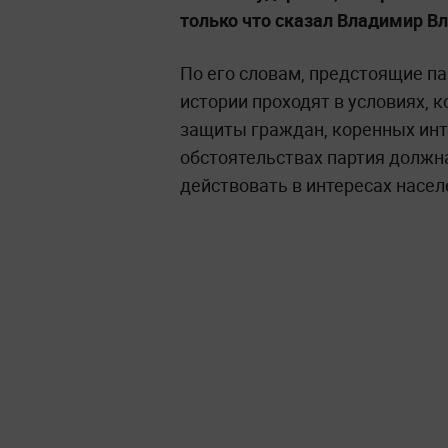
только что сказал Владимир 
По его словам, предстоящие п
истории проходят в условиях, 
защиты граждан, коренных инте
обстоятельствах партия должн
действовать в интересах насел