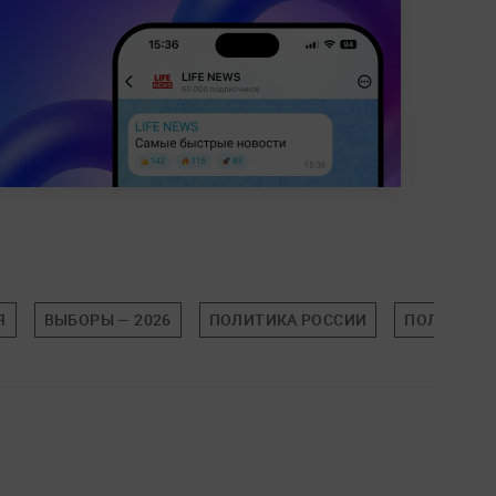
Я
ВЫБОРЫ — 2026
ПОЛИТИКА РОССИИ
ПОЛИТИКА