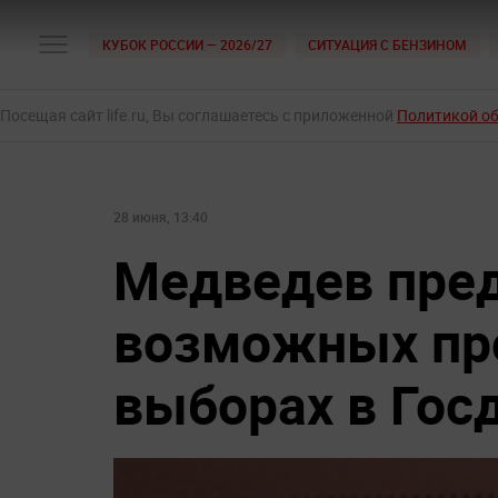
КУБОК РОССИИ — 2026/27
СИТУАЦИЯ С БЕНЗИНОМ
Посещая сайт life.ru, Вы соглашаетесь с приложенной
Политикой о
28 июня, 13:40
Медведев пред
возможных пр
выборах в Гос