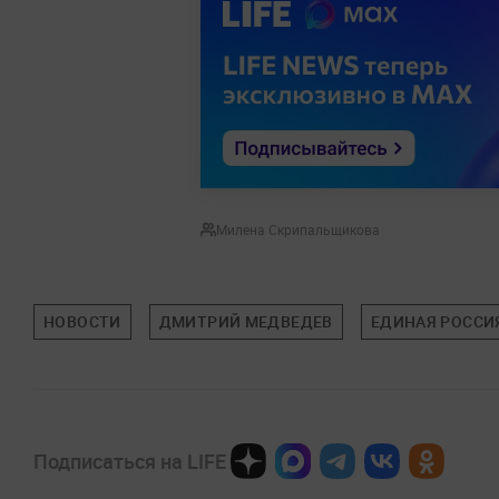
Милена Скрипальщикова
НОВОСТИ
ДМИТРИЙ МЕДВЕДЕВ
ЕДИНАЯ РОССИ
Подписаться на LIFE