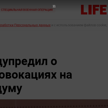
9
СПЕЦИАЛЬНАЯ ВОЕННАЯ ОПЕРАЦИЯ
бработки Персональных данных
и с использованием файлов cookie,
упредил о
овокациях на
думу