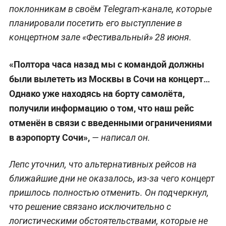
поклонникам в своём Telegram-канале, которые
планировали посетить его выступление в
концертном зале «Фестивальный» 28 июня.
«Полтора часа назад мы с командой должны
были вылететь из Москвы в Сочи на концерт…
Однако уже находясь на борту самолёта,
получили информацию о том, что наш рейс
отменён в связи с введенными ограничениями
в аэропорту Сочи»,
— написал он.
Лепс уточнил, что альтернативных рейсов на
ближайшие дни не оказалось, из-за чего концерт
пришлось полностью отменить. Он подчеркнул,
что решение связано исключительно с
логистическими обстоятельствами, которые не