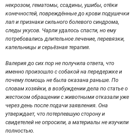
некрозом, гематомы, ссадины, ушибы, отёки
конечностей, повреждённые до крови подушечки
лап и признаки сильного болевого синдрома,
следы укусов. Чарли удалось спасти, но ему
потребовались длительное лечение, перевязки,
капельницы и серьёзная терапия.
Валерия до сих пор не получила ответа, что
именно произошло с собакой на передержке и
почему помощь не была оказана раньше. По
словам хозяйки, в возбуждении дела по статье о
жестоком обращении с животными отказали уже
через день после подачи заявления. Она
утверждает, что потерпевшую сторону и
свидетелей не опросили, а материалы не изучили
полностью.