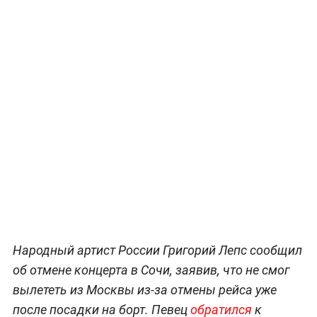
Народный артист России Григорий Лепс сообщил
об отмене концерта в Сочи, заявив, что не смог
вылететь из Москвы из-за отмены рейса уже
после посадки на борт. Певец
обратился
к