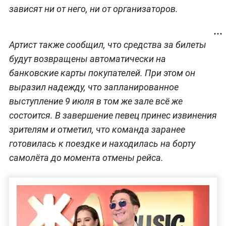
зависят ни от него, ни от организаторов.
Артист также сообщил, что средства за билеты
будут возвращены автоматически на
банковские карты покупателей. При этом он
выразил надежду, что запланированное
выступление 9 июля в том же зале всё же
состоится. В завершение певец принес извинения
зрителям и отметил, что команда заранее
готовилась к поездке и находилась на борту
самолёта до момента отмены рейса.