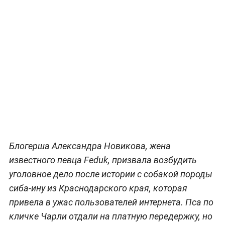
Блогерша Александра Новикова, жена
известного певца Feduk, призвала возбудить
уголовное дело после истории с собакой породы
сиба-ину из Краснодарского края, которая
привела в ужас пользователей интернета. Пса по
кличке Чарли отдали на платную передержку, но