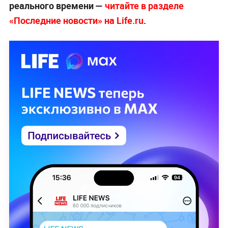
реального времени —
читайте в разделе
«Последние новости» на Life.ru
.