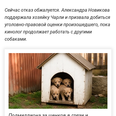
Сейчас отказ обжалуется. Александра Новикова
поддержала хозяйку Чарли и призвала добиться
уголовно-правовой оценки произошедшего, пока
кинолог продолжает работать с другими
собаками.
Полмиллиона за щенков в грязи и