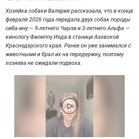
Хозяйка собаки Валерия рассказала, что в конце
февраля 2026 года передала двух собак породы
сиба-ину — 9-летнего Чарли и 3-летнего Альфа —
кинологу Филиппу Иеда в станице Азовской
Краснодарского края. Ранее он уже занимался с
животными и брал их на передержку, поэтому
хозяева не ожидали подвоха.