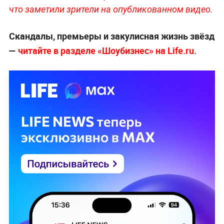
что заметили зрители на опубликованном видео.
Скандалы, премьеры и закулисная жизнь звёзд
—
читайте в разделе «Шоубизнес» на Life.ru.