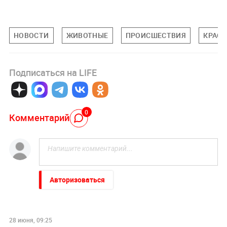
НОВОСТИ
ЖИВОТНЫЕ
ПРОИСШЕСТВИЯ
КРАСН
Подписаться на LIFE
0
Комментарий
Авторизоваться
28 июня, 09:25