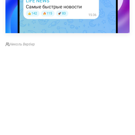
Николь Вербер