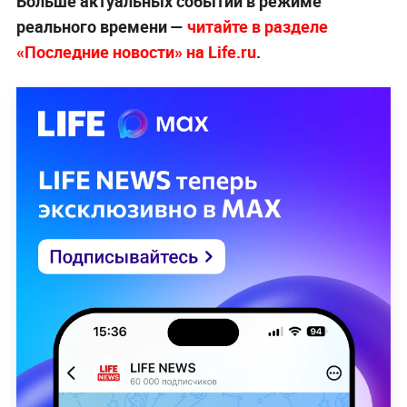
Больше актуальных событий в режиме
реального времени —
читайте в разделе
«Последние новости» на Life.ru
.