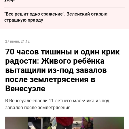
"Все решит одно сражение". Зеленский открыл
страшную правду
27 июня, 21:12
70 часов тишины и один крик
радости: Живого ребёнка
вытащили из-под завалов
после землетрясения в
Венесуэле
В Венесуэле спасли 11-летнего мальчика из-под
завалов после землетрясения