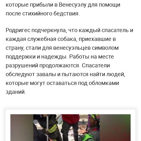
которые прибыли в Венесуэлу для помощи
после стихийного бедствия.
Родригес подчеркнула, что каждый спасатель и
каждая служебная собака, приехавшие в
страну, стали для венесуэльцев символом
поддержки и надежды. Работы на месте
разрушений продолжаются. Спасатели
обследуют завалы и пытаются найти людей,
которые могут оставаться под обломками
зданий.