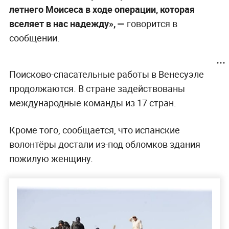
летнего Моисеса в ходе операции, которая
вселяет в нас надежду», —
говорится в
сообщении.
Поисково-спасательные работы в Венесуэле
продолжаются. В стране задействованы
международные команды из 17 стран.
Кроме того, сообщается, что испанские
волонтёры достали из-под обломков здания
пожилую женщину.