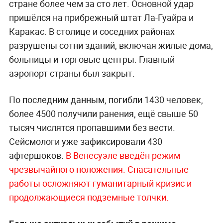
стране более чем за сто лет. Основной удар
пришёлся на прибрежный штат Ла-Гуайра и
Каракас. В столице и соседних районах
разрушены сотни зданий, включая жилые дома,
больницы и торговые центры. Главный
аэропорт страны был закрыт.
По последним данным, погибли 1430 человек,
более 4500 получили ранения, ещё свыше 50
тысяч числятся пропавшими без вести.
Сейсмологи уже зафиксировали 430
афтершоков.
В Венесуэле введён режим
чрезвычайного положения. Спасательные
работы осложняют гуманитарный кризис и
продолжающиеся подземные толчки.