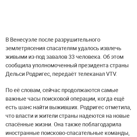
В Венесуэле после разрушительного
землетрясения спасателям удалось извлечь
живыми из-под завалов 33 человека. Об этом
сообщила уполномоченный президента страны
Дельси Родригес, передаёт телеканал VTV.
По её словам, сейчас продолжаются самые
важные часы поисковой операции, когда ещё
есть шанс найти выживших. Родригес отметила,
что власти и жители страны надеются на новые
спасённые жизни. Она также поблагодарила
иностранные поисково-спасательные команды,