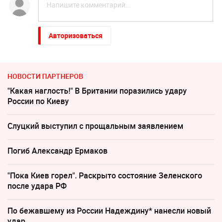
Авторизоваться
НОВОСТИ ПАРТНЕРОВ
"Какая наглость!" В Британии поразились удару
России по Киеву
Слуцкий выступил с прощальным заявлением
Погиб Александр Ермаков
"Пока Киев горел". Раскрыто состояние Зеленского
после удара РФ
По бежавшему из России Надеждину* нанесли новый
удар