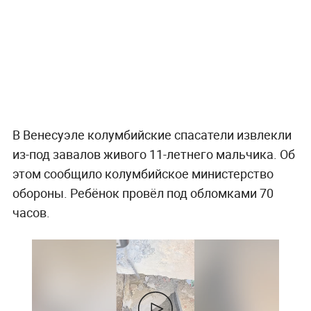
В Венесуэле колумбийские спасатели извлекли
из-под завалов живого 11-летнего мальчика. Об
этом сообщило колумбийское министерство
обороны. Ребёнок провёл под обломками 70
часов.