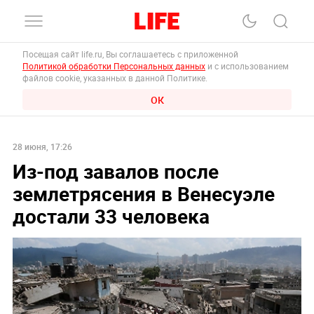
Посещая сайт life.ru, Вы соглашаетесь с приложенной
Политикой обработки Персональных данных
и с использованием
файлов cookie, указанных в данной Политике.
ОК
28 июня, 17:26
Из-под завалов после
землетрясения в Венесуэле
достали 33 человека