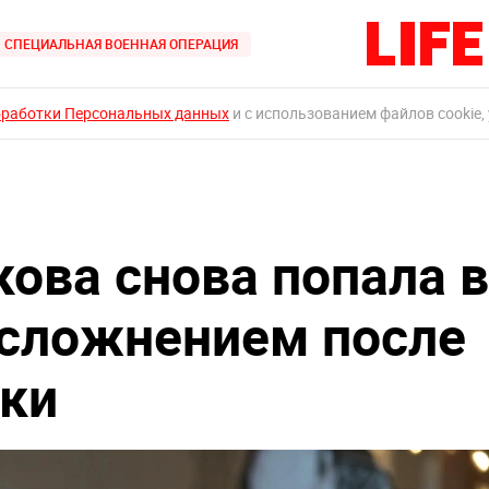
СПЕЦИАЛЬНАЯ ВОЕННАЯ ОПЕРАЦИЯ
бработки Персональных данных
и с использованием файлов cookie,
кова снова попала в
осложнением после
ки