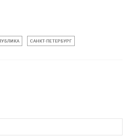
ПУБЛИКА
САНКТ-ПЕТЕРБУРГ