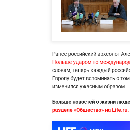
Ранее российский археолог Ал
Польше ударом по международ
словам, теперь каждый россий
Европу будет вспоминать о том
изменился ужасным образом.
Больше новостей о жизни люд
разделе «Общество» на Life.ru.