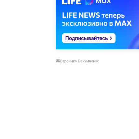
Вероника Бакумченко