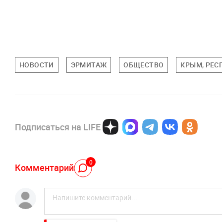
НОВОСТИ
ЭРМИТАЖ
ОБЩЕСТВО
КРЫМ, РЕС
Подписаться на LIFE
0
Комментарий