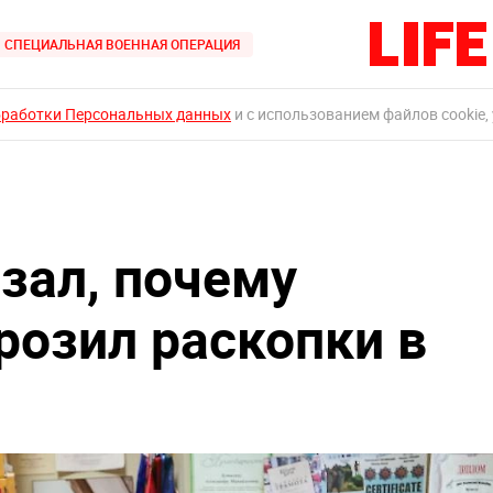
СПЕЦИАЛЬНАЯ ВОЕННАЯ ОПЕРАЦИЯ
бработки Персональных данных
и с использованием файлов cookie,
зал, почему
озил раскопки в