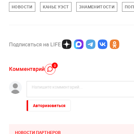
НОВОСТИ
КАНЬЕ УЭСТ
ЗНАМЕНИТОСТИ
ПОП
Подписаться на LIFE
0
Комментарий
Авторизоваться
НОВОСТИ ПАРТНЕРОВ