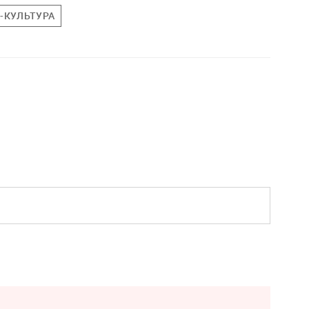
-КУЛЬТУРА