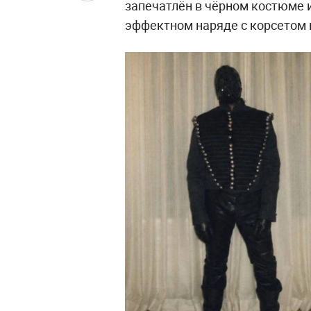
запечатлён в чёрном костюме и
эффектном наряде с корсетом