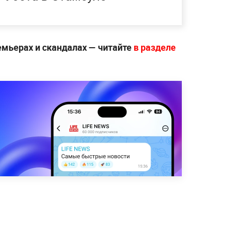
емьерах и скандалах — читайте
в разделе