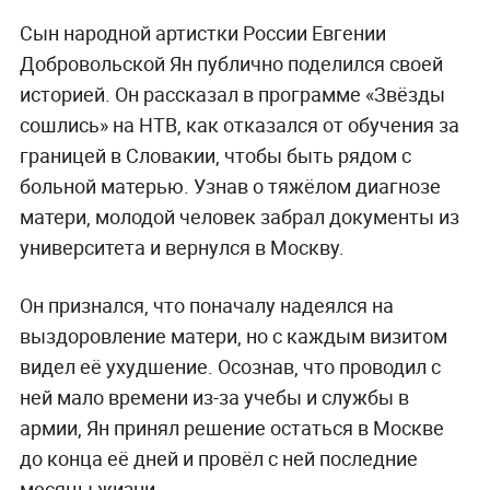
Сын народной артистки России Евгении
Добровольской Ян публично поделился своей
историей. Он рассказал в программе «Звёзды
сошлись» на НТВ, как отказался от обучения за
границей в Словакии, чтобы быть рядом с
больной матерью. Узнав о тяжёлом диагнозе
матери, молодой человек забрал документы из
университета и вернулся в Москву.
Он признался, что поначалу надеялся на
выздоровление матери, но с каждым визитом
видел её ухудшение. Осознав, что проводил с
ней мало времени из-за учебы и службы в
армии, Ян принял решение остаться в Москве
до конца её дней и провёл с ней последние
месяцы жизни.