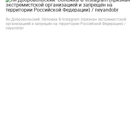
Ян Добровольский. Обложка © Instagram (признан экстремистской
организацией и запрещён на территории Российской Федерации) /
neyandobr