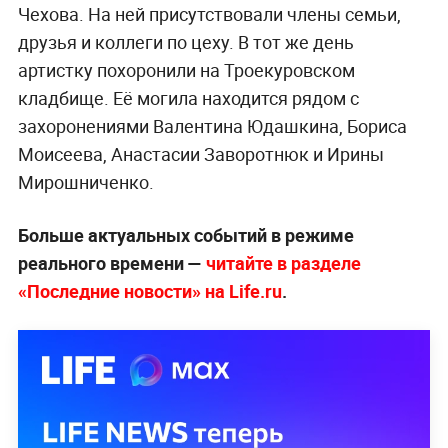
Чехова. На ней присутствовали члены семьи,
друзья и коллеги по цеху. В тот же день
артистку похоронили на Троекуровском
кладбище. Её могила находится рядом с
захоронениями Валентина Юдашкина, Бориса
Моисеева, Анастасии Заворотнюк и Ирины
Мирошниченко.
Больше актуальных событий в режиме
реального времени —
читайте в разделе
«Последние новости» на Life.ru
.