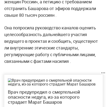
женщин России», а петицию с требованием
отстранить Башарова от эфиров поддержали
свыше 80 тысяч россиян .
Она попросила руководство каналов оценить
целесообразность дальнейшего участия
ведущего в проектах и сообщить, существуют
ли внутренние этические стандарты,
регулирующие работу с публичными лицами,
связанными с фактами насилия .
Врач предупредил о смертельной
опасности недуга, из-за которого
страдает Марат Башаров