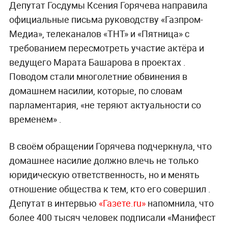
Депутат Госдумы Ксения Горячева направила
официальные письма руководству «Газпром-
Медиа», телеканалов «ТНТ» и «Пятница» с
требованием пересмотреть участие актёра и
ведущего Марата Башарова в проектах .
Поводом стали многолетние обвинения в
домашнем насилии, которые, по словам
парламентария, «не теряют актуальности со
временем» .
В своём обращении Горячева подчеркнула, что
домашнее насилие должно влечь не только
юридическую ответственность, но и менять
отношение общества к тем, кто его совершил .
Депутат в интервью
«Газете.ru»
напомнила, что
более 400 тысяч человек подписали «Манифест