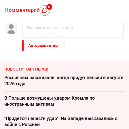
0
Комментарий
Авторизоваться
НОВОСТИ ПАРТНЕРОВ
Россиянам рассказали, когда придут пенсии в августе
2026 года
В Польше возмущены ударом Кремля по
иностранным активам
"Придется нанести удар". На Западе высказались о
войне с Россией