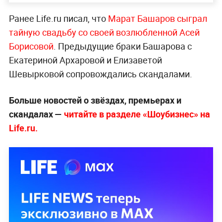
Ранее Life.ru писал, что
Марат Башаров сыграл
тайную свадьбу со своей возлюбленной Асей
Борисовой
. Предыдущие браки Башарова с
Екатериной Архаровой и Елизаветой
Шевырковой сопровождались скандалами.
Больше новостей о звёздах, премьерах и
скандалах —
читайте в разделе «Шоубизнес» на
Life.ru.