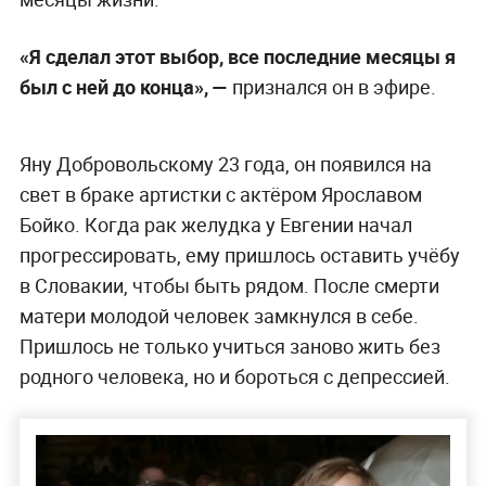
«Я сделал этот выбор, все последние месяцы я
был с ней до конца», —
признался он в эфире.
Яну Добровольскому 23 года, он появился на
свет в браке артистки с актёром Ярославом
Бойко. Когда рак желудка у Евгении начал
прогрессировать, ему пришлось оставить учёбу
в Словакии, чтобы быть рядом. После смерти
матери молодой человек замкнулся в себе.
Пришлось не только учиться заново жить без
родного человека, но и бороться с депрессией.