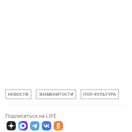
НОВОСТИ
ЗНАМЕНИТОСТИ
ПОП-КУЛЬТУРА
Подписаться на LIFE