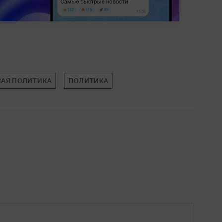
АЯ ПОЛИТИКА
ПОЛИТИКА