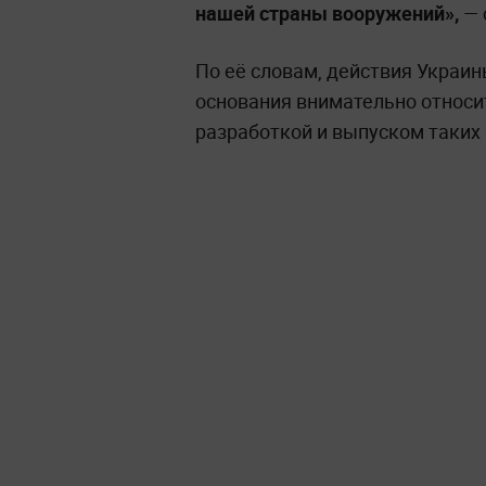
нашей страны вооружений»,
— 
По её словам, действия Украи
основания внимательно относи
разработкой и выпуском таких