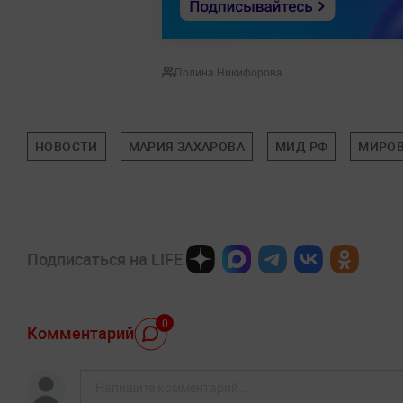
Полина Никифорова
НОВОСТИ
МАРИЯ ЗАХАРОВА
МИД РФ
МИРОВ
Подписаться на LIFE
0
Комментарий