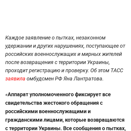
Каждое заявление о пытках, незаконном
удержании и других нарушениях, поступающее от
российских военнослужащих и мирных жителей
после возвращения с территории Украины,
проходит регистрацию и проверку. Об этом ТАСС
заявила
омбудсмен РФ Яна Лантратова.
Аппарат уполномоченного фиксирует все
«
свидетельства жестокого обращения с
российскими военнослужащими и
гражданскими лицами, которые возвращаются
с территории Украины. Все сообщения о пытках,