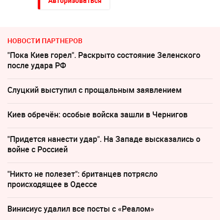
Авторизоваться
НОВОСТИ ПАРТНЕРОВ
"Пока Киев горел". Раскрыто состояние Зеленского
после удара РФ
Слуцкий выступил с прощальным заявлением
Киев обречён: особые войска зашли в Чернигов
"Придется нанести удар". На Западе высказались о
войне с Россией
"Никто не полезет": британцев потрясло
происходящее в Одессе
Винисиус удалил все посты с «Реалом»