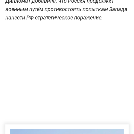
Дипломат добавила, что Россия продолжит
военным путём противостоять попыткам Запада
нанести РФ стратегическое поражение.