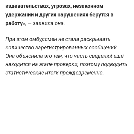
издевательствах, угрозах, незаконном
удержании и других нарушениях берутся в
работу
», — заявила она.
При этом омбудсмен не стала раскрывать
количество зарегистрированных сообщений.
Она объяснила это тем, что часть сведений ещё
находится на этапе проверки, поэтому подводить
статистические итоги преждевременно.