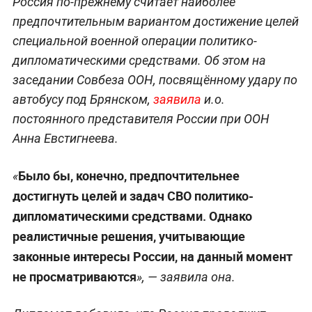
Россия по-прежнему считает наиболее
предпочтительным вариантом достижение целей
специальной военной операции политико-
дипломатическими средствами. Об этом на
заседании Совбеза ООН, посвящённому удару по
автобусу под Брянском,
заявила
и.о.
постоянного представителя России при ООН
Анна Евстигнеева.
Было бы, конечно, предпочтительнее
«
достигнуть целей и задач СВО политико-
дипломатическими средствами. Однако
реалистичные решения, учитывающие
законные интересы России, на данный момент
не просматриваются
», — заявила она.