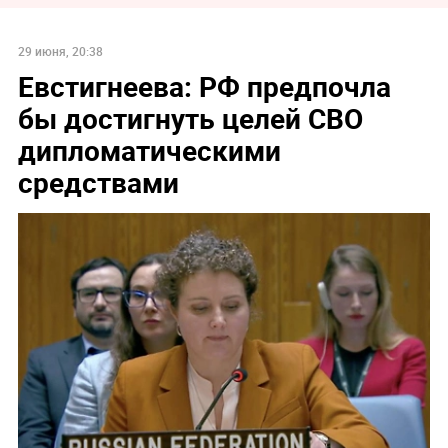
29 июня, 20:38
Евстигнеева: РФ предпочла
бы достигнуть целей СВО
дипломатическими
средствами