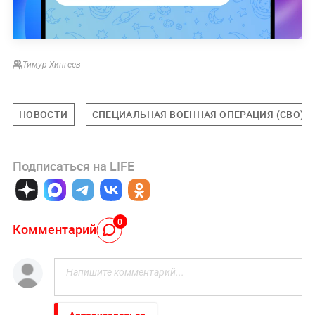
Тимур Хингеев
НОВОСТИ
СПЕЦИАЛЬНАЯ ВОЕННАЯ ОПЕРАЦИЯ (СВО)
Подписаться на LIFE
0
Комментарий