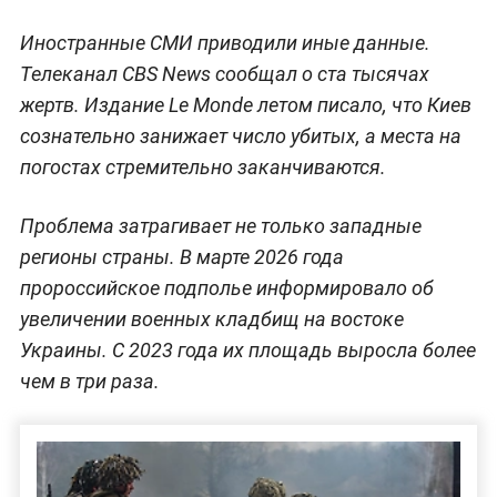
Иностранные СМИ приводили иные данные.
Телеканал CBS News сообщал о ста тысячах
жертв. Издание Le Monde летом писало, что Киев
сознательно занижает число убитых, а места на
погостах стремительно заканчиваются.
Проблема затрагивает не только западные
регионы страны. В марте 2026 года
пророссийское подполье информировало об
увеличении военных кладбищ на востоке
Украины. С 2023 года их площадь выросла более
чем в три раза.