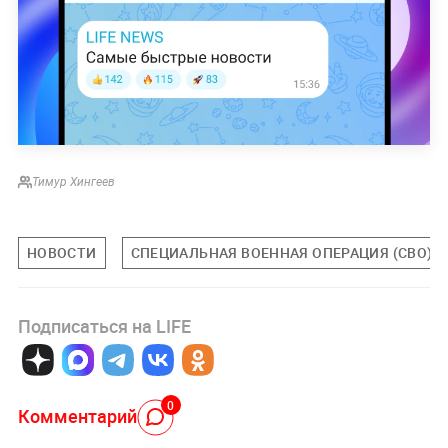
Тимур Хингеев
НОВОСТИ
СПЕЦИАЛЬНАЯ ВОЕННАЯ ОПЕРАЦИЯ (СВО)
Подписаться на LIFE
0
Комментарий