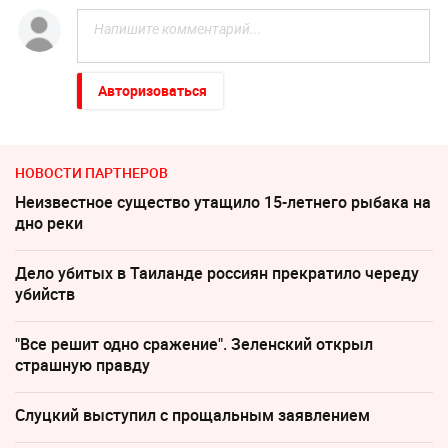
Авторизоваться
НОВОСТИ ПАРТНЕРОВ
Неизвестное существо утащило 15-летнего рыбака на
дно реки
Дело убитых в Таиланде россиян прекратило череду
убийств
"Все решит одно сражение". Зеленский открыл
страшную правду
Слуцкий выступил с прощальным заявлением