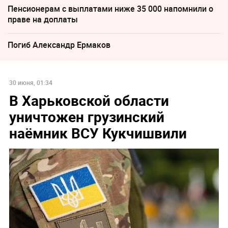
Пенсионерам с выплатами ниже 35 000 напомнили о
праве на доплаты
Погиб Александр Ермаков
30 июня, 01:34
В Харьковской области
уничтожен грузинский
наёмник ВСУ Кукчишвили