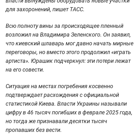
власти вынуждены оборудовать новые участки
для захоронений, пишет ТАСС.
Всю полноту вины за происходящее пленный
возложил на Владимира Зеленского. Он заявил,
что киевский шлаварь мог давно начать мирные
переговоры, но вместо этого продолжил «играть
артиста». Юрашик подчеркнул: эти потери лежат
на его совести.
Ситуация на местах погребения косвенно
подтверждает расхождения с официальной
статистикой Киева. Власти Украины называли
цифру в 46 тысяч погибших в феврале 2025 года,
но тогда же признавали десятки тысяч
пропавших без вести.