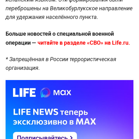
переброшены на Великобурлукское направление
для удержания населённого пункта.
Больше новостей о специальной военной
операции —
читайте в разделе «СВО» на Life.ru.
* Запрещённая в России террористическая
организация.