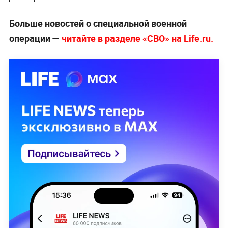
Больше новостей о специальной военной
операции —
читайте в разделе «СВО» на Life.ru.