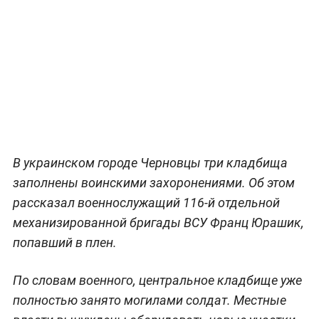
В украинском городе Черновцы три кладбища
заполнены воинскими захоронениями. Об этом
рассказал военнослужащий 116-й отдельной
механизированной бригады ВСУ Франц Юрашик,
попавший в плен.
По словам военного, центральное кладбище уже
полностью занято могилами солдат. Местные