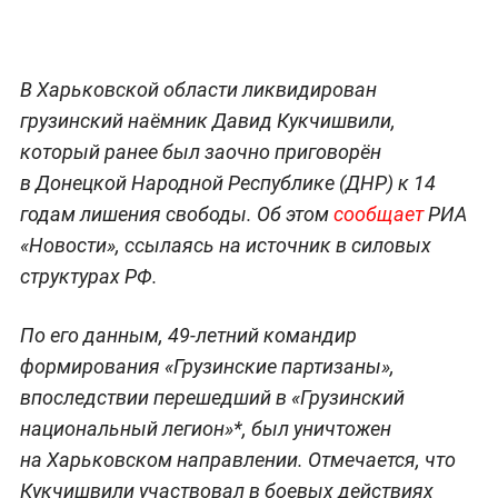
В Харьковской области ликвидирован
грузинский наёмник Давид Кукчишвили,
который ранее был заочно приговорён
в Донецкой Народной Республике (ДНР) к 14
годам лишения свободы. Об этом
сообщает
РИА
«Новости», ссылаясь на источник в силовых
структурах РФ.
По его данным, 49-летний командир
формирования «Грузинские партизаны»,
впоследствии перешедший в «Грузинский
национальный легион»*, был уничтожен
на Харьковском направлении. Отмечается, что
Кукчишвили участвовал в боевых действиях