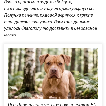
Взрыв прогремел рядом с бойцом,
но в последнюю секунду он сумел увернуться.
Получив ранение, рядовой вернулся к группе
и продолжил эвакуацию. Всех гражданских
удалось благополучно доставить в безопасное
место.
Пёс Дизель спас четырёх разведчиков ВС