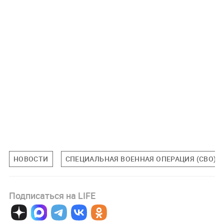
НОВОСТИ
СПЕЦИАЛЬНАЯ ВОЕННАЯ ОПЕРАЦИЯ (СВО)
Подписаться на LIFE