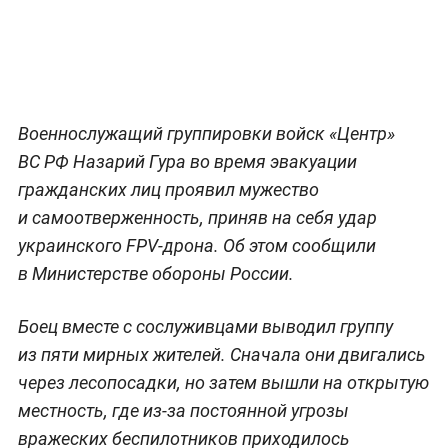
Военнослужащий группировки войск «Центр»
ВС РФ Назарий Гура во время эвакуации
гражданских лиц проявил мужество
и самоотверженность, приняв на себя удар
украинского FPV-дрона. Об этом сообщили
в Министерстве обороны России.
Боец вместе с сослуживцами выводил группу
из пяти мирных жителей. Сначала они двигались
через лесопосадки, но затем вышли на открытую
местность, где из-за постоянной угрозы
вражеских беспилотников приходилось