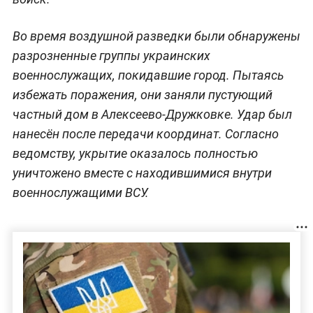
Во время воздушной разведки были обнаружены
разрозненные группы украинских
военнослужащих, покидавшие город. Пытаясь
избежать поражения, они заняли пустующий
частный дом в Алексеево-Дружковке. Удар был
нанесён после передачи координат. Согласно
ведомству, укрытие оказалось полностью
уничтожено вместе с находившимися внутри
военнослужащими ВСУ.