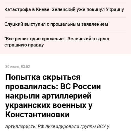
Катастрофа в Киеве: Зеленский уже покинул Украину
Слуцкий выступил с прощальным заявлением
"Все решит одно сражение". Зеленский открыл
страшную правду
30 июня, 03:52
Попытка скрыться
провалилась: ВС России
накрыли артиллерией
украинских военных у
Константиновки
Артиллеристы РФ ликвидировали группы ВСУ у