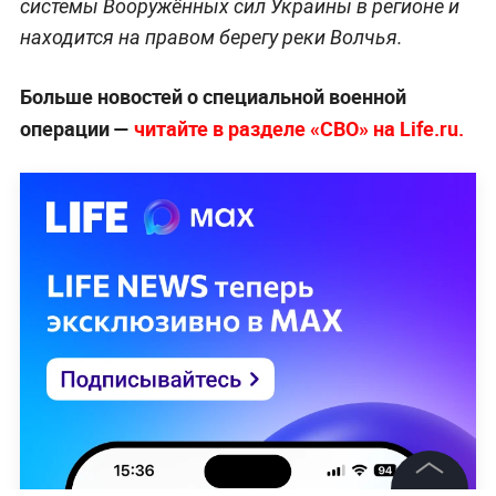
системы Вооружённых сил Украины в регионе и
находится на правом берегу реки Волчья.
Больше новостей о специальной военной
операции —
читайте в разделе «СВО» на Life.ru.