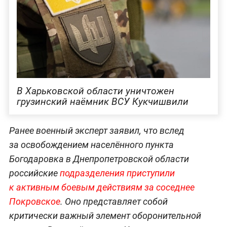
В Харьковской области уничтожен
грузинский наёмник ВСУ Кукчишвили
Ранее военный эксперт заявил, что вслед
за освобождением населённого пункта
Богодаровка в Днепропетровской области
российские
подразделения приступили
к активным боевым действиям за соседнее
Покровское
. Оно представляет собой
критически важный элемент оборонительной