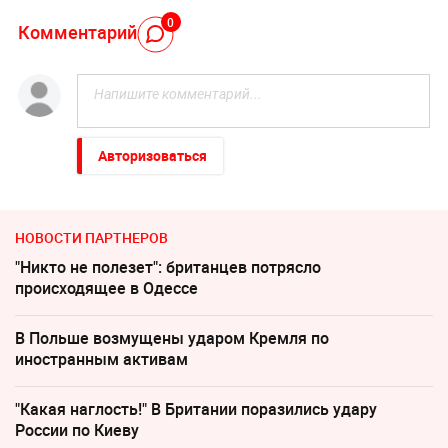
0
Комментарий
Авторизоваться
НОВОСТИ ПАРТНЕРОВ
"Никто не полезет": британцев потрясло
происходящее в Одессе
В Польше возмущены ударом Кремля по
иностранным активам
"Какая наглость!" В Британии поразились удару
России по Киеву