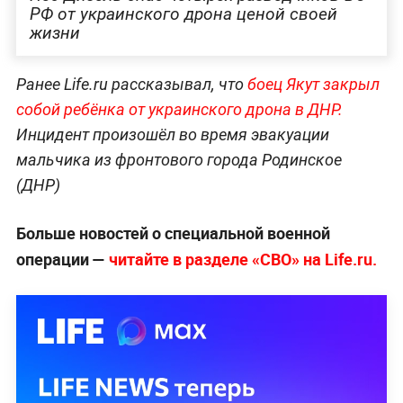
РФ от украинского дрона ценой своей
жизни
Ранее Life.ru рассказывал, что
боец Якут закрыл
собой ребёнка от украинского дрона в ДНР.
Инцидент произошёл во время эвакуации
мальчика из фронтового города Родинское
(ДНР)
Больше новостей о специальной военной
операции —
читайте в разделе «СВО» на Life.ru.