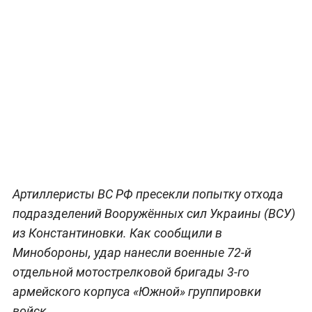
Артиллеристы ВС РФ пресекли попытку отхода
подразделений Вооружённых сил Украины (ВСУ)
из Константиновки. Как сообщили в
Минобороны, удар нанесли военные 72-й
отдельной мотострелковой бригады 3-го
армейского корпуса «Южной» группировки
войск.