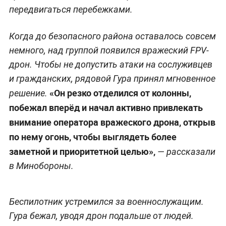
передвигаться перебежками.
Когда до безопасного района оставалось совсем
немного, над группой появился вражеский FPV-
дрон. Чтобы не допустить атаки на сослуживцев
и гражданских, рядовой Гура принял мгновенное
«Он резко отделился от колонны,
решение.
побежал вперёд и начал активно привлекать
внимание оператора вражеского дрона, открыв
по нему огонь, чтобы выглядеть более
заметной и приоритетной целью»,
— рассказали
в Минобороны.
Беспилотник устремился за военнослужащим.
Гура бежал, уводя дрон подальше от людей.