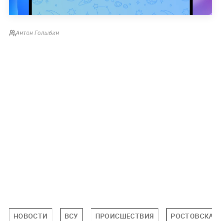
Антон Голыбин
НОВОСТИ
ВСУ
ПРОИСШЕСТВИЯ
РОСТОВСКАЯ