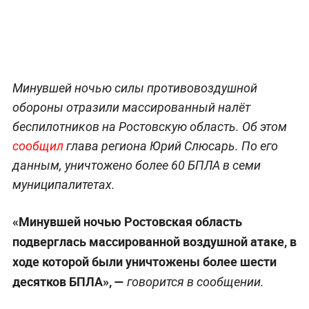
Минувшей ночью силы противовоздушной
обороны отразили массированный налёт
беспилотников на Ростовскую область. Об этом
сообщил
глава региона Юрий Слюсарь. По его
данным, уничтожено более 60 БПЛА в семи
муниципалитетах.
«Минувшей ночью Ростовская область
подверглась массированной воздушной атаке, в
ходе которой были уничтожены более шести
десятков БПЛА», —
говорится в сообщении.