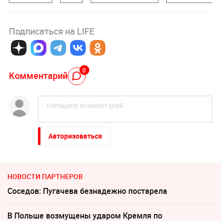
Подписаться на LIFE
0
Комментарий
Авторизоваться
НОВОСТИ ПАРТНЕРОВ
Соседов: Пугачева безнадежно постарела
В Польше возмущены ударом Кремля по