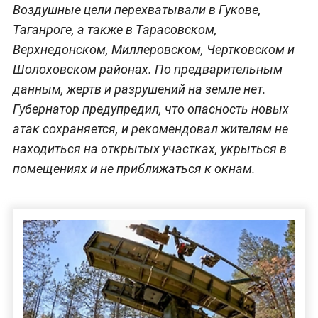
Воздушные цели перехватывали в Гукове,
Таганроге, а также в Тарасовском,
Верхнедонском, Миллеровском, Чертковском и
Шолоховском районах. По предварительным
данным, жертв и разрушений на земле нет.
Губернатор предупредил, что опасность новых
атак сохраняется, и рекомендовал жителям не
находиться на открытых участках, укрыться в
помещениях и не приближаться к окнам.