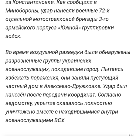
из Константиновки. Как сообщили в
Минобороны, удар нанесли военные 72-й
отдельной мотострелковой бригады 3-го
армейского корпуса «Южной» группировки
войск.
Во время воздушной разведки были обнаружены
разрозненные группы украинских
военнослужащих, покидавшие город. Пытаясь
избежать поражения, они заняли пустующий
частный дом в Алексеево-Дружковке. Удар был
нанесён после передачи координат. Согласно
ведомству, укрытие оказалось полностью
уничтожено вместе с находившимися внутри
военнослужащими ВСУ.