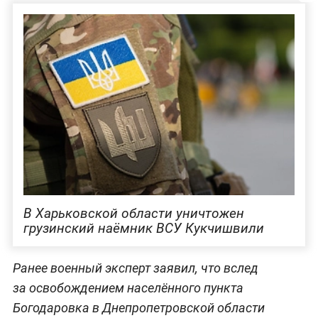
В Харьковской области уничтожен
грузинский наёмник ВСУ Кукчишвили
Ранее военный эксперт заявил, что вслед
за освобождением населённого пункта
Богодаровка в Днепропетровской области