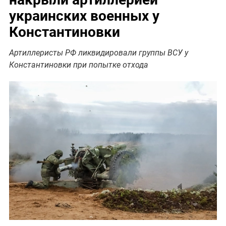
украинских военных у
Константиновки
Артиллеристы РФ ликвидировали группы ВСУ у
Константиновки при попытке отхода